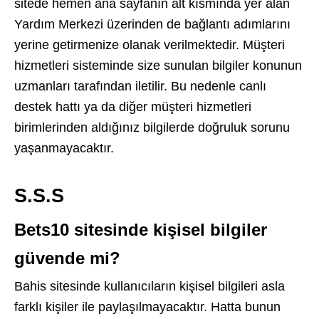
sitede hemen ana sayfanın alt kısmında yer alan
Yardım Merkezi üzerinden de bağlantı adımlarını
yerine getirmenize olanak verilmektedir. Müşteri
hizmetleri sisteminde size sunulan bilgiler konunun
uzmanları tarafından iletilir. Bu nedenle canlı
destek hattı ya da diğer müşteri hizmetleri
birimlerinden aldığınız bilgilerde doğruluk sorunu
yaşanmayacaktır.
S.S.S
Bets10 sitesinde kişisel bilgiler
güvende mi?
Bahis sitesinde kullanıcıların kişisel bilgileri asla
farklı kişiler ile paylaşılmayacaktır. Hatta bunun