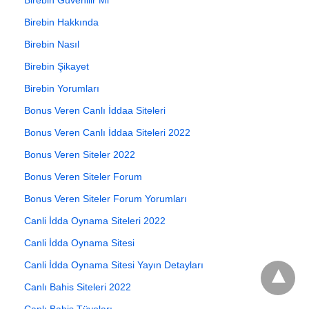
Birebin Hakkında
Birebin Nasıl
Birebin Şikayet
Birebin Yorumları
Bonus Veren Canlı İddaa Siteleri
Bonus Veren Canlı İddaa Siteleri 2022
Bonus Veren Siteler 2022
Bonus Veren Siteler Forum
Bonus Veren Siteler Forum Yorumları
Canli İdda Oynama Siteleri 2022
Canli İdda Oynama Sitesi
Canli İdda Oynama Sitesi Yayın Detayları
Canlı Bahis Siteleri 2022
Canlı Bahis Tüyoları