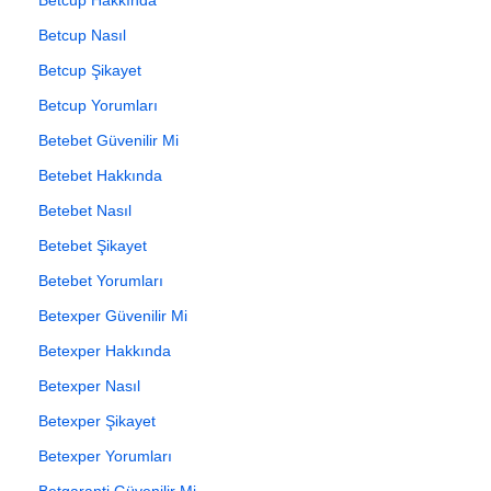
Betcup Nasıl
Betcup Şikayet
Betcup Yorumları
Betebet Güvenilir Mi
Betebet Hakkında
Betebet Nasıl
Betebet Şikayet
Betebet Yorumları
Betexper Güvenilir Mi
Betexper Hakkında
Betexper Nasıl
Betexper Şikayet
Betexper Yorumları
Betgaranti Güvenilir Mi