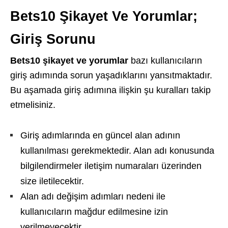
Bets10 Şikayet Ve Yorumlar;
Giriş Sorunu
Bets10 şikayet ve yorumlar
bazı kullanıcıların
giriş adımında sorun yaşadıklarını yansıtmaktadır.
Bu aşamada giriş adımına ilişkin şu kuralları takip
etmelisiniz.
Giriş adımlarında en güncel alan adının
kullanılması gerekmektedir. Alan adı konusunda
bilgilendirmeler iletişim numaraları üzerinden
size iletilecektir.
Alan adı değişim adımları nedeni ile
kullanıcıların mağdur edilmesine izin
verilmeyecektir.