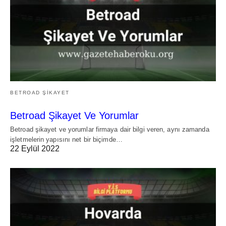
BETROAD ŞIKAYET
Betroad Şikayet Ve Yorumlar
Betroad şikayet ve yorumlar firmaya dair bilgi veren, aynı zamanda
işletmelerin yapısını net bir biçimde…
22 Eylül 2022