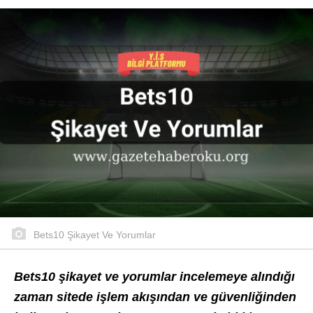
Bets10 Şikayet Ve Yorumlar
Bets10 şikayet ve yorumlar incelemeye alındığı
zaman sitede işlem akışından ve güvenliğinden