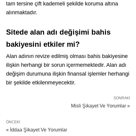
tam tersine çift kademeli şekilde koruma altına
alınmaktadır.
Sitede alan adı değişimi bahis
bakiyesini etkiler mi?
Alan adının revize edilmiş olması bahis bakiyesine
ilişkin herhangi bir sorun içermemektedir. Alan adı
değişim durumuna ilişkin finansal işlemler herhangi
bir şekilde etkilenmeyecektir.
SONRAKI
Misli Şikayet Ve Yorumlar »
ÖNCEKI
« İddaa Şikayet Ve Yorumlar