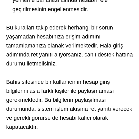
geçirilmesinin engellenmesidir.
Bu kuralları takip ederek herhangi bir sorun
yaşamadan hesabınıza erişim adımını
tamamlamanıza olanak verilmektedir. Hala giriş
adımında ret yanıtı alıyorsanız, canlı destek hattına
durumu iletmelisiniz.
Bahis sitesinde bir kullanıcının hesap giriş
bilgilerini asla farklı kişiler ile paylaşmaması
gerekmektedir. Bu bilgilerin paylaşılması
durumunda, sistem işlem akışına ret yanıtı verecek
ve gerekli görürse de hesabı kalıcı olarak
kapatacaktır.