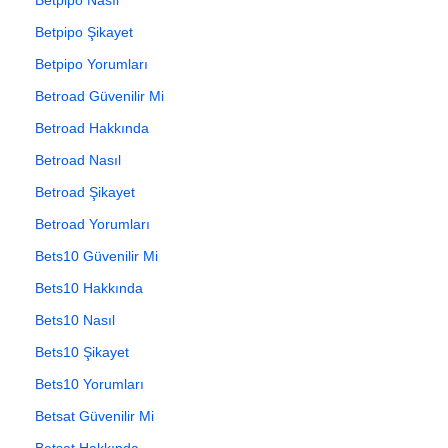
Betpipo Şikayet
Betpipo Yorumları
Betroad Güvenilir Mi
Betroad Hakkında
Betroad Nasıl
Betroad Şikayet
Betroad Yorumları
Bets10 Güvenilir Mi
Bets10 Hakkında
Bets10 Nasıl
Bets10 Şikayet
Bets10 Yorumları
Betsat Güvenilir Mi
Betsat Hakkında