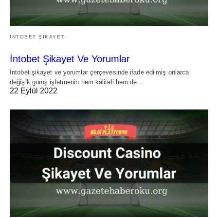
İNTOBET ŞIKAYET
İntobet Şikayet Ve Yorumlar
İntobet şikayet ve yorumlar çerçevesinde ifade edilmiş onlarca
değişik görüş işletmenin hem kaliteli hem de…
22 Eylül 2022