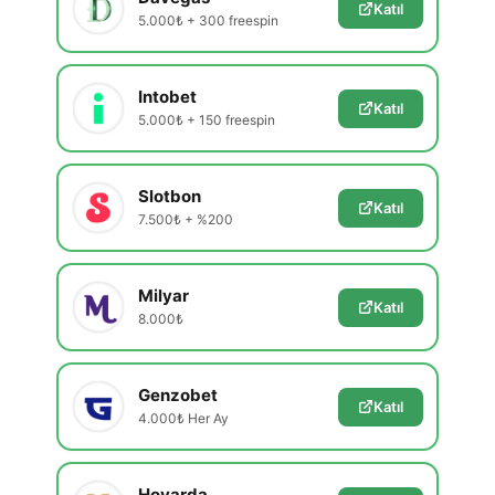
Katıl
5.000₺ + 300 freespin
Intobet
Katıl
5.000₺ + 150 freespin
Slotbon
Katıl
7.500₺ + %200
Milyar
Katıl
8.000₺
Genzobet
Katıl
4.000₺ Her Ay
Hovarda