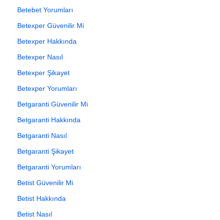
Betebet Yorumları
Betexper Güvenilir Mi
Betexper Hakkında
Betexper Nasıl
Betexper Şikayet
Betexper Yorumları
Betgaranti Güvenilir Mi
Betgaranti Hakkında
Betgaranti Nasıl
Betgaranti Şikayet
Betgaranti Yorumları
Betist Güvenilir Mi
Betist Hakkında
Betist Nasıl