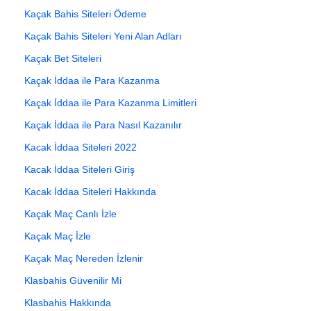
Kaçak Bahis Siteleri Ödeme
Kaçak Bahis Siteleri Yeni Alan Adları
Kaçak Bet Siteleri
Kaçak İddaa ile Para Kazanma
Kaçak İddaa ile Para Kazanma Limitleri
Kaçak İddaa ile Para Nasıl Kazanılır
Kacak İddaa Siteleri 2022
Kacak İddaa Siteleri Giriş
Kacak İddaa Siteleri Hakkında
Kaçak Maç Canlı İzle
Kaçak Maç İzle
Kaçak Maç Nereden İzlenir
Klasbahis Güvenilir Mi
Klasbahis Hakkında