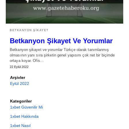
BETKANYON ŞIKAYET
Betkanyon Şikayet Ve Yorumlar
Betkanyon şikayet ve yorumlar Türkçe olarak tanımlanmış
olmasının yanı sıra şirketin genel yapısını çok net bir biçimde
ortaya koyar. Ofis…
22 Eylül 2022
Arşivler
Eylül 2022
Kategoriler
1xbet Güvenilir Mi
1xbet Hakkında
1xbet Nasıl