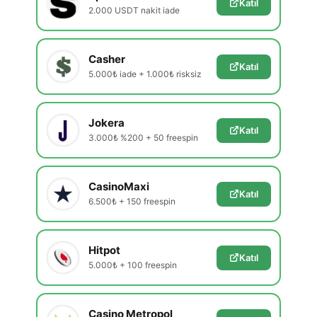
Katıl
2.000 USDT nakit iade
Casher
Katıl
5.000₺ iade + 1.000₺ risksiz
Jokera
Katıl
3.000₺ %200 + 50 freespin
CasinoMaxi
Katıl
6.500₺ + 150 freespin
Hitpot
Katıl
5.000₺ + 100 freespin
Casino Metropol