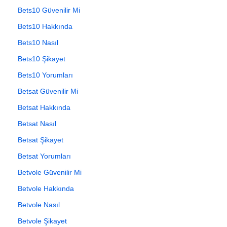
Bets10 Güvenilir Mi
Bets10 Hakkında
Bets10 Nasıl
Bets10 Şikayet
Bets10 Yorumları
Betsat Güvenilir Mi
Betsat Hakkında
Betsat Nasıl
Betsat Şikayet
Betsat Yorumları
Betvole Güvenilir Mi
Betvole Hakkında
Betvole Nasıl
Betvole Şikayet