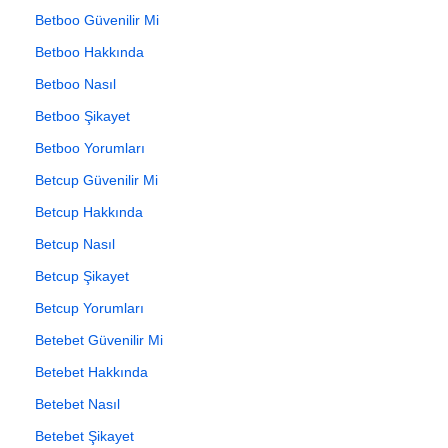
Betboo Güvenilir Mi
Betboo Hakkında
Betboo Nasıl
Betboo Şikayet
Betboo Yorumları
Betcup Güvenilir Mi
Betcup Hakkında
Betcup Nasıl
Betcup Şikayet
Betcup Yorumları
Betebet Güvenilir Mi
Betebet Hakkında
Betebet Nasıl
Betebet Şikayet