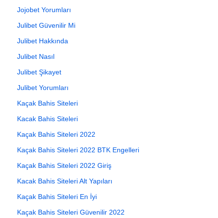
Jojobet Yorumları
Julibet Güvenilir Mi
Julibet Hakkında
Julibet Nasıl
Julibet Şikayet
Julibet Yorumları
Kaçak Bahis Siteleri
Kacak Bahis Siteleri
Kaçak Bahis Siteleri 2022
Kaçak Bahis Siteleri 2022 BTK Engelleri
Kaçak Bahis Siteleri 2022 Giriş
Kacak Bahis Siteleri Alt Yapıları
Kaçak Bahis Siteleri En İyi
Kaçak Bahis Siteleri Güvenilir 2022