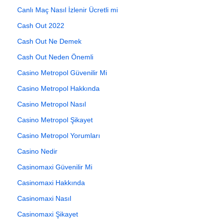
Canlı Maç Nasıl İzlenir Ücretli mi
Cash Out 2022
Cash Out Ne Demek
Cash Out Neden Önemli
Casino Metropol Güvenilir Mi
Casino Metropol Hakkında
Casino Metropol Nasıl
Casino Metropol Şikayet
Casino Metropol Yorumları
Casino Nedir
Casinomaxi Güvenilir Mi
Casinomaxi Hakkında
Casinomaxi Nasıl
Casinomaxi Şikayet