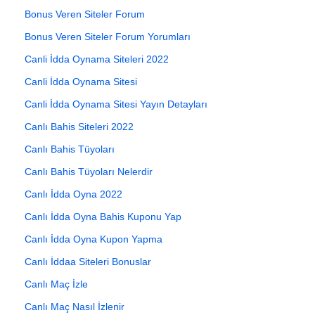
Bonus Veren Siteler Forum
Bonus Veren Siteler Forum Yorumları
Canli İdda Oynama Siteleri 2022
Canli İdda Oynama Sitesi
Canli İdda Oynama Sitesi Yayın Detayları
Canlı Bahis Siteleri 2022
Canlı Bahis Tüyoları
Canlı Bahis Tüyoları Nelerdir
Canlı İdda Oyna 2022
Canlı İdda Oyna Bahis Kuponu Yap
Canlı İdda Oyna Kupon Yapma
Canlı İddaa Siteleri Bonuslar
Canlı Maç İzle
Canlı Maç Nasıl İzlenir