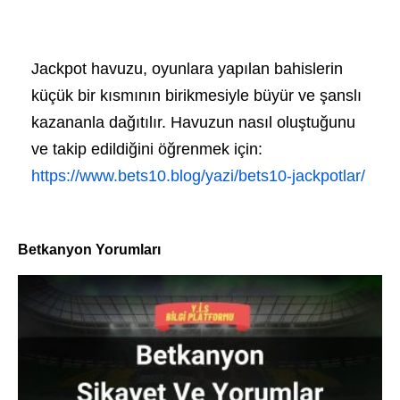
Jackpot havuzu, oyunlara yapılan bahislerin
küçük bir kısmının birikmesiyle büyür ve şanslı
kazananla dağıtılır. Havuzun nasıl oluştuğunu
ve takip edildiğini öğrenmek için:
https://www.bets10.blog/yazi/bets10-jackpotlar/
Betkanyon Yorumları