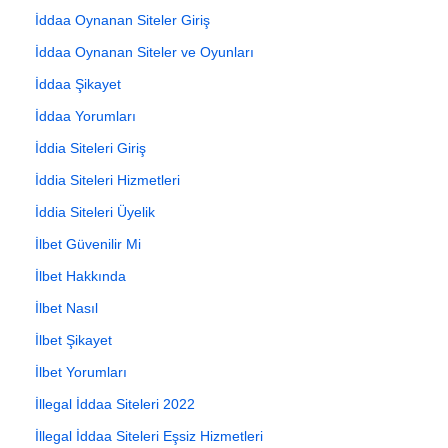
İddaa Oynanan Siteler Giriş
İddaa Oynanan Siteler ve Oyunları
İddaa Şikayet
İddaa Yorumları
İddia Siteleri Giriş
İddia Siteleri Hizmetleri
İddia Siteleri Üyelik
İlbet Güvenilir Mi
İlbet Hakkında
İlbet Nasıl
İlbet Şikayet
İlbet Yorumları
İllegal İddaa Siteleri 2022
İllegal İddaa Siteleri Eşsiz Hizmetleri