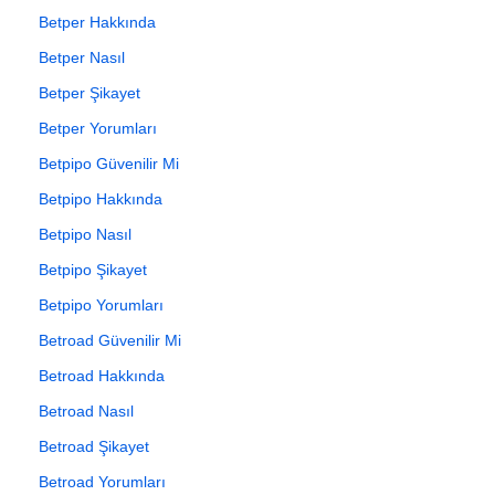
Betper Hakkında
Betper Nasıl
Betper Şikayet
Betper Yorumları
Betpipo Güvenilir Mi
Betpipo Hakkında
Betpipo Nasıl
Betpipo Şikayet
Betpipo Yorumları
Betroad Güvenilir Mi
Betroad Hakkında
Betroad Nasıl
Betroad Şikayet
Betroad Yorumları