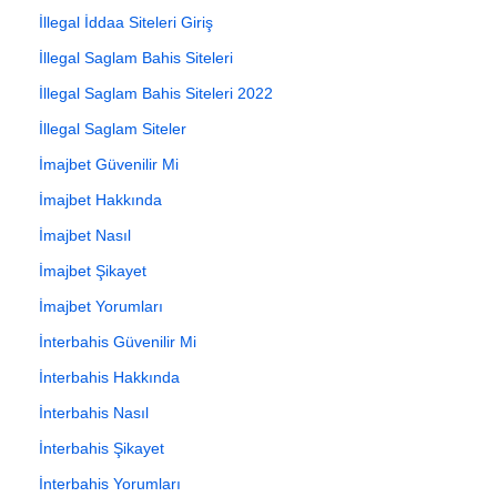
İllegal İddaa Siteleri Giriş
İllegal Saglam Bahis Siteleri
İllegal Saglam Bahis Siteleri 2022
İllegal Saglam Siteler
İmajbet Güvenilir Mi
İmajbet Hakkında
İmajbet Nasıl
İmajbet Şikayet
İmajbet Yorumları
İnterbahis Güvenilir Mi
İnterbahis Hakkında
İnterbahis Nasıl
İnterbahis Şikayet
İnterbahis Yorumları