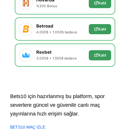
Katıl
%300 Bonus
Betroad
Katıl
4.000₺ + 1.000₺ bedava
Rexbet
Katıl
3.000₺ + 1.500₺ bedava
Bets10 için hazırlanmış bu platform, spor
severlere güncel ve güvenilir canlı maç
yayınlarına hızlı erişim sağlar.
BETS10 MAÇ İZLE