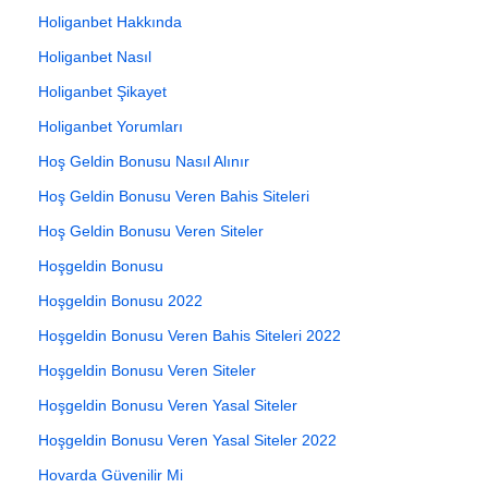
Holiganbet Hakkında
Holiganbet Nasıl
Holiganbet Şikayet
Holiganbet Yorumları
Hoş Geldin Bonusu Nasıl Alınır
Hoş Geldin Bonusu Veren Bahis Siteleri
Hoş Geldin Bonusu Veren Siteler
Hoşgeldin Bonusu
Hoşgeldin Bonusu 2022
Hoşgeldin Bonusu Veren Bahis Siteleri 2022
Hoşgeldin Bonusu Veren Siteler
Hoşgeldin Bonusu Veren Yasal Siteler
Hoşgeldin Bonusu Veren Yasal Siteler 2022
Hovarda Güvenilir Mi