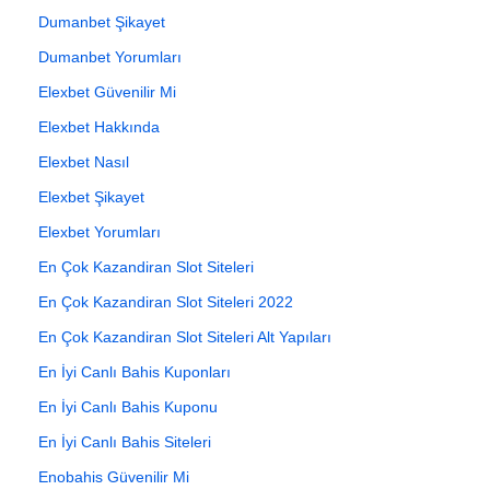
Dumanbet Şikayet
Dumanbet Yorumları
Elexbet Güvenilir Mi
Elexbet Hakkında
Elexbet Nasıl
Elexbet Şikayet
Elexbet Yorumları
En Çok Kazandiran Slot Siteleri
En Çok Kazandiran Slot Siteleri 2022
En Çok Kazandiran Slot Siteleri Alt Yapıları
En İyi Canlı Bahis Kuponları
En İyi Canlı Bahis Kuponu
En İyi Canlı Bahis Siteleri
Enobahis Güvenilir Mi