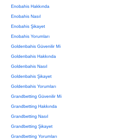
Enobahis Hakkında
Enobahis Nasıl
Enobahis Şikayet
Enobahis Yorumları
Goldenbahis Güvenilir Mi
Goldenbahis Hakkında
Goldenbahis Nasıl
Goldenbahis Şikayet
Goldenbahis Yorumları
Grandbetting Güvenilir Mi
Grandbetting Hakkında
Grandbetting Nasıl
Grandbetting Şikayet
Grandbetting Yorumları