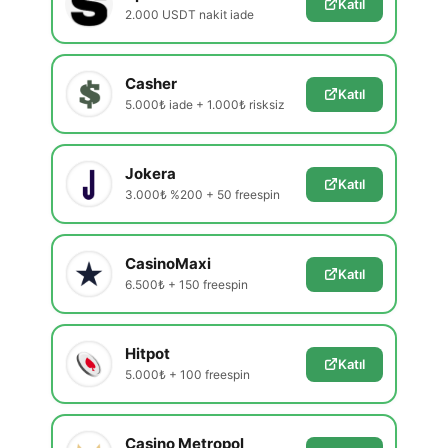
Katıl
2.000 USDT nakit iade
Casher
Katıl
5.000₺ iade + 1.000₺ risksiz
Jokera
Katıl
3.000₺ %200 + 50 freespin
CasinoMaxi
Katıl
6.500₺ + 150 freespin
Hitpot
Katıl
5.000₺ + 100 freespin
Casino Metropol