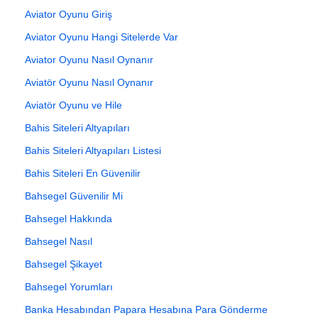
Aviator Oyunu Giriş
Aviator Oyunu Hangi Sitelerde Var
Aviator Oyunu Nasıl Oynanır
Aviatör Oyunu Nasıl Oynanır
Aviatör Oyunu ve Hile
Bahis Siteleri Altyapıları
Bahis Siteleri Altyapıları Listesi
Bahis Siteleri En Güvenilir
Bahsegel Güvenilir Mi
Bahsegel Hakkında
Bahsegel Nasıl
Bahsegel Şikayet
Bahsegel Yorumları
Banka Hesabından Papara Hesabına Para Gönderme