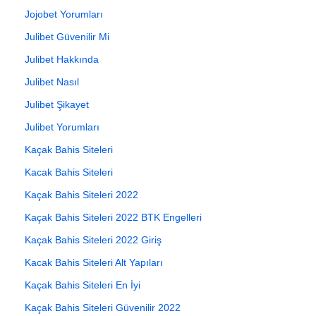
Jojobet Yorumları
Julibet Güvenilir Mi
Julibet Hakkında
Julibet Nasıl
Julibet Şikayet
Julibet Yorumları
Kaçak Bahis Siteleri
Kacak Bahis Siteleri
Kaçak Bahis Siteleri 2022
Kaçak Bahis Siteleri 2022 BTK Engelleri
Kaçak Bahis Siteleri 2022 Giriş
Kacak Bahis Siteleri Alt Yapıları
Kaçak Bahis Siteleri En İyi
Kaçak Bahis Siteleri Güvenilir 2022