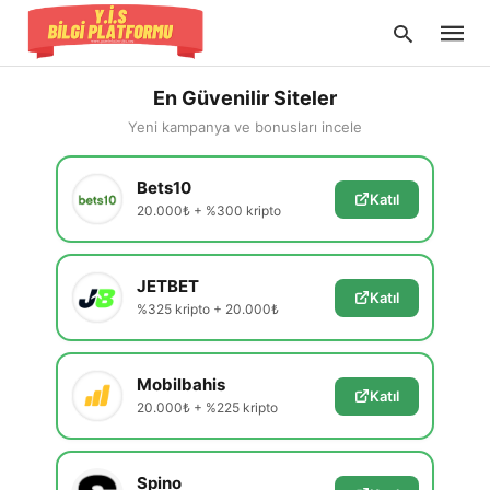
En Güvenilir Siteler
Yeni kampanya ve bonusları incele
Type
Bets10
your
Katıl
searc
20.000₺ + %300 kripto
query
and
hit
enter:
JETBET
Katıl
%325 kripto + 20.000₺
Mobilbahis
Katıl
20.000₺ + %225 kripto
Spino