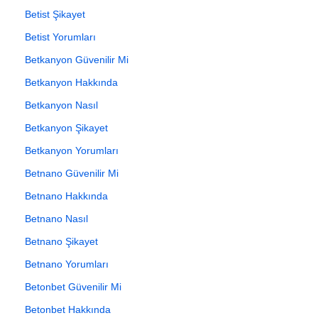
Betist Şikayet
Betist Yorumları
Betkanyon Güvenilir Mi
Betkanyon Hakkında
Betkanyon Nasıl
Betkanyon Şikayet
Betkanyon Yorumları
Betnano Güvenilir Mi
Betnano Hakkında
Betnano Nasıl
Betnano Şikayet
Betnano Yorumları
Betonbet Güvenilir Mi
Betonbet Hakkında