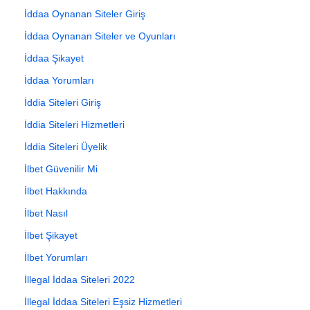
İddaa Oynanan Siteler Giriş
İddaa Oynanan Siteler ve Oyunları
İddaa Şikayet
İddaa Yorumları
İddia Siteleri Giriş
İddia Siteleri Hizmetleri
İddia Siteleri Üyelik
İlbet Güvenilir Mi
İlbet Hakkında
İlbet Nasıl
İlbet Şikayet
İlbet Yorumları
İllegal İddaa Siteleri 2022
İllegal İddaa Siteleri Eşsiz Hizmetleri