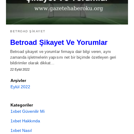
BETROAD ŞIKAYET
Betroad Şikayet Ve Yorumlar
Betroad şikayet ve yorumlar firmaya dair bilgi veren, aynı
zamanda işletmelerin yapısını net bir biçimde özetleyen geri
bildirimler olarak dikkat…
22 Eylül 2022
Arşivler
Eylül 2022
Kategoriler
1xbet Güvenilir Mi
1xbet Hakkında
1xbet Nasıl