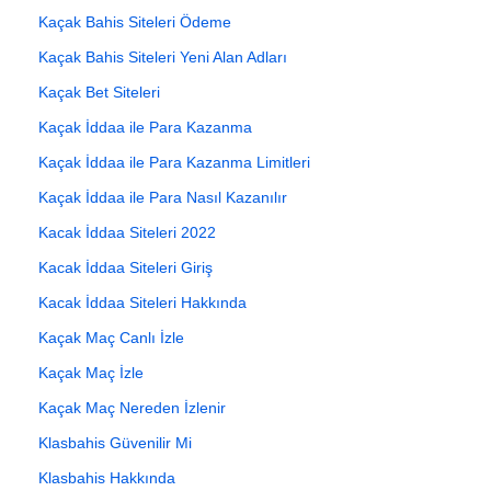
Kaçak Bahis Siteleri Ödeme
Kaçak Bahis Siteleri Yeni Alan Adları
Kaçak Bet Siteleri
Kaçak İddaa ile Para Kazanma
Kaçak İddaa ile Para Kazanma Limitleri
Kaçak İddaa ile Para Nasıl Kazanılır
Kacak İddaa Siteleri 2022
Kacak İddaa Siteleri Giriş
Kacak İddaa Siteleri Hakkında
Kaçak Maç Canlı İzle
Kaçak Maç İzle
Kaçak Maç Nereden İzlenir
Klasbahis Güvenilir Mi
Klasbahis Hakkında