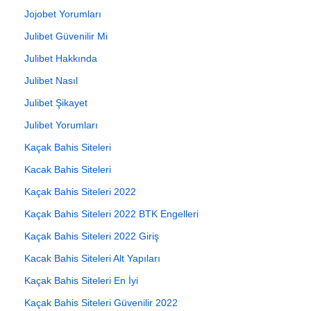
Jojobet Yorumları
Julibet Güvenilir Mi
Julibet Hakkında
Julibet Nasıl
Julibet Şikayet
Julibet Yorumları
Kaçak Bahis Siteleri
Kacak Bahis Siteleri
Kaçak Bahis Siteleri 2022
Kaçak Bahis Siteleri 2022 BTK Engelleri
Kaçak Bahis Siteleri 2022 Giriş
Kacak Bahis Siteleri Alt Yapıları
Kaçak Bahis Siteleri En İyi
Kaçak Bahis Siteleri Güvenilir 2022