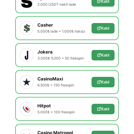
Katıl
2.000 USDT nakit iade
Casher
Katıl
5.000₺ iade + 1.000₺ risksiz
Jokera
Katıl
3.000₺ %200 + 50 freespin
CasinoMaxi
Katıl
6.500₺ + 150 freespin
Hitpot
Katıl
5.000₺ + 100 freespin
Casino Metropol