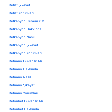
Betist Şikayet
Betist Yorumları
Betkanyon Güvenilir Mi
Betkanyon Hakkında
Betkanyon Nasıl
Betkanyon Şikayet
Betkanyon Yorumları
Betnano Güvenilir Mi
Betnano Hakkında
Betnano Nasıl
Betnano Şikayet
Betnano Yorumları
Betonbet Güvenilir Mi
Betonbet Hakkında