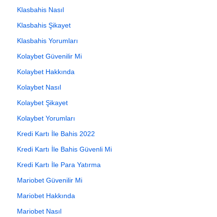
Klasbahis Nasıl
Klasbahis Şikayet
Klasbahis Yorumları
Kolaybet Güvenilir Mi
Kolaybet Hakkında
Kolaybet Nasıl
Kolaybet Şikayet
Kolaybet Yorumları
Kredi Kartı İle Bahis 2022
Kredi Kartı İle Bahis Güvenli Mi
Kredi Kartı İle Para Yatırma
Mariobet Güvenilir Mi
Mariobet Hakkında
Mariobet Nasıl