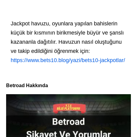
Jackpot havuzu, oyunlara yapılan bahislerin
küçük bir kısmının birikmesiyle büyür ve şanslı
kazananla dağıtılır. Havuzun nasıl oluştuğunu
ve takip edildiğini öğrenmek için:
https://www.bets10.blog/yazi/bets10-jackpotlar/
Betroad Hakkında