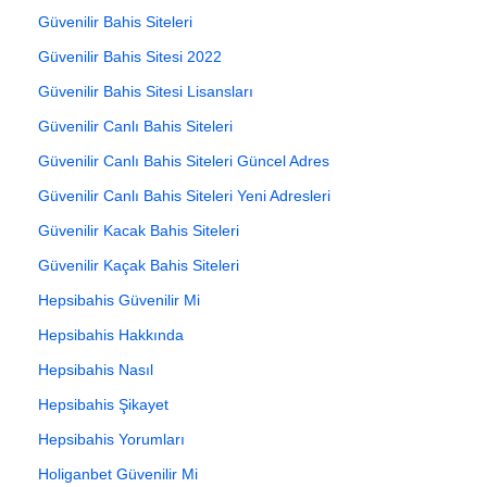
Güvenilir Bahis Siteleri
Güvenilir Bahis Sitesi 2022
Güvenilir Bahis Sitesi Lisansları
Güvenilir Canlı Bahis Siteleri
Güvenilir Canlı Bahis Siteleri Güncel Adres
Güvenilir Canlı Bahis Siteleri Yeni Adresleri
Güvenilir Kacak Bahis Siteleri
Güvenilir Kaçak Bahis Siteleri
Hepsibahis Güvenilir Mi
Hepsibahis Hakkında
Hepsibahis Nasıl
Hepsibahis Şikayet
Hepsibahis Yorumları
Holiganbet Güvenilir Mi