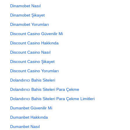
Dinamobet Nasıl
Dinamobet Şikayet
Dinamobet Yorumları
Discount Casino Güvenilir Mi
Discount Casino Hakkında
Discount Casino Nasıl
Discount Casino Şikayet
Discount Casino Yorumları
Dolandırıcı Bahis Siteleri
Dolandırıcı Bahis Siteleri Para Çekme
Dolandırıcı Bahis Siteleri Para Çekme Limitleri
Dumanbet Güvenilir Mi
Dumanbet Hakkında
Dumanbet Nasıl