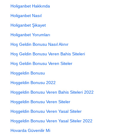
Holiganbet Hakkında
Holiganbet Nasıl
Holiganbet Şikayet
Holiganbet Yorumları
Hoş Geldin Bonusu Nasıl Alınır
Hoş Geldin Bonusu Veren Bahis Siteleri
Hoş Geldin Bonusu Veren Siteler
Hoşgeldin Bonusu
Hoşgeldin Bonusu 2022
Hoşgeldin Bonusu Veren Bahis Siteleri 2022
Hoşgeldin Bonusu Veren Siteler
Hoşgeldin Bonusu Veren Yasal Siteler
Hoşgeldin Bonusu Veren Yasal Siteler 2022
Hovarda Güvenilir Mi