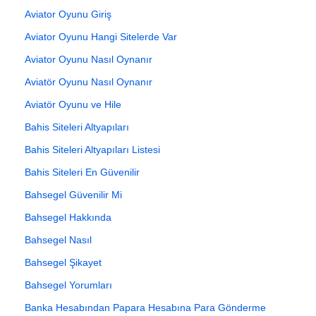
Aviator Oyunu Giriş
Aviator Oyunu Hangi Sitelerde Var
Aviator Oyunu Nasıl Oynanır
Aviatör Oyunu Nasıl Oynanır
Aviatör Oyunu ve Hile
Bahis Siteleri Altyapıları
Bahis Siteleri Altyapıları Listesi
Bahis Siteleri En Güvenilir
Bahsegel Güvenilir Mi
Bahsegel Hakkında
Bahsegel Nasıl
Bahsegel Şikayet
Bahsegel Yorumları
Banka Hesabından Papara Hesabına Para Gönderme