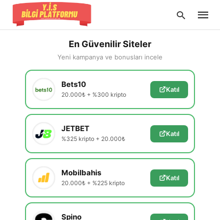
En Güvenilir Siteler
Yeni kampanya ve bonusları incele
Type
Bets10
your
Katıl
searc
20.000₺ + %300 kripto
query
and
hit
enter:
JETBET
Katıl
%325 kripto + 20.000₺
Mobilbahis
Katıl
20.000₺ + %225 kripto
Spino