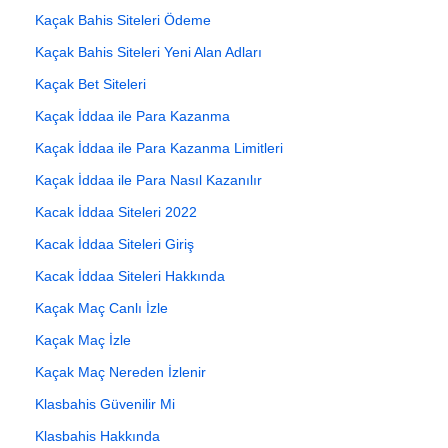
Kaçak Bahis Siteleri Ödeme
Kaçak Bahis Siteleri Yeni Alan Adları
Kaçak Bet Siteleri
Kaçak İddaa ile Para Kazanma
Kaçak İddaa ile Para Kazanma Limitleri
Kaçak İddaa ile Para Nasıl Kazanılır
Kacak İddaa Siteleri 2022
Kacak İddaa Siteleri Giriş
Kacak İddaa Siteleri Hakkında
Kaçak Maç Canlı İzle
Kaçak Maç İzle
Kaçak Maç Nereden İzlenir
Klasbahis Güvenilir Mi
Klasbahis Hakkında