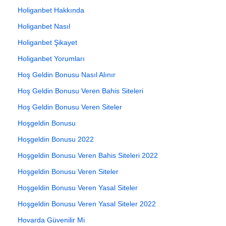
Holiganbet Hakkında
Holiganbet Nasıl
Holiganbet Şikayet
Holiganbet Yorumları
Hoş Geldin Bonusu Nasıl Alınır
Hoş Geldin Bonusu Veren Bahis Siteleri
Hoş Geldin Bonusu Veren Siteler
Hoşgeldin Bonusu
Hoşgeldin Bonusu 2022
Hoşgeldin Bonusu Veren Bahis Siteleri 2022
Hoşgeldin Bonusu Veren Siteler
Hoşgeldin Bonusu Veren Yasal Siteler
Hoşgeldin Bonusu Veren Yasal Siteler 2022
Hovarda Güvenilir Mi