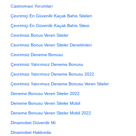
Casinomaxi Yorumları
Çevrimiçi En Güvenilir Kaçak Bahis Siteleri
Çevrimiçi En Güvenilir Kaçak Bahis Sitesi
Cevrimsiz Bonus Veren Siteler
Cevrimsiz Bonus Veren Siteler Denetimleri
Cevrimsiz Deneme Bonusu
Çevrimsiz Yatırımsız Deneme Bonusu
Çevrimsiz Yatırımsız Deneme Bonusu 2022
Çevrimsiz Yatırımsız Deneme Bonusu Veren Siteler
Deneme Bonusu Veren Siteler 2022
Deneme Bonusu Veren Siteler Mobil
Deneme Bonusu Veren Siteler Mobil 2022
Dinamobet Güvenilir Mi
Dinamobet Hakkında