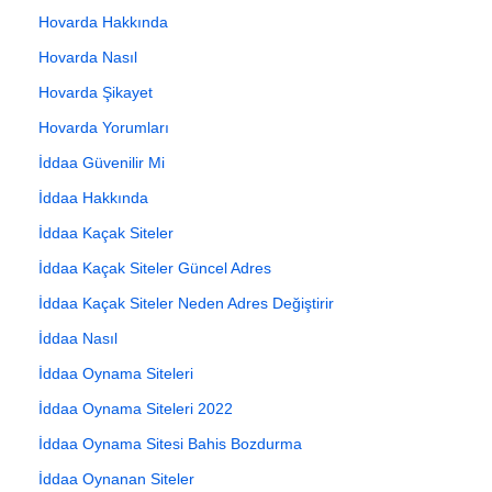
Hovarda Hakkında
Hovarda Nasıl
Hovarda Şikayet
Hovarda Yorumları
İddaa Güvenilir Mi
İddaa Hakkında
İddaa Kaçak Siteler
İddaa Kaçak Siteler Güncel Adres
İddaa Kaçak Siteler Neden Adres Değiştirir
İddaa Nasıl
İddaa Oynama Siteleri
İddaa Oynama Siteleri 2022
İddaa Oynama Sitesi Bahis Bozdurma
İddaa Oynanan Siteler