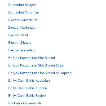
Dumanbet Şikayet
Dumanbet Yorumları
Elexbet Güvenilir Mi
Elexbet Hakkında
Elexbet Nasıl
Elexbet Şikayet
Elexbet Yorumları
En Çok Kazandiran Slot Siteleri
En Çok Kazandiran Slot Siteleri 2022
En Çok Kazandiran Slot Siteleri Alt Yapıları
En İyi Canlı Bahis Kuponları
En İyi Canlı Bahis Kuponu
En İyi Canlı Bahis Siteleri
Enobahis Güvenilir Mi