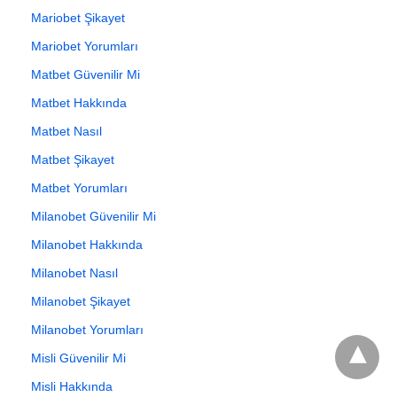
Mariobet Şikayet
Mariobet Yorumları
Matbet Güvenilir Mi
Matbet Hakkında
Matbet Nasıl
Matbet Şikayet
Matbet Yorumları
Milanobet Güvenilir Mi
Milanobet Hakkında
Milanobet Nasıl
Milanobet Şikayet
Milanobet Yorumları
Misli Güvenilir Mi
Misli Hakkında