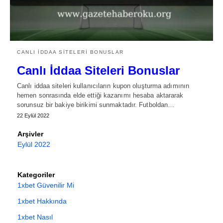
CANLI İDDAA SITELERI BONUSLAR
Canlı İddaa Siteleri Bonuslar
Canlı iddaa siteleri kullanıcıların kupon oluşturma adımının
hemen sonrasında elde ettiği kazanımı hesaba aktararak
sorunsuz bir bakiye birikimi sunmaktadır. Futboldan…
22 Eylül 2022
Arşivler
Eylül 2022
Kategoriler
1xbet Güvenilir Mi
1xbet Hakkında
1xbet Nasıl