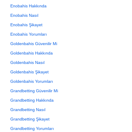
Enobahis Hakkında
Enobahis Nasıl
Enobahis Şikayet
Enobahis Yorumları
Goldenbahis Güvenilir Mi
Goldenbahis Hakkında
Goldenbahis Nasıl
Goldenbahis Şikayet
Goldenbahis Yorumları
Grandbetting Güvenilir Mi
Grandbetting Hakkında
Grandbetting Nasıl
Grandbetting Şikayet
Grandbetting Yorumları