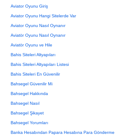
Aviator Oyunu Giriş
Aviator Oyunu Hangi Sitelerde Var
Aviator Oyunu Nasıl Oynanır
Aviatör Oyunu Nasıl Oynanır
Aviatör Oyunu ve Hile
Bahis Siteleri Altyapıları
Bahis Siteleri Altyapıları Listesi
Bahis Siteleri En Güvenilir
Bahsegel Güvenilir Mi
Bahsegel Hakkında
Bahsegel Nasıl
Bahsegel Şikayet
Bahsegel Yorumları
Banka Hesabından Papara Hesabına Para Gönderme