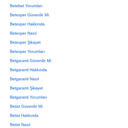
Betebet Yorumları
Betexper Güvenilir Mi
Betexper Hakkında
Betexper Nasıl
Betexper Şikayet
Betexper Yorumları
Betgaranti Güvenilir Mi
Betgaranti Hakkında
Betgaranti Nasıl
Betgaranti Şikayet
Betgaranti Yorumları
Betist Güvenilir Mi
Betist Hakkında
Betist Nasıl