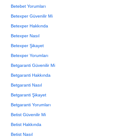
Betebet Yorumları
Betexper Güvenilir Mi
Betexper Hakkında
Betexper Nasıl
Betexper Şikayet
Betexper Yorumları
Betgaranti Güvenilir Mi
Betgaranti Hakkında
Betgaranti Nasıl
Betgaranti Şikayet
Betgaranti Yorumları
Betist Güvenilir Mi
Betist Hakkında
Betist Nasıl