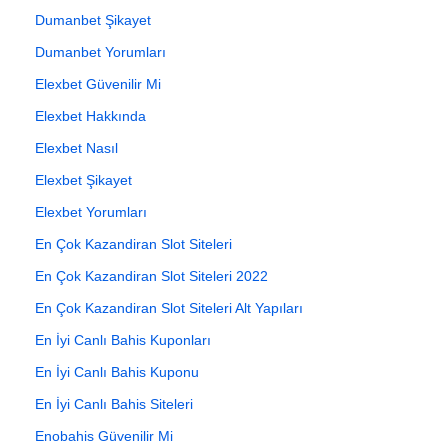
Dumanbet Şikayet
Dumanbet Yorumları
Elexbet Güvenilir Mi
Elexbet Hakkında
Elexbet Nasıl
Elexbet Şikayet
Elexbet Yorumları
En Çok Kazandiran Slot Siteleri
En Çok Kazandiran Slot Siteleri 2022
En Çok Kazandiran Slot Siteleri Alt Yapıları
En İyi Canlı Bahis Kuponları
En İyi Canlı Bahis Kuponu
En İyi Canlı Bahis Siteleri
Enobahis Güvenilir Mi