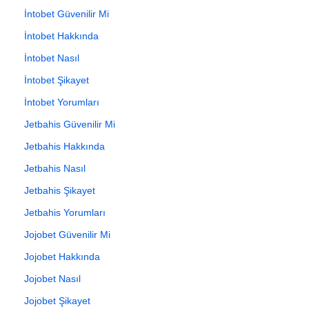
İntobet Güvenilir Mi
İntobet Hakkında
İntobet Nasıl
İntobet Şikayet
İntobet Yorumları
Jetbahis Güvenilir Mi
Jetbahis Hakkında
Jetbahis Nasıl
Jetbahis Şikayet
Jetbahis Yorumları
Jojobet Güvenilir Mi
Jojobet Hakkında
Jojobet Nasıl
Jojobet Şikayet