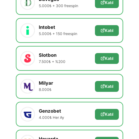
Katıl
5.000₺ + 300 freespin
Intobet
Katıl
5.000₺ + 150 freespin
Slotbon
Katıl
7.500₺ + %200
Milyar
Katıl
8.000₺
Genzobet
Katıl
4.000₺ Her Ay
Hovarda