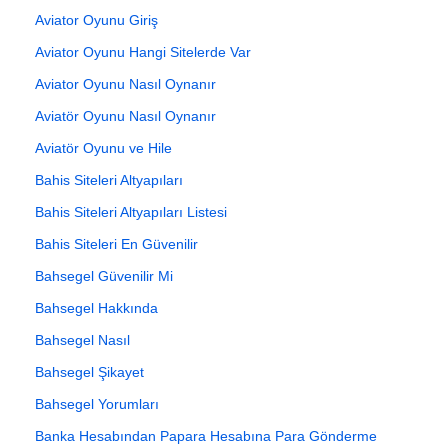
Aviator Oyunu Giriş
Aviator Oyunu Hangi Sitelerde Var
Aviator Oyunu Nasıl Oynanır
Aviatör Oyunu Nasıl Oynanır
Aviatör Oyunu ve Hile
Bahis Siteleri Altyapıları
Bahis Siteleri Altyapıları Listesi
Bahis Siteleri En Güvenilir
Bahsegel Güvenilir Mi
Bahsegel Hakkında
Bahsegel Nasıl
Bahsegel Şikayet
Bahsegel Yorumları
Banka Hesabından Papara Hesabına Para Gönderme