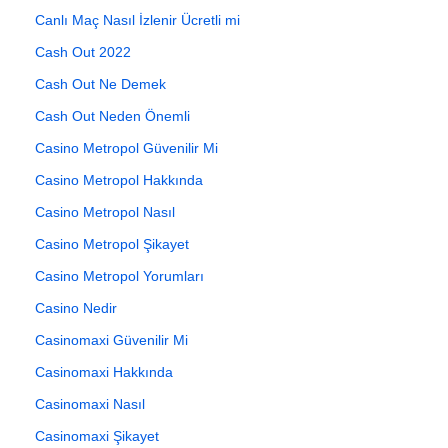
Canlı Maç Nasıl İzlenir Ücretli mi
Cash Out 2022
Cash Out Ne Demek
Cash Out Neden Önemli
Casino Metropol Güvenilir Mi
Casino Metropol Hakkında
Casino Metropol Nasıl
Casino Metropol Şikayet
Casino Metropol Yorumları
Casino Nedir
Casinomaxi Güvenilir Mi
Casinomaxi Hakkında
Casinomaxi Nasıl
Casinomaxi Şikayet