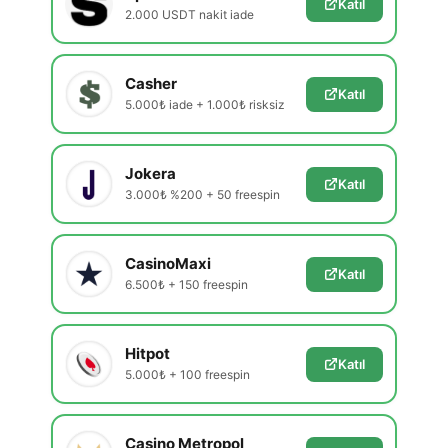
Katıl
2.000 USDT nakit iade
Casher
Katıl
5.000₺ iade + 1.000₺ risksiz
Jokera
Katıl
3.000₺ %200 + 50 freespin
CasinoMaxi
Katıl
6.500₺ + 150 freespin
Hitpot
Katıl
5.000₺ + 100 freespin
Casino Metropol