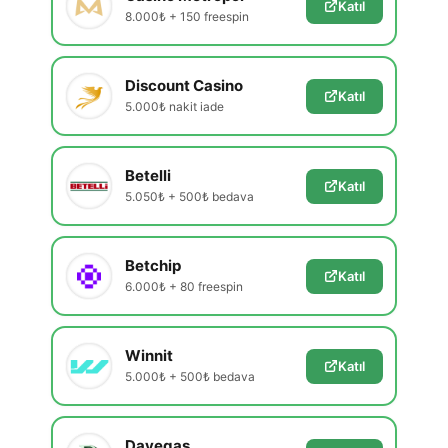
Katıl
8.000₺ + 150 freespin
Discount Casino
Katıl
5.000₺ nakit iade
Betelli
Katıl
5.050₺ + 500₺ bedava
Betchip
Katıl
6.000₺ + 80 freespin
Winnit
Katıl
5.000₺ + 500₺ bedava
Davegas