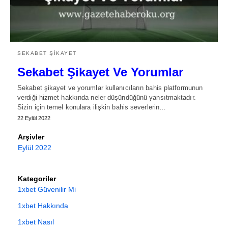
SEKABET ŞIKAYET
Sekabet Şikayet Ve Yorumlar
Sekabet şikayet ve yorumlar kullanıcıların bahis platformunun
verdiği hizmet hakkında neler düşündüğünü yansıtmaktadır.
Sizin için temel konulara ilişkin bahis severlerin…
22 Eylül 2022
Arşivler
Eylül 2022
Kategoriler
1xbet Güvenilir Mi
1xbet Hakkında
1xbet Nasıl