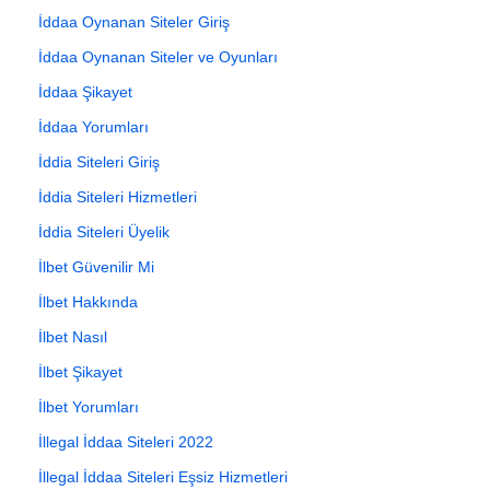
İddaa Oynanan Siteler Giriş
İddaa Oynanan Siteler ve Oyunları
İddaa Şikayet
İddaa Yorumları
İddia Siteleri Giriş
İddia Siteleri Hizmetleri
İddia Siteleri Üyelik
İlbet Güvenilir Mi
İlbet Hakkında
İlbet Nasıl
İlbet Şikayet
İlbet Yorumları
İllegal İddaa Siteleri 2022
İllegal İddaa Siteleri Eşsiz Hizmetleri