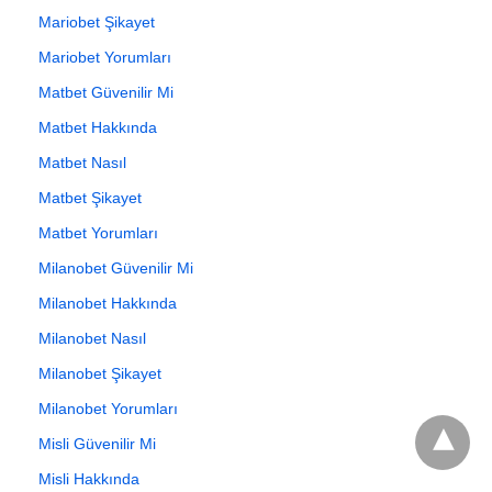
Mariobet Şikayet
Mariobet Yorumları
Matbet Güvenilir Mi
Matbet Hakkında
Matbet Nasıl
Matbet Şikayet
Matbet Yorumları
Milanobet Güvenilir Mi
Milanobet Hakkında
Milanobet Nasıl
Milanobet Şikayet
Milanobet Yorumları
Misli Güvenilir Mi
Misli Hakkında