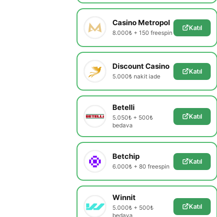
Casino Metropol
Katıl
8.000₺ + 150 freespin
Discount Casino
Katıl
5.000₺ nakit iade
Betelli
Katıl
5.050₺ + 500₺
bedava
Betchip
Katıl
6.000₺ + 80 freespin
Winnit
Katıl
5.000₺ + 500₺
bedava