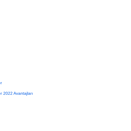
r
 2022 Avantajları