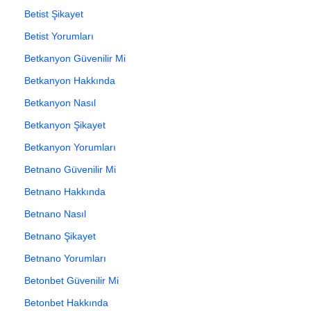
Betist Şikayet
Betist Yorumları
Betkanyon Güvenilir Mi
Betkanyon Hakkında
Betkanyon Nasıl
Betkanyon Şikayet
Betkanyon Yorumları
Betnano Güvenilir Mi
Betnano Hakkında
Betnano Nasıl
Betnano Şikayet
Betnano Yorumları
Betonbet Güvenilir Mi
Betonbet Hakkında