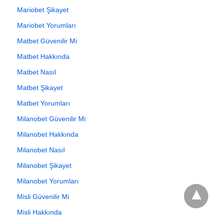
Mariobet Şikayet
Mariobet Yorumları
Matbet Güvenilir Mi
Matbet Hakkında
Matbet Nasıl
Matbet Şikayet
Matbet Yorumları
Milanobet Güvenilir Mi
Milanobet Hakkında
Milanobet Nasıl
Milanobet Şikayet
Milanobet Yorumları
Misli Güvenilir Mi
Misli Hakkında