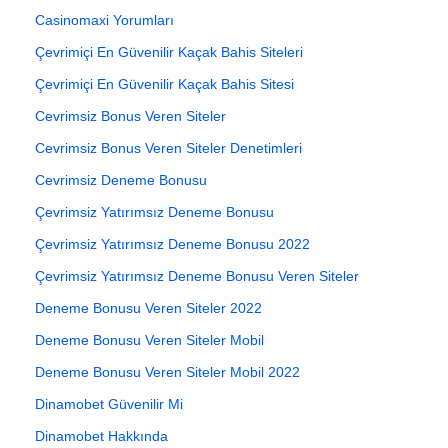
Casinomaxi Yorumları
Çevrimiçi En Güvenilir Kaçak Bahis Siteleri
Çevrimiçi En Güvenilir Kaçak Bahis Sitesi
Cevrimsiz Bonus Veren Siteler
Cevrimsiz Bonus Veren Siteler Denetimleri
Cevrimsiz Deneme Bonusu
Çevrimsiz Yatırımsız Deneme Bonusu
Çevrimsiz Yatırımsız Deneme Bonusu 2022
Çevrimsiz Yatırımsız Deneme Bonusu Veren Siteler
Deneme Bonusu Veren Siteler 2022
Deneme Bonusu Veren Siteler Mobil
Deneme Bonusu Veren Siteler Mobil 2022
Dinamobet Güvenilir Mi
Dinamobet Hakkında