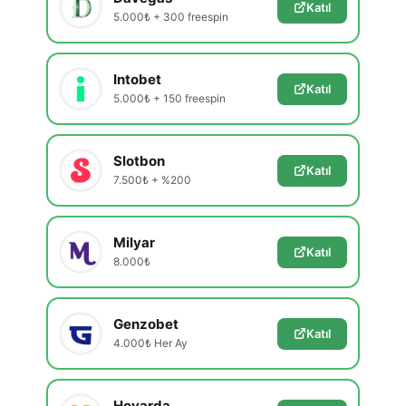
Katıl
5.000₺ + 300 freespin
Intobet
Katıl
5.000₺ + 150 freespin
Slotbon
Katıl
7.500₺ + %200
Milyar
Katıl
8.000₺
Genzobet
Katıl
4.000₺ Her Ay
Hovarda