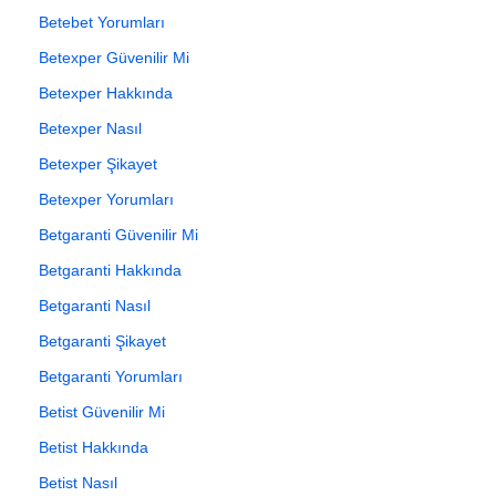
Betebet Yorumları
Betexper Güvenilir Mi
Betexper Hakkında
Betexper Nasıl
Betexper Şikayet
Betexper Yorumları
Betgaranti Güvenilir Mi
Betgaranti Hakkında
Betgaranti Nasıl
Betgaranti Şikayet
Betgaranti Yorumları
Betist Güvenilir Mi
Betist Hakkında
Betist Nasıl