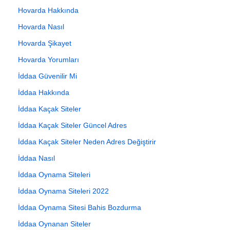
Hovarda Hakkında
Hovarda Nasıl
Hovarda Şikayet
Hovarda Yorumları
İddaa Güvenilir Mi
İddaa Hakkında
İddaa Kaçak Siteler
İddaa Kaçak Siteler Güncel Adres
İddaa Kaçak Siteler Neden Adres Değiştirir
İddaa Nasıl
İddaa Oynama Siteleri
İddaa Oynama Siteleri 2022
İddaa Oynama Sitesi Bahis Bozdurma
İddaa Oynanan Siteler