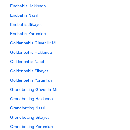
Enobahis Hakkında
Enobahis Nasıl
Enobahis Şikayet
Enobahis Yorumları
Goldenbahis Güvenilir Mi
Goldenbahis Hakkında
Goldenbahis Nasıl
Goldenbahis Şikayet
Goldenbahis Yorumları
Grandbetting Güvenilir Mi
Grandbetting Hakkında
Grandbetting Nasıl
Grandbetting Şikayet
Grandbetting Yorumları