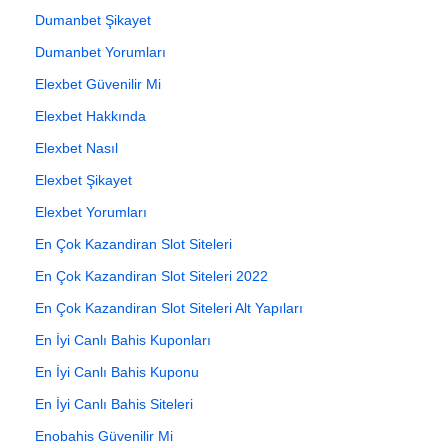
Dumanbet Şikayet
Dumanbet Yorumları
Elexbet Güvenilir Mi
Elexbet Hakkında
Elexbet Nasıl
Elexbet Şikayet
Elexbet Yorumları
En Çok Kazandiran Slot Siteleri
En Çok Kazandiran Slot Siteleri 2022
En Çok Kazandiran Slot Siteleri Alt Yapıları
En İyi Canlı Bahis Kuponları
En İyi Canlı Bahis Kuponu
En İyi Canlı Bahis Siteleri
Enobahis Güvenilir Mi