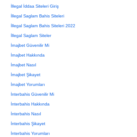
İllegal İddaa Siteleri Giriş
İllegal Saglam Bahis Siteleri
İllegal Saglam Bahis Siteleri 2022
İllegal Saglam Siteler
İmajbet Güvenilir Mi
İmajbet Hakkında
İmajbet Nasıl
İmajbet Şikayet
İmajbet Yorumları
İnterbahis Güvenilir Mi
İnterbahis Hakkında
İnterbahis Nasıl
İnterbahis Şikayet
İnterbahis Yorumları