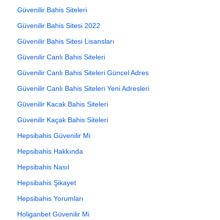
Güvenilir Bahis Siteleri
Güvenilir Bahis Sitesi 2022
Güvenilir Bahis Sitesi Lisansları
Güvenilir Canlı Bahis Siteleri
Güvenilir Canlı Bahis Siteleri Güncel Adres
Güvenilir Canlı Bahis Siteleri Yeni Adresleri
Güvenilir Kacak Bahis Siteleri
Güvenilir Kaçak Bahis Siteleri
Hepsibahis Güvenilir Mi
Hepsibahis Hakkında
Hepsibahis Nasıl
Hepsibahis Şikayet
Hepsibahis Yorumları
Holiganbet Güvenilir Mi