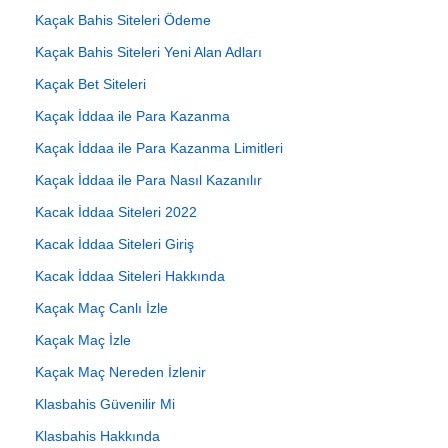
Kaçak Bahis Siteleri Ödeme
Kaçak Bahis Siteleri Yeni Alan Adları
Kaçak Bet Siteleri
Kaçak İddaa ile Para Kazanma
Kaçak İddaa ile Para Kazanma Limitleri
Kaçak İddaa ile Para Nasıl Kazanılır
Kacak İddaa Siteleri 2022
Kacak İddaa Siteleri Giriş
Kacak İddaa Siteleri Hakkında
Kaçak Maç Canlı İzle
Kaçak Maç İzle
Kaçak Maç Nereden İzlenir
Klasbahis Güvenilir Mi
Klasbahis Hakkında