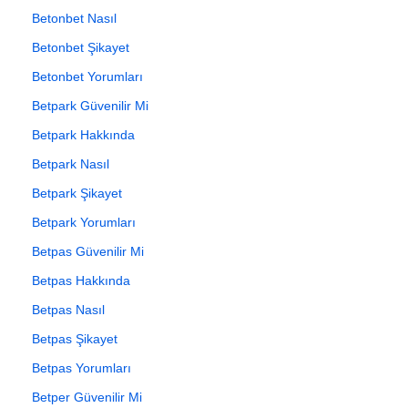
Betonbet Nasıl
Betonbet Şikayet
Betonbet Yorumları
Betpark Güvenilir Mi
Betpark Hakkında
Betpark Nasıl
Betpark Şikayet
Betpark Yorumları
Betpas Güvenilir Mi
Betpas Hakkında
Betpas Nasıl
Betpas Şikayet
Betpas Yorumları
Betper Güvenilir Mi