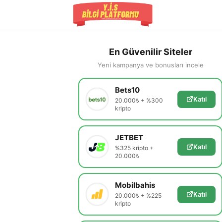
En Güvenilir Siteler
Yeni kampanya ve bonusları incele
Bets10
Katıl
20.000₺ + %300
kripto
JETBET
Katıl
%325 kripto +
20.000₺
Mobilbahis
Katıl
20.000₺ + %225
kripto