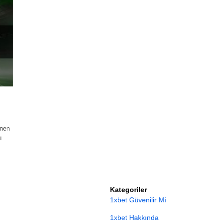
inen
ı
Kategoriler
1xbet Güvenilir Mi
1xbet Hakkında