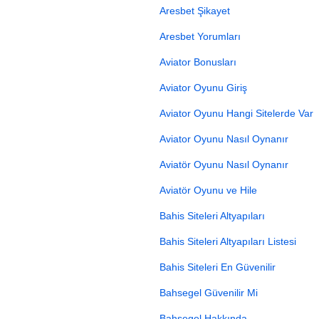
Aresbet Şikayet
Aresbet Yorumları
Aviator Bonusları
Aviator Oyunu Giriş
Aviator Oyunu Hangi Sitelerde Var
Aviator Oyunu Nasıl Oynanır
Aviatör Oyunu Nasıl Oynanır
Aviatör Oyunu ve Hile
Bahis Siteleri Altyapıları
Bahis Siteleri Altyapıları Listesi
Bahis Siteleri En Güvenilir
Bahsegel Güvenilir Mi
Bahsegel Hakkında