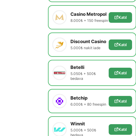
Casino Metropol
Katıl
8.000₺ + 150 freespin
Discount Casino
Katıl
5.000₺ nakit iade
Betelli
Katıl
5.050₺ + 500₺
bedava
Betchip
Katıl
6.000₺ + 80 freespin
Winnit
Katıl
5.000₺ + 500₺
bedava