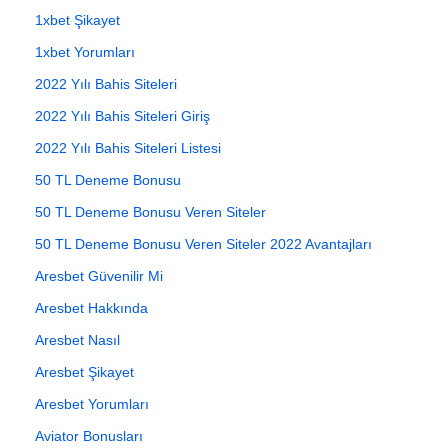
1xbet Şikayet
1xbet Yorumları
2022 Yılı Bahis Siteleri
2022 Yılı Bahis Siteleri Giriş
2022 Yılı Bahis Siteleri Listesi
50 TL Deneme Bonusu
50 TL Deneme Bonusu Veren Siteler
50 TL Deneme Bonusu Veren Siteler 2022 Avantajları
Aresbet Güvenilir Mi
Aresbet Hakkında
Aresbet Nasıl
Aresbet Şikayet
Aresbet Yorumları
Aviator Bonusları