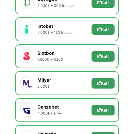
Katıl
5.000₺ + 300 freespin
Intobet
Katıl
5.000₺ + 150 freespin
Slotbon
Katıl
7.500₺ + %200
Milyar
Katıl
8.000₺
Genzobet
Katıl
4.000₺ Her Ay
Hovarda