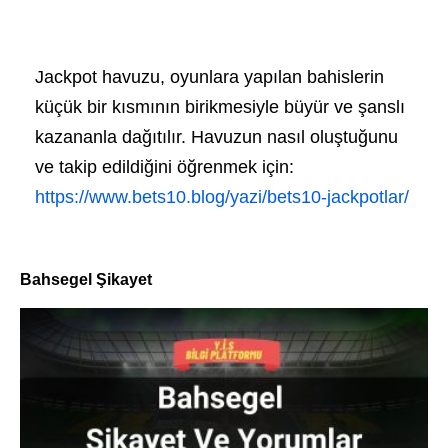
Jackpot havuzu, oyunlara yapılan bahislerin
küçük bir kısmının birikmesiyle büyür ve şanslı
kazananla dağıtılır. Havuzun nasıl oluştuğunu
ve takip edildiğini öğrenmek için:
https://www.bets10.blog/yazi/bets10-jackpotlar/
Bahsegel Şikayet