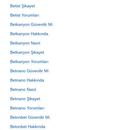
Betist Şikayet
Betist Yorumları
Betkanyon Güvenilir Mi
Betkanyon Hakkında
Betkanyon Nasıl
Betkanyon Şikayet
Betkanyon Yorumları
Betnano Güvenilir Mi
Betnano Hakkında
Betnano Nasıl
Betnano Şikayet
Betnano Yorumları
Betonbet Güvenilir Mi
Betonbet Hakkında