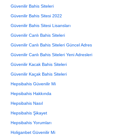
Güvenilir Bahis Siteleri
Güvenilir Bahis Sitesi 2022
Güvenilir Bahis Sitesi Lisansları
Güvenilir Canlı Bahis Siteleri
Güvenilir Canlı Bahis Siteleri Güncel Adres
Güvenilir Canlı Bahis Siteleri Yeni Adresleri
Güvenilir Kacak Bahis Siteleri
Güvenilir Kaçak Bahis Siteleri
Hepsibahis Güvenilir Mi
Hepsibahis Hakkında
Hepsibahis Nasıl
Hepsibahis Şikayet
Hepsibahis Yorumları
Holiganbet Güvenilir Mi