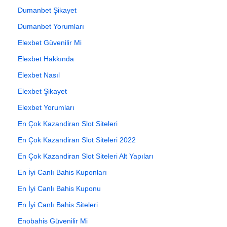
Dumanbet Şikayet
Dumanbet Yorumları
Elexbet Güvenilir Mi
Elexbet Hakkında
Elexbet Nasıl
Elexbet Şikayet
Elexbet Yorumları
En Çok Kazandiran Slot Siteleri
En Çok Kazandiran Slot Siteleri 2022
En Çok Kazandiran Slot Siteleri Alt Yapıları
En İyi Canlı Bahis Kuponları
En İyi Canlı Bahis Kuponu
En İyi Canlı Bahis Siteleri
Enobahis Güvenilir Mi