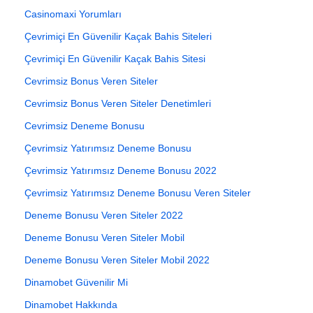
Casinomaxi Yorumları
Çevrimiçi En Güvenilir Kaçak Bahis Siteleri
Çevrimiçi En Güvenilir Kaçak Bahis Sitesi
Cevrimsiz Bonus Veren Siteler
Cevrimsiz Bonus Veren Siteler Denetimleri
Cevrimsiz Deneme Bonusu
Çevrimsiz Yatırımsız Deneme Bonusu
Çevrimsiz Yatırımsız Deneme Bonusu 2022
Çevrimsiz Yatırımsız Deneme Bonusu Veren Siteler
Deneme Bonusu Veren Siteler 2022
Deneme Bonusu Veren Siteler Mobil
Deneme Bonusu Veren Siteler Mobil 2022
Dinamobet Güvenilir Mi
Dinamobet Hakkında