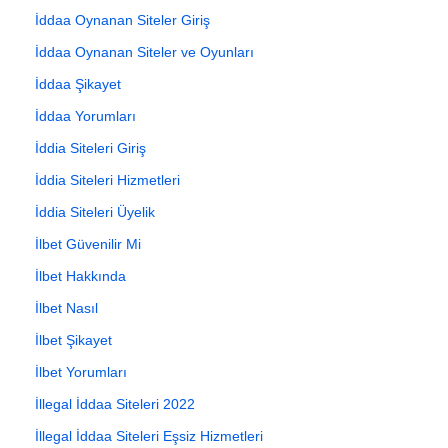
İddaa Oynanan Siteler Giriş
İddaa Oynanan Siteler ve Oyunları
İddaa Şikayet
İddaa Yorumları
İddia Siteleri Giriş
İddia Siteleri Hizmetleri
İddia Siteleri Üyelik
İlbet Güvenilir Mi
İlbet Hakkında
İlbet Nasıl
İlbet Şikayet
İlbet Yorumları
İllegal İddaa Siteleri 2022
İllegal İddaa Siteleri Eşsiz Hizmetleri