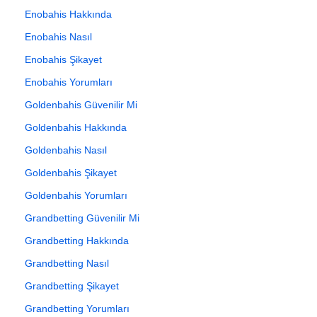
Enobahis Hakkında
Enobahis Nasıl
Enobahis Şikayet
Enobahis Yorumları
Goldenbahis Güvenilir Mi
Goldenbahis Hakkında
Goldenbahis Nasıl
Goldenbahis Şikayet
Goldenbahis Yorumları
Grandbetting Güvenilir Mi
Grandbetting Hakkında
Grandbetting Nasıl
Grandbetting Şikayet
Grandbetting Yorumları