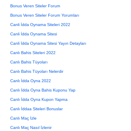
Bonus Veren Siteler Forum
Bonus Veren Siteler Forum Yorumları
Canli İdda Oynama Siteleri 2022
Canli İdda Oynama Sitesi
Canli İdda Oynama Sitesi Yayın Detayları
Canlı Bahis Siteleri 2022
Canlı Bahis Tüyoları
Canlı Bahis Tüyoları Nelerdir
Canlı İdda Oyna 2022
Canlı İdda Oyna Bahis Kuponu Yap
Canlı İdda Oyna Kupon Yapma
Canlı İddaa Siteleri Bonuslar
Canlı Maç İzle
Canlı Maç Nasıl İzlenir