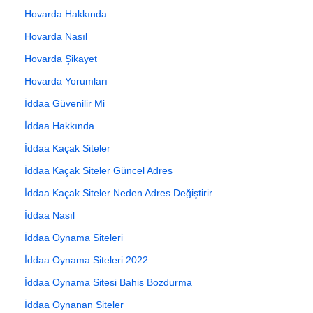
Hovarda Hakkında
Hovarda Nasıl
Hovarda Şikayet
Hovarda Yorumları
İddaa Güvenilir Mi
İddaa Hakkında
İddaa Kaçak Siteler
İddaa Kaçak Siteler Güncel Adres
İddaa Kaçak Siteler Neden Adres Değiştirir
İddaa Nasıl
İddaa Oynama Siteleri
İddaa Oynama Siteleri 2022
İddaa Oynama Sitesi Bahis Bozdurma
İddaa Oynanan Siteler