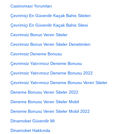
Casinomaxi Yorumları
Çevrimiçi En Güvenilir Kaçak Bahis Siteleri
Çevrimiçi En Güvenilir Kaçak Bahis Sitesi
Cevrimsiz Bonus Veren Siteler
Cevrimsiz Bonus Veren Siteler Denetimleri
Cevrimsiz Deneme Bonusu
Çevrimsiz Yatırımsız Deneme Bonusu
Çevrimsiz Yatırımsız Deneme Bonusu 2022
Çevrimsiz Yatırımsız Deneme Bonusu Veren Siteler
Deneme Bonusu Veren Siteler 2022
Deneme Bonusu Veren Siteler Mobil
Deneme Bonusu Veren Siteler Mobil 2022
Dinamobet Güvenilir Mi
Dinamobet Hakkında