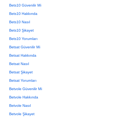
Bets10 Güvenilir Mi
Bets10 Hakkında
Bets10 Nasıl
Bets10 Şikayet
Bets10 Yorumları
Betsat Güvenilir Mi
Betsat Hakkında
Betsat Nasıl
Betsat Şikayet
Betsat Yorumları
Betvole Güvenilir Mi
Betvole Hakkında
Betvole Nasıl
Betvole Şikayet