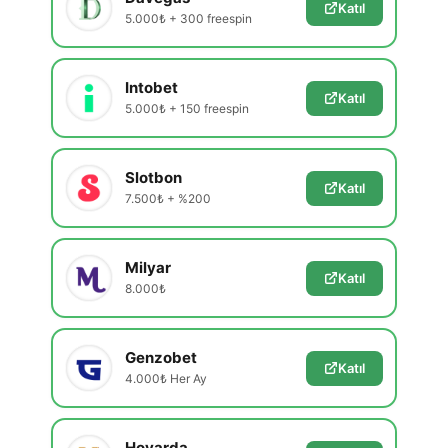
Katıl
5.000₺ + 300 freespin
Intobet
Katıl
5.000₺ + 150 freespin
Slotbon
Katıl
7.500₺ + %200
Milyar
Katıl
8.000₺
Genzobet
Katıl
4.000₺ Her Ay
Hovarda