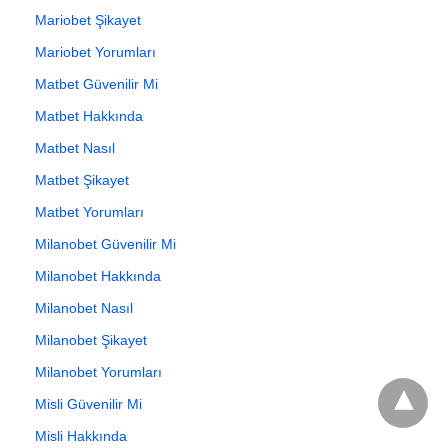
Mariobet Şikayet
Mariobet Yorumları
Matbet Güvenilir Mi
Matbet Hakkında
Matbet Nasıl
Matbet Şikayet
Matbet Yorumları
Milanobet Güvenilir Mi
Milanobet Hakkında
Milanobet Nasıl
Milanobet Şikayet
Milanobet Yorumları
Misli Güvenilir Mi
Misli Hakkında