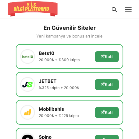
En Güvenilir Siteler
Yeni kampanya ve bonusları incele
Type
Bets10
your
Katıl
searc
20.000₺ + %300 kripto
query
and
hit
enter:
JETBET
Katıl
%325 kripto + 20.000₺
Mobilbahis
Katıl
20.000₺ + %225 kripto
Spino