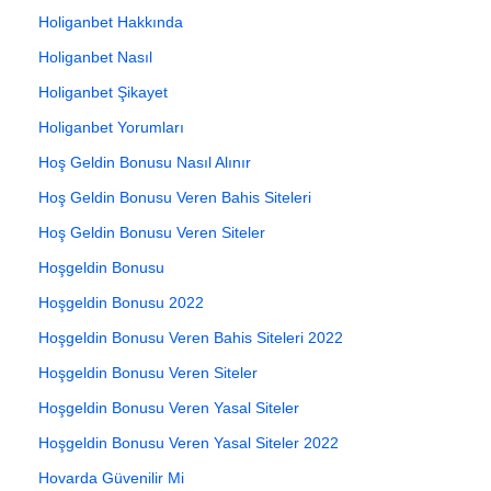
Holiganbet Hakkında
Holiganbet Nasıl
Holiganbet Şikayet
Holiganbet Yorumları
Hoş Geldin Bonusu Nasıl Alınır
Hoş Geldin Bonusu Veren Bahis Siteleri
Hoş Geldin Bonusu Veren Siteler
Hoşgeldin Bonusu
Hoşgeldin Bonusu 2022
Hoşgeldin Bonusu Veren Bahis Siteleri 2022
Hoşgeldin Bonusu Veren Siteler
Hoşgeldin Bonusu Veren Yasal Siteler
Hoşgeldin Bonusu Veren Yasal Siteler 2022
Hovarda Güvenilir Mi