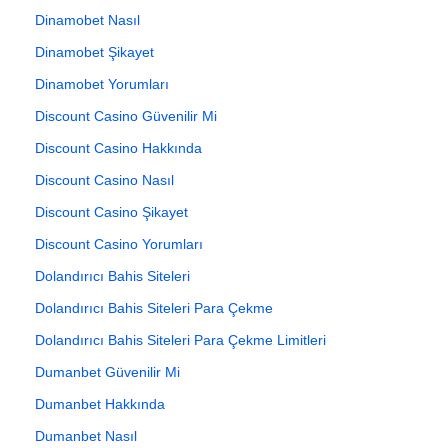
Dinamobet Nasıl
Dinamobet Şikayet
Dinamobet Yorumları
Discount Casino Güvenilir Mi
Discount Casino Hakkında
Discount Casino Nasıl
Discount Casino Şikayet
Discount Casino Yorumları
Dolandırıcı Bahis Siteleri
Dolandırıcı Bahis Siteleri Para Çekme
Dolandırıcı Bahis Siteleri Para Çekme Limitleri
Dumanbet Güvenilir Mi
Dumanbet Hakkında
Dumanbet Nasıl