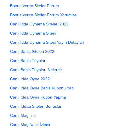
Bonus Veren Siteler Forum
Bonus Veren Siteler Forum Yorumları
Canli İdda Oynama Siteleri 2022
Canli İdda Oynama Sitesi
Canli İdda Oynama Sitesi Yayın Detayları
Canlı Bahis Siteleri 2022
Canlı Bahis Tüyoları
Canlı Bahis Tüyoları Nelerdir
Canlı İdda Oyna 2022
Canlı İdda Oyna Bahis Kuponu Yap
Canlı İdda Oyna Kupon Yapma
Canlı İddaa Siteleri Bonuslar
Canlı Maç İzle
Canlı Maç Nasıl İzlenir