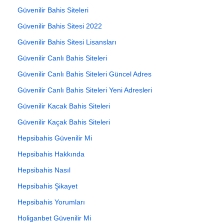
Güvenilir Bahis Siteleri
Güvenilir Bahis Sitesi 2022
Güvenilir Bahis Sitesi Lisansları
Güvenilir Canlı Bahis Siteleri
Güvenilir Canlı Bahis Siteleri Güncel Adres
Güvenilir Canlı Bahis Siteleri Yeni Adresleri
Güvenilir Kacak Bahis Siteleri
Güvenilir Kaçak Bahis Siteleri
Hepsibahis Güvenilir Mi
Hepsibahis Hakkında
Hepsibahis Nasıl
Hepsibahis Şikayet
Hepsibahis Yorumları
Holiganbet Güvenilir Mi