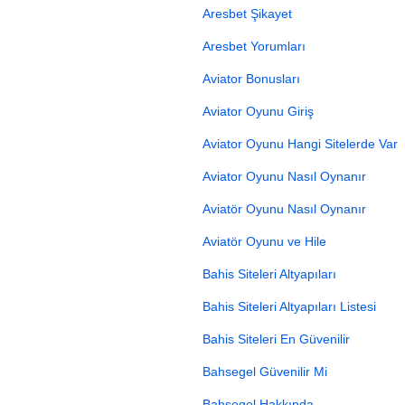
Aresbet Şikayet
Aresbet Yorumları
Aviator Bonusları
Aviator Oyunu Giriş
Aviator Oyunu Hangi Sitelerde Var
Aviator Oyunu Nasıl Oynanır
Aviatör Oyunu Nasıl Oynanır
Aviatör Oyunu ve Hile
Bahis Siteleri Altyapıları
Bahis Siteleri Altyapıları Listesi
Bahis Siteleri En Güvenilir
Bahsegel Güvenilir Mi
Bahsegel Hakkında