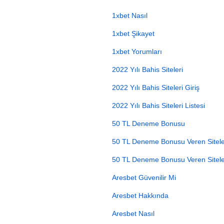
1xbet Nasıl
1xbet Şikayet
1xbet Yorumları
2022 Yılı Bahis Siteleri
2022 Yılı Bahis Siteleri Giriş
2022 Yılı Bahis Siteleri Listesi
50 TL Deneme Bonusu
50 TL Deneme Bonusu Veren Sitele
50 TL Deneme Bonusu Veren Siteler
Aresbet Güvenilir Mi
Aresbet Hakkında
Aresbet Nasıl