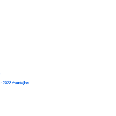
r
 2022 Avantajları