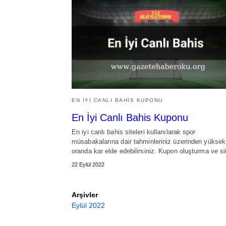
EN İYI CANLI BAHIS KUPONU
En İyi Canlı Bahis Kuponu
En iyi canlı bahis siteleri kullanılarak spor
müsabakalarına dair tahminleriniz üzerinden yüksek
oranda kar elde edebilirsiniz. Kupon oluşturma ve s
22 Eylül 2022
Arşivler
Eylül 2022