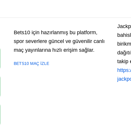
Jackp
Bets10 için hazırlanmış bu platform,
bahisl
spor severlere güncel ve güvenilir canlı
birik
maç yayınlarına hızlı erişim sağlar.
dağıt
takip 
BETS10 MAÇ İZLE
https
jackpo