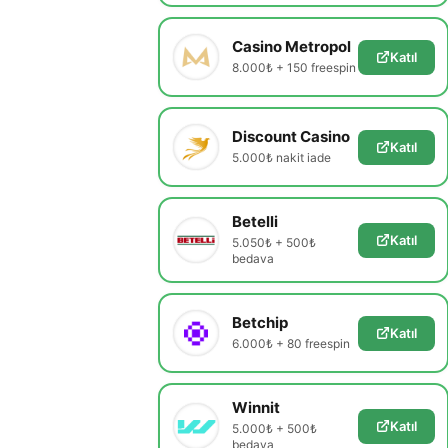
Casino Metropol
Katıl
8.000₺ + 150 freespin
Discount Casino
Katıl
5.000₺ nakit iade
Betelli
Katıl
5.050₺ + 500₺
bedava
Betchip
Katıl
6.000₺ + 80 freespin
Winnit
Katıl
5.000₺ + 500₺
bedava