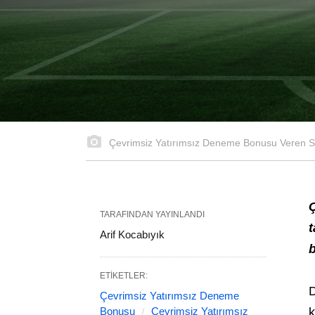
Çevrimsiz Yatırımsız Deneme Bonusu Veren Si
Ç
TARAFINDAN YAYINLANDI
t
Arif Kocabıyık
b
ETIKETLER:
D
Çevrimsiz Yatırımsız Deneme
Bonusu
Çevrimsiz Yatırımsız
k