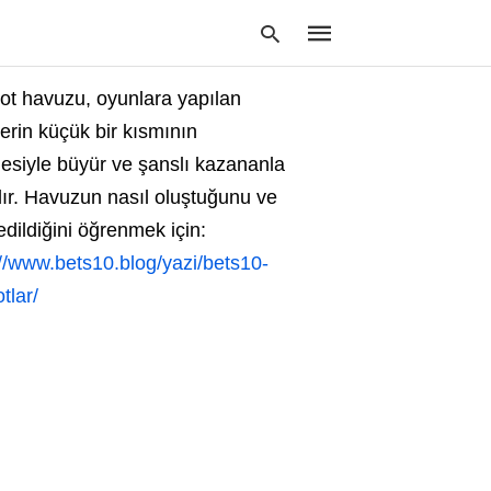
ot havuzu, oyunlara yapılan
erin küçük bir kısmının
mesiyle büyür ve şanslı kazananla
Type
your
ılır. Havuzun nasıl oluştuğunu ve
search
query
edildiğini öğrenmek için:
and
hit
://www.bets10.blog/yazi/bets10-
enter:
tlar/