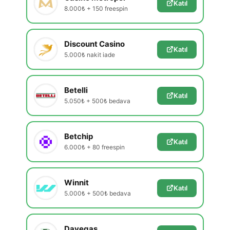
Katıl
8.000₺ + 150 freespin
Discount Casino
Katıl
5.000₺ nakit iade
Betelli
Katıl
5.050₺ + 500₺ bedava
Betchip
Katıl
6.000₺ + 80 freespin
Winnit
Katıl
5.000₺ + 500₺ bedava
Davegas