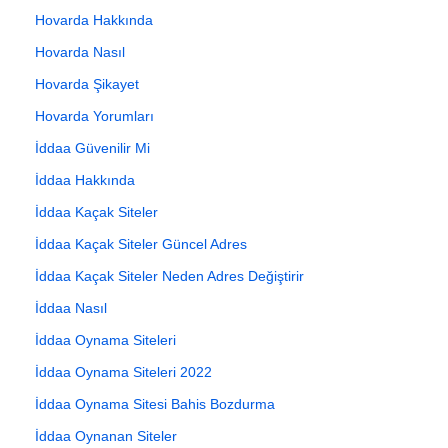
Hovarda Hakkında
Hovarda Nasıl
Hovarda Şikayet
Hovarda Yorumları
İddaa Güvenilir Mi
İddaa Hakkında
İddaa Kaçak Siteler
İddaa Kaçak Siteler Güncel Adres
İddaa Kaçak Siteler Neden Adres Değiştirir
İddaa Nasıl
İddaa Oynama Siteleri
İddaa Oynama Siteleri 2022
İddaa Oynama Sitesi Bahis Bozdurma
İddaa Oynanan Siteler