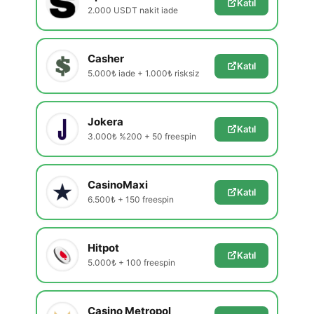
Katıl
2.000 USDT nakit iade
Casher
Katıl
5.000₺ iade + 1.000₺ risksiz
Jokera
Katıl
3.000₺ %200 + 50 freespin
CasinoMaxi
Katıl
6.500₺ + 150 freespin
Hitpot
Katıl
5.000₺ + 100 freespin
Casino Metropol