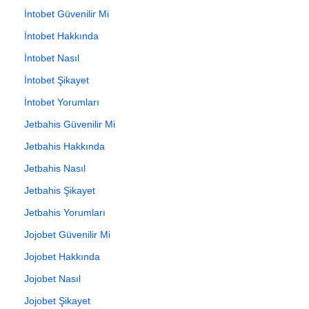
İntobet Güvenilir Mi
İntobet Hakkında
İntobet Nasıl
İntobet Şikayet
İntobet Yorumları
Jetbahis Güvenilir Mi
Jetbahis Hakkında
Jetbahis Nasıl
Jetbahis Şikayet
Jetbahis Yorumları
Jojobet Güvenilir Mi
Jojobet Hakkında
Jojobet Nasıl
Jojobet Şikayet