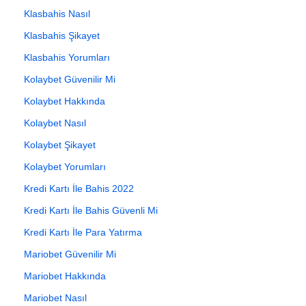
Klasbahis Nasıl
Klasbahis Şikayet
Klasbahis Yorumları
Kolaybet Güvenilir Mi
Kolaybet Hakkında
Kolaybet Nasıl
Kolaybet Şikayet
Kolaybet Yorumları
Kredi Kartı İle Bahis 2022
Kredi Kartı İle Bahis Güvenli Mi
Kredi Kartı İle Para Yatırma
Mariobet Güvenilir Mi
Mariobet Hakkında
Mariobet Nasıl