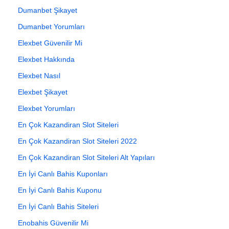
Dumanbet Şikayet
Dumanbet Yorumları
Elexbet Güvenilir Mi
Elexbet Hakkında
Elexbet Nasıl
Elexbet Şikayet
Elexbet Yorumları
En Çok Kazandiran Slot Siteleri
En Çok Kazandiran Slot Siteleri 2022
En Çok Kazandiran Slot Siteleri Alt Yapıları
En İyi Canlı Bahis Kuponları
En İyi Canlı Bahis Kuponu
En İyi Canlı Bahis Siteleri
Enobahis Güvenilir Mi