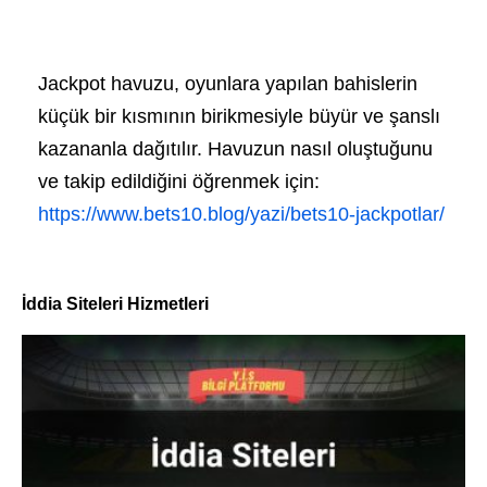
Jackpot havuzu, oyunlara yapılan bahislerin
küçük bir kısmının birikmesiyle büyür ve şanslı
kazananla dağıtılır. Havuzun nasıl oluştuğunu
ve takip edildiğini öğrenmek için:
https://www.bets10.blog/yazi/bets10-jackpotlar/
İddia Siteleri Hizmetleri