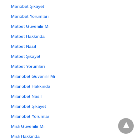
Mariobet Şikayet
Mariobet Yorumları
Matbet Güvenilir Mi
Matbet Hakkında
Matbet Nasıl
Matbet Şikayet
Matbet Yorumları
Milanobet Güvenilir Mi
Milanobet Hakkında
Milanobet Nasıl
Milanobet Şikayet
Milanobet Yorumları
Misli Güvenilir Mi
Misli Hakkında