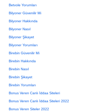
Betvole Yorumları
Bilyoner Güvenilir Mi
Bilyoner Hakkında
Bilyoner Nasıl
Bilyoner Şikayet
Bilyoner Yorumları
Birebin Güvenilir Mi
Birebin Hakkında
Birebin Nasıl
Birebin Şikayet
Birebin Yorumları
Bonus Veren Canlı İddaa Siteleri
Bonus Veren Canlı İddaa Siteleri 2022
Bonus Veren Siteler 2022