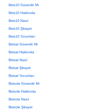
Bets10 Güvenilir Mi
Bets10 Hakkında
Bets10 Nasıl
Bets10 Şikayet
Bets10 Yorumları
Betsat Güvenilir Mi
Betsat Hakkında
Betsat Nasıl
Betsat Şikayet
Betsat Yorumları
Betvole Güvenilir Mi
Betvole Hakkında
Betvole Nasıl
Betvole Şikayet