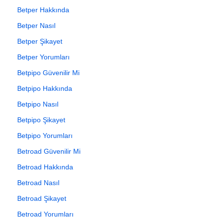
Betper Hakkında
Betper Nasıl
Betper Şikayet
Betper Yorumları
Betpipo Güvenilir Mi
Betpipo Hakkında
Betpipo Nasıl
Betpipo Şikayet
Betpipo Yorumları
Betroad Güvenilir Mi
Betroad Hakkında
Betroad Nasıl
Betroad Şikayet
Betroad Yorumları