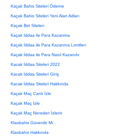
Kaçak Bahis Siteleri Ödeme
Kaçak Bahis Siteleri Yeni Alan Adları
Kaçak Bet Siteleri
Kaçak İddaa ile Para Kazanma
Kaçak İddaa ile Para Kazanma Limitleri
Kaçak İddaa ile Para Nasıl Kazanılır
Kacak İddaa Siteleri 2022
Kacak İddaa Siteleri Giriş
Kacak İddaa Siteleri Hakkında
Kaçak Maç Canlı İzle
Kaçak Maç İzle
Kaçak Maç Nereden İzlenir
Klasbahis Güvenilir Mi
Klasbahis Hakkında