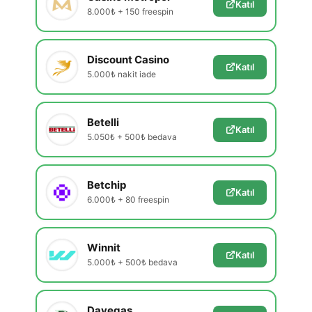
Katıl
8.000₺ + 150 freespin
Discount Casino
Katıl
5.000₺ nakit iade
Betelli
Katıl
5.050₺ + 500₺ bedava
Betchip
Katıl
6.000₺ + 80 freespin
Winnit
Katıl
5.000₺ + 500₺ bedava
Davegas