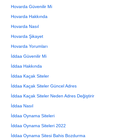
Hovarda Güvenilir Mi
Hovarda Hakkında
Hovarda Nasıl
Hovarda Şikayet
Hovarda Yorumları
İddaa Güvenilir Mi
İddaa Hakkında
İddaa Kaçak Siteler
İddaa Kaçak Siteler Güncel Adres
İddaa Kaçak Siteler Neden Adres Değiştirir
İddaa Nasıl
İddaa Oynama Siteleri
İddaa Oynama Siteleri 2022
İddaa Oynama Sitesi Bahis Bozdurma