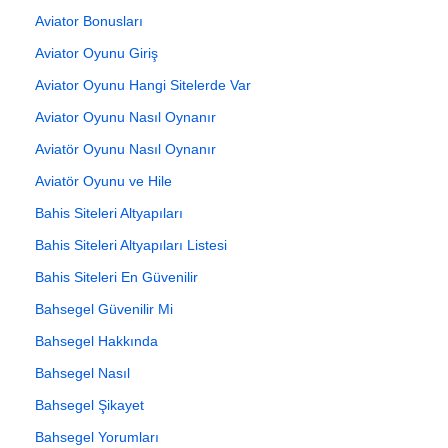
Aviator Bonusları
Aviator Oyunu Giriş
Aviator Oyunu Hangi Sitelerde Var
Aviator Oyunu Nasıl Oynanır
Aviatör Oyunu Nasıl Oynanır
Aviatör Oyunu ve Hile
Bahis Siteleri Altyapıları
Bahis Siteleri Altyapıları Listesi
Bahis Siteleri En Güvenilir
Bahsegel Güvenilir Mi
Bahsegel Hakkında
Bahsegel Nasıl
Bahsegel Şikayet
Bahsegel Yorumları