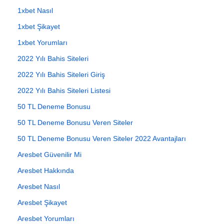
1xbet Nasıl
1xbet Şikayet
1xbet Yorumları
2022 Yılı Bahis Siteleri
2022 Yılı Bahis Siteleri Giriş
2022 Yılı Bahis Siteleri Listesi
50 TL Deneme Bonusu
50 TL Deneme Bonusu Veren Siteler
50 TL Deneme Bonusu Veren Siteler 2022 Avantajları
Aresbet Güvenilir Mi
Aresbet Hakkında
Aresbet Nasıl
Aresbet Şikayet
Aresbet Yorumları