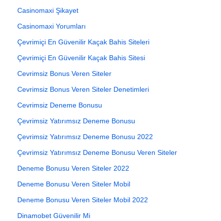
Casinomaxi Şikayet
Casinomaxi Yorumları
Çevrimiçi En Güvenilir Kaçak Bahis Siteleri
Çevrimiçi En Güvenilir Kaçak Bahis Sitesi
Cevrimsiz Bonus Veren Siteler
Cevrimsiz Bonus Veren Siteler Denetimleri
Cevrimsiz Deneme Bonusu
Çevrimsiz Yatırımsız Deneme Bonusu
Çevrimsiz Yatırımsız Deneme Bonusu 2022
Çevrimsiz Yatırımsız Deneme Bonusu Veren Siteler
Deneme Bonusu Veren Siteler 2022
Deneme Bonusu Veren Siteler Mobil
Deneme Bonusu Veren Siteler Mobil 2022
Dinamobet Güvenilir Mi