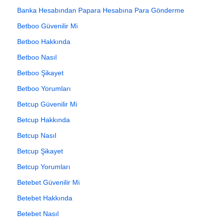
Banka Hesabından Papara Hesabına Para Gönderme
Betboo Güvenilir Mi
Betboo Hakkında
Betboo Nasıl
Betboo Şikayet
Betboo Yorumları
Betcup Güvenilir Mi
Betcup Hakkında
Betcup Nasıl
Betcup Şikayet
Betcup Yorumları
Betebet Güvenilir Mi
Betebet Hakkında
Betebet Nasıl