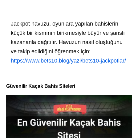
Jackpot havuzu, oyunlara yapılan bahislerin
küçük bir kısmının birikmesiyle büyür ve şanslı
kazananla dağıtılır. Havuzun nasıl oluştuğunu
ve takip edildiğini öğrenmek için:
https://www.bets10.blog/yazi/bets10-jackpotlar/
Güvenilir Kaçak Bahis Siteleri