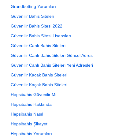
Grandbetting Yorumları
Güvenilir Bahis Siteleri
Güvenilir Bahis Sitesi 2022
Güvenilir Bahis Sitesi Lisansları
Güvenilir Canlı Bahis Siteleri
Güvenilir Canlı Bahis Siteleri Güncel Adres
Güvenilir Canlı Bahis Siteleri Yeni Adresleri
Güvenilir Kacak Bahis Siteleri
Güvenilir Kaçak Bahis Siteleri
Hepsibahis Güvenilir Mi
Hepsibahis Hakkında
Hepsibahis Nasıl
Hepsibahis Şikayet
Hepsibahis Yorumları