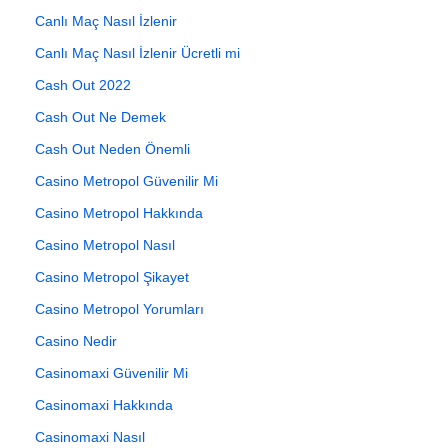
Canlı Maç Nasıl İzlenir
Canlı Maç Nasıl İzlenir Ücretli mi
Cash Out 2022
Cash Out Ne Demek
Cash Out Neden Önemli
Casino Metropol Güvenilir Mi
Casino Metropol Hakkında
Casino Metropol Nasıl
Casino Metropol Şikayet
Casino Metropol Yorumları
Casino Nedir
Casinomaxi Güvenilir Mi
Casinomaxi Hakkında
Casinomaxi Nasıl