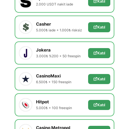
Katıl
2.000 USDT nakit iade
Casher
Katıl
5.000₺ iade + 1.000₺ risksiz
Jokera
Katıl
3.000₺ %200 + 50 freespin
CasinoMaxi
Katıl
6.500₺ + 150 freespin
Hitpot
Katıl
5.000₺ + 100 freespin
Casino Metropol