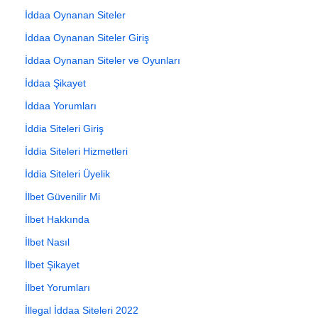
İddaa Oynanan Siteler
İddaa Oynanan Siteler Giriş
İddaa Oynanan Siteler ve Oyunları
İddaa Şikayet
İddaa Yorumları
İddia Siteleri Giriş
İddia Siteleri Hizmetleri
İddia Siteleri Üyelik
İlbet Güvenilir Mi
İlbet Hakkında
İlbet Nasıl
İlbet Şikayet
İlbet Yorumları
İllegal İddaa Siteleri 2022