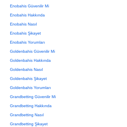
Enobahis Güvenilir Mi
Enobahis Hakkında
Enobahis Nasıl
Enobahis Şikayet
Enobahis Yorumları
Goldenbahis Güvenilir Mi
Goldenbahis Hakkında
Goldenbahis Nasıl
Goldenbahis Şikayet
Goldenbahis Yorumları
Grandbetting Güvenilir Mi
Grandbetting Hakkında
Grandbetting Nasıl
Grandbetting Şikayet