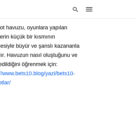
ot havuzu, oyunlara yapılan
erin küçük bir kısmının
mesiyle büyür ve şanslı kazananla
Type
your
ılır. Havuzun nasıl oluştuğunu ve
search
query
edildiğini öğrenmek için:
and
hit
://www.bets10.blog/yazi/bets10-
enter:
tlar/