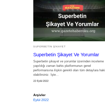
SUPERBETIN ŞIKAYET
Superbetin Şikayet Ve Yorumlar
Superbetin şikayet ve yorumlar üzerinden inceleme
yapıldığı zaman bahis platformunun genel
performansına ilişkin gerekli olan tüm detaylara hak
olabilirsiniz. İşte…
22 Eylül 2022
Arşivler
Eylül 2022