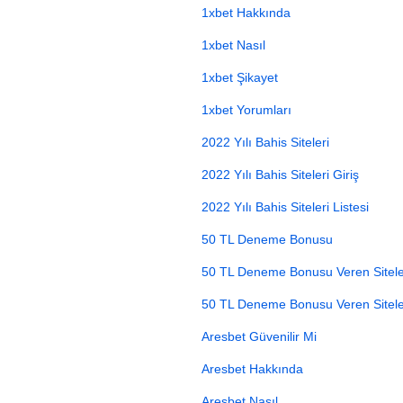
1xbet Hakkında
1xbet Nasıl
1xbet Şikayet
1xbet Yorumları
2022 Yılı Bahis Siteleri
2022 Yılı Bahis Siteleri Giriş
2022 Yılı Bahis Siteleri Listesi
50 TL Deneme Bonusu
50 TL Deneme Bonusu Veren Sitele
50 TL Deneme Bonusu Veren Siteler
Aresbet Güvenilir Mi
Aresbet Hakkında
Aresbet Nasıl