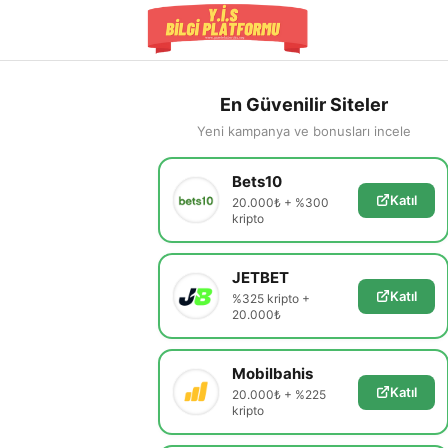
En Güvenilir Siteler
Yeni kampanya ve bonusları incele
Bets10
Katıl
20.000₺ + %300
kripto
JETBET
Katıl
%325 kripto +
20.000₺
Mobilbahis
Katıl
20.000₺ + %225
kripto