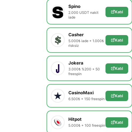
Spino
Katıl
2.000 USDT nakit
iade
Casher
Katıl
5.000₺ iade + 1.000₺
risksiz
Jokera
Katıl
3.000₺ %200 + 50
freespin
CasinoMaxi
Katıl
6.500₺ + 150 freespin
Hitpot
Katıl
5.000₺ + 100 freespin