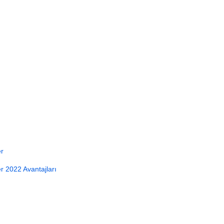
r
 2022 Avantajları