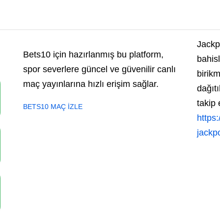
Jackp
Bets10 için hazırlanmış bu platform,
bahisl
spor severlere güncel ve güvenilir canlı
birik
maç yayınlarına hızlı erişim sağlar.
dağıt
takip 
BETS10 MAÇ İZLE
https
jackpo