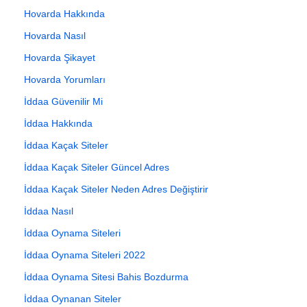
Hovarda Hakkında
Hovarda Nasıl
Hovarda Şikayet
Hovarda Yorumları
İddaa Güvenilir Mi
İddaa Hakkında
İddaa Kaçak Siteler
İddaa Kaçak Siteler Güncel Adres
İddaa Kaçak Siteler Neden Adres Değiştirir
İddaa Nasıl
İddaa Oynama Siteleri
İddaa Oynama Siteleri 2022
İddaa Oynama Sitesi Bahis Bozdurma
İddaa Oynanan Siteler