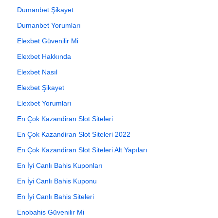
Dumanbet Şikayet
Dumanbet Yorumları
Elexbet Güvenilir Mi
Elexbet Hakkında
Elexbet Nasıl
Elexbet Şikayet
Elexbet Yorumları
En Çok Kazandiran Slot Siteleri
En Çok Kazandiran Slot Siteleri 2022
En Çok Kazandiran Slot Siteleri Alt Yapıları
En İyi Canlı Bahis Kuponları
En İyi Canlı Bahis Kuponu
En İyi Canlı Bahis Siteleri
Enobahis Güvenilir Mi