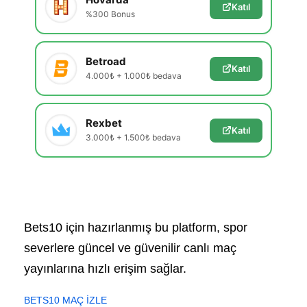
Katıl
%300 Bonus
Betroad
Katıl
4.000₺ + 1.000₺ bedava
Rexbet
Katıl
3.000₺ + 1.500₺ bedava
Bets10 için hazırlanmış bu platform, spor
severlere güncel ve güvenilir canlı maç
yayınlarına hızlı erişim sağlar.
BETS10 MAÇ İZLE