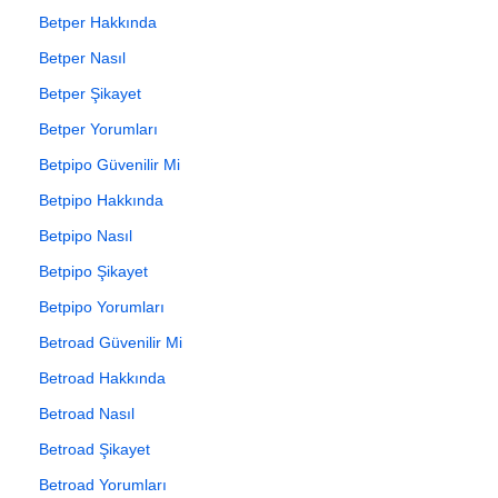
Betper Hakkında
Betper Nasıl
Betper Şikayet
Betper Yorumları
Betpipo Güvenilir Mi
Betpipo Hakkında
Betpipo Nasıl
Betpipo Şikayet
Betpipo Yorumları
Betroad Güvenilir Mi
Betroad Hakkında
Betroad Nasıl
Betroad Şikayet
Betroad Yorumları