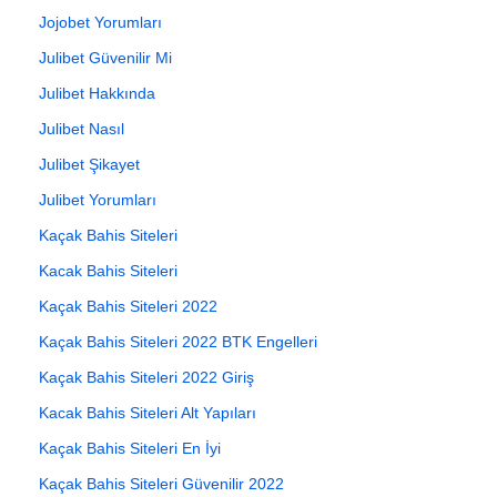
Jojobet Yorumları
Julibet Güvenilir Mi
Julibet Hakkında
Julibet Nasıl
Julibet Şikayet
Julibet Yorumları
Kaçak Bahis Siteleri
Kacak Bahis Siteleri
Kaçak Bahis Siteleri 2022
Kaçak Bahis Siteleri 2022 BTK Engelleri
Kaçak Bahis Siteleri 2022 Giriş
Kacak Bahis Siteleri Alt Yapıları
Kaçak Bahis Siteleri En İyi
Kaçak Bahis Siteleri Güvenilir 2022