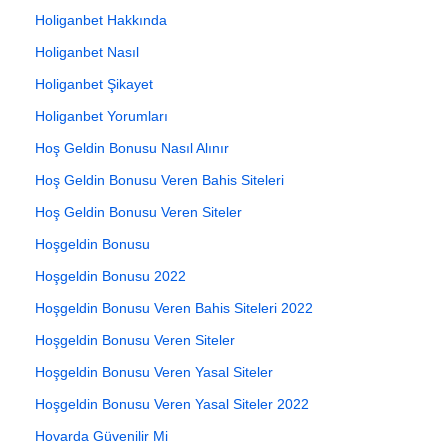
Holiganbet Hakkında
Holiganbet Nasıl
Holiganbet Şikayet
Holiganbet Yorumları
Hoş Geldin Bonusu Nasıl Alınır
Hoş Geldin Bonusu Veren Bahis Siteleri
Hoş Geldin Bonusu Veren Siteler
Hoşgeldin Bonusu
Hoşgeldin Bonusu 2022
Hoşgeldin Bonusu Veren Bahis Siteleri 2022
Hoşgeldin Bonusu Veren Siteler
Hoşgeldin Bonusu Veren Yasal Siteler
Hoşgeldin Bonusu Veren Yasal Siteler 2022
Hovarda Güvenilir Mi