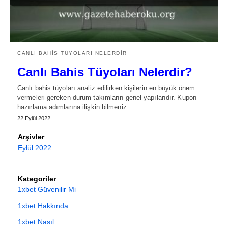
CANLI BAHIS TÜYOLARI NELERDIR
Canlı Bahis Tüyoları Nelerdir?
Canlı bahis tüyoları analiz edilirken kişilerin en büyük önem
vermeleri gereken durum takımların genel yapılarıdır. Kupon
hazırlama adımlarına ilişkin bilmeniz…
22 Eylül 2022
Arşivler
Eylül 2022
Kategoriler
1xbet Güvenilir Mi
1xbet Hakkında
1xbet Nasıl