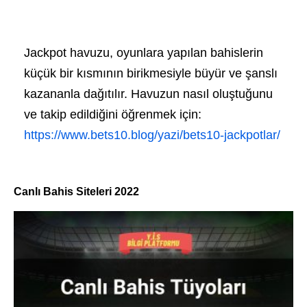
Jackpot havuzu, oyunlara yapılan bahislerin
küçük bir kısmının birikmesiyle büyür ve şanslı
kazananla dağıtılır. Havuzun nasıl oluştuğunu
ve takip edildiğini öğrenmek için:
https://www.bets10.blog/yazi/bets10-jackpotlar/
Canlı Bahis Siteleri 2022