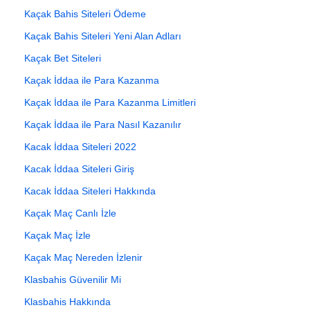
Kaçak Bahis Siteleri Ödeme
Kaçak Bahis Siteleri Yeni Alan Adları
Kaçak Bet Siteleri
Kaçak İddaa ile Para Kazanma
Kaçak İddaa ile Para Kazanma Limitleri
Kaçak İddaa ile Para Nasıl Kazanılır
Kacak İddaa Siteleri 2022
Kacak İddaa Siteleri Giriş
Kacak İddaa Siteleri Hakkında
Kaçak Maç Canlı İzle
Kaçak Maç İzle
Kaçak Maç Nereden İzlenir
Klasbahis Güvenilir Mi
Klasbahis Hakkında