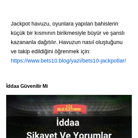
Jackpot havuzu, oyunlara yapılan bahislerin
küçük bir kısmının birikmesiyle büyür ve şanslı
kazananla dağıtılır. Havuzun nasıl oluştuğunu
ve takip edildiğini öğrenmek için:
https://www.bets10.blog/yazi/bets10-jackpotlar/
İddaa Güvenilir Mi