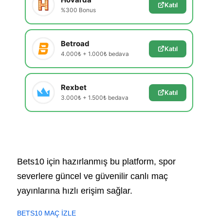
Katıl
%300 Bonus
Betroad
Katıl
4.000₺ + 1.000₺ bedava
Rexbet
Katıl
3.000₺ + 1.500₺ bedava
Bets10 için hazırlanmış bu platform, spor
severlere güncel ve güvenilir canlı maç
yayınlarına hızlı erişim sağlar.
BETS10 MAÇ İZLE