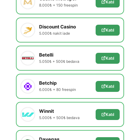
Katıl
8.000₺ + 150 freespin
Discount Casino
Katıl
5.000₺ nakit iade
Betelli
Katıl
5.050₺ + 500₺ bedava
Betchip
Katıl
6.000₺ + 80 freespin
Winnit
Katıl
5.000₺ + 500₺ bedava
Davegas