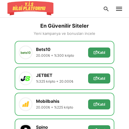
En Güvenilir Siteler
Yeni kampanya ve bonusları incele
Type
Bets10
your
Katıl
searc
20.000₺ + %300 kripto
query
and
hit
enter:
JETBET
Katıl
%325 kripto + 20.000₺
Mobilbahis
Katıl
20.000₺ + %225 kripto
Spino