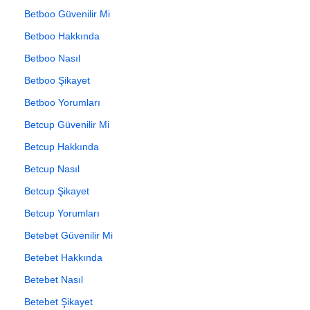
Betboo Güvenilir Mi
Betboo Hakkında
Betboo Nasıl
Betboo Şikayet
Betboo Yorumları
Betcup Güvenilir Mi
Betcup Hakkında
Betcup Nasıl
Betcup Şikayet
Betcup Yorumları
Betebet Güvenilir Mi
Betebet Hakkında
Betebet Nasıl
Betebet Şikayet