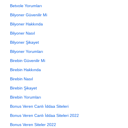
Betvole Yorumları
Bilyoner Güvenilir Mi
Bilyoner Hakkında
Bilyoner Nasıl
Bilyoner Şikayet
Bilyoner Yorumları
Birebin Güvenilir Mi
Birebin Hakkında
Birebin Nasıl
Birebin Şikayet
Birebin Yorumları
Bonus Veren Canlı İddaa Siteleri
Bonus Veren Canlı İddaa Siteleri 2022
Bonus Veren Siteler 2022