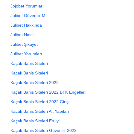
Jojobet Yorumları
Julibet Güvenilir Mi
Julibet Hakkında
Julibet Nasıl
Julibet Şikayet
Julibet Yorumları
Kaçak Bahis Siteleri
Kacak Bahis Siteleri
Kaçak Bahis Siteleri 2022
Kaçak Bahis Siteleri 2022 BTK Engelleri
Kaçak Bahis Siteleri 2022 Giriş
Kacak Bahis Siteleri Alt Yapıları
Kaçak Bahis Siteleri En İyi
Kaçak Bahis Siteleri Güvenilir 2022