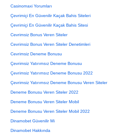
Casinomaxi Yorumları
Çevrimiçi En Güvenilir Kaçak Bahis Siteleri
Çevrimiçi En Güvenilir Kaçak Bahis Sitesi
Cevrimsiz Bonus Veren Siteler
Cevrimsiz Bonus Veren Siteler Denetimleri
Cevrimsiz Deneme Bonusu
Çevrimsiz Yatırımsız Deneme Bonusu
Çevrimsiz Yatırımsız Deneme Bonusu 2022
Çevrimsiz Yatırımsız Deneme Bonusu Veren Siteler
Deneme Bonusu Veren Siteler 2022
Deneme Bonusu Veren Siteler Mobil
Deneme Bonusu Veren Siteler Mobil 2022
Dinamobet Güvenilir Mi
Dinamobet Hakkında