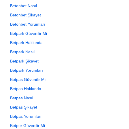
Betonbet Nasıl
Betonbet Şikayet
Betonbet Yorumları
Betpark Güvenilir Mi
Betpark Hakkında
Betpark Nasıl
Betpark Şikayet
Betpark Yorumları
Betpas Güvenilir Mi
Betpas Hakkında
Betpas Nasıl
Betpas Şikayet
Betpas Yorumları
Betper Güvenilir Mi