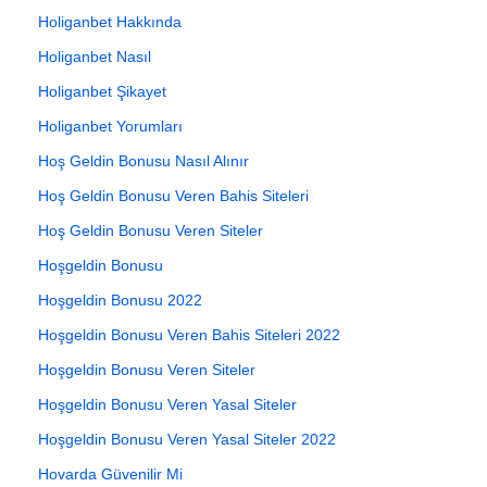
Holiganbet Hakkında
Holiganbet Nasıl
Holiganbet Şikayet
Holiganbet Yorumları
Hoş Geldin Bonusu Nasıl Alınır
Hoş Geldin Bonusu Veren Bahis Siteleri
Hoş Geldin Bonusu Veren Siteler
Hoşgeldin Bonusu
Hoşgeldin Bonusu 2022
Hoşgeldin Bonusu Veren Bahis Siteleri 2022
Hoşgeldin Bonusu Veren Siteler
Hoşgeldin Bonusu Veren Yasal Siteler
Hoşgeldin Bonusu Veren Yasal Siteler 2022
Hovarda Güvenilir Mi