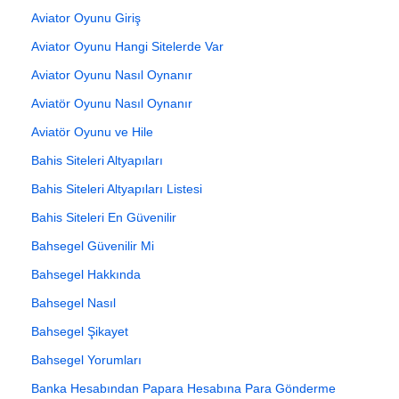
Aviator Oyunu Giriş
Aviator Oyunu Hangi Sitelerde Var
Aviator Oyunu Nasıl Oynanır
Aviatör Oyunu Nasıl Oynanır
Aviatör Oyunu ve Hile
Bahis Siteleri Altyapıları
Bahis Siteleri Altyapıları Listesi
Bahis Siteleri En Güvenilir
Bahsegel Güvenilir Mi
Bahsegel Hakkında
Bahsegel Nasıl
Bahsegel Şikayet
Bahsegel Yorumları
Banka Hesabından Papara Hesabına Para Gönderme