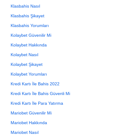
Klasbahis Nasıl
Klasbahis Şikayet
Klasbahis Yorumları
Kolaybet Güvenilir Mi
Kolaybet Hakkında
Kolaybet Nasıl
Kolaybet Şikayet
Kolaybet Yorumları
Kredi Kartı İle Bahis 2022
Kredi Kartı İle Bahis Güvenli Mi
Kredi Kartı İle Para Yatırma
Mariobet Güvenilir Mi
Mariobet Hakkında
Mariobet Nasıl