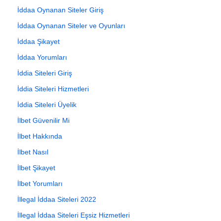
İddaa Oynanan Siteler Giriş
İddaa Oynanan Siteler ve Oyunları
İddaa Şikayet
İddaa Yorumları
İddia Siteleri Giriş
İddia Siteleri Hizmetleri
İddia Siteleri Üyelik
İlbet Güvenilir Mi
İlbet Hakkında
İlbet Nasıl
İlbet Şikayet
İlbet Yorumları
İllegal İddaa Siteleri 2022
İllegal İddaa Siteleri Eşsiz Hizmetleri