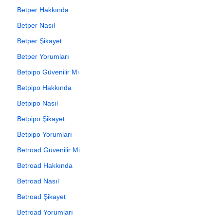
Betper Hakkında
Betper Nasıl
Betper Şikayet
Betper Yorumları
Betpipo Güvenilir Mi
Betpipo Hakkında
Betpipo Nasıl
Betpipo Şikayet
Betpipo Yorumları
Betroad Güvenilir Mi
Betroad Hakkında
Betroad Nasıl
Betroad Şikayet
Betroad Yorumları