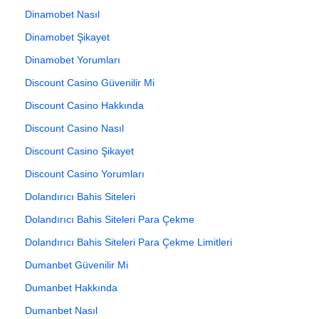
Dinamobet Nasıl
Dinamobet Şikayet
Dinamobet Yorumları
Discount Casino Güvenilir Mi
Discount Casino Hakkında
Discount Casino Nasıl
Discount Casino Şikayet
Discount Casino Yorumları
Dolandırıcı Bahis Siteleri
Dolandırıcı Bahis Siteleri Para Çekme
Dolandırıcı Bahis Siteleri Para Çekme Limitleri
Dumanbet Güvenilir Mi
Dumanbet Hakkında
Dumanbet Nasıl