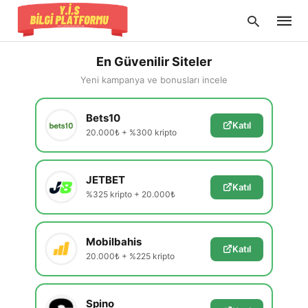
En Güvenilir Siteler
Yeni kampanya ve bonusları incele
Type
Bets10
your
Katıl
searc
20.000₺ + %300 kripto
query
and
hit
enter:
JETBET
Katıl
%325 kripto + 20.000₺
Mobilbahis
Katıl
20.000₺ + %225 kripto
Spino