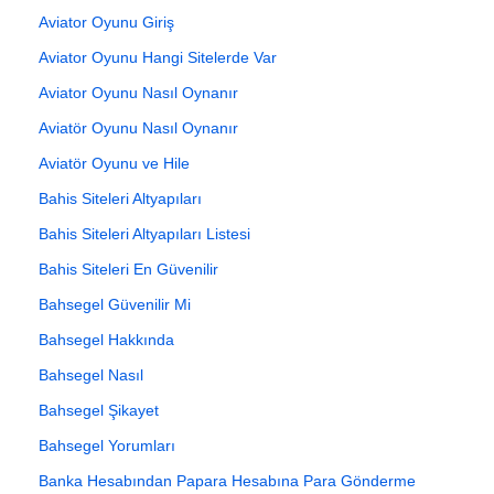
Aviator Oyunu Giriş
Aviator Oyunu Hangi Sitelerde Var
Aviator Oyunu Nasıl Oynanır
Aviatör Oyunu Nasıl Oynanır
Aviatör Oyunu ve Hile
Bahis Siteleri Altyapıları
Bahis Siteleri Altyapıları Listesi
Bahis Siteleri En Güvenilir
Bahsegel Güvenilir Mi
Bahsegel Hakkında
Bahsegel Nasıl
Bahsegel Şikayet
Bahsegel Yorumları
Banka Hesabından Papara Hesabına Para Gönderme