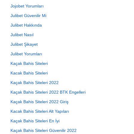
Jojobet Yorumları
Julibet Güvenilir Mi
Julibet Hakkında
Julibet Nasıl
Julibet Şikayet
Julibet Yorumları
Kaçak Bahis Siteleri
Kacak Bahis Siteleri
Kaçak Bahis Siteleri 2022
Kaçak Bahis Siteleri 2022 BTK Engelleri
Kaçak Bahis Siteleri 2022 Giriş
Kacak Bahis Siteleri Alt Yapıları
Kaçak Bahis Siteleri En İyi
Kaçak Bahis Siteleri Güvenilir 2022