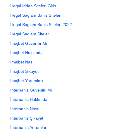
İllegal İddaa Siteleri Giriş
İllegal Saglam Bahis Siteleri
İllegal Saglam Bahis Siteleri 2022
İllegal Saglam Siteler
İmajbet Güvenilir Mi
İmajbet Hakkında
İmajbet Nasıl
İmajbet Şikayet
İmajbet Yorumları
İnterbahis Güvenilir Mi
İnterbahis Hakkında
İnterbahis Nasıl
İnterbahis Şikayet
İnterbahis Yorumları