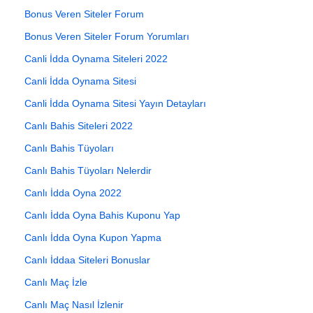
Bonus Veren Siteler Forum
Bonus Veren Siteler Forum Yorumları
Canli İdda Oynama Siteleri 2022
Canli İdda Oynama Sitesi
Canli İdda Oynama Sitesi Yayın Detayları
Canlı Bahis Siteleri 2022
Canlı Bahis Tüyoları
Canlı Bahis Tüyoları Nelerdir
Canlı İdda Oyna 2022
Canlı İdda Oyna Bahis Kuponu Yap
Canlı İdda Oyna Kupon Yapma
Canlı İddaa Siteleri Bonuslar
Canlı Maç İzle
Canlı Maç Nasıl İzlenir