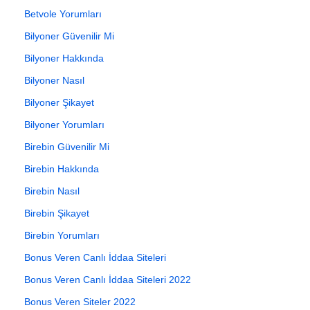
Betvole Yorumları
Bilyoner Güvenilir Mi
Bilyoner Hakkında
Bilyoner Nasıl
Bilyoner Şikayet
Bilyoner Yorumları
Birebin Güvenilir Mi
Birebin Hakkında
Birebin Nasıl
Birebin Şikayet
Birebin Yorumları
Bonus Veren Canlı İddaa Siteleri
Bonus Veren Canlı İddaa Siteleri 2022
Bonus Veren Siteler 2022