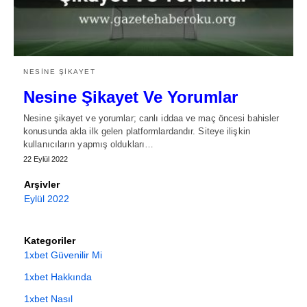
NESINE ŞIKAYET
Nesine Şikayet Ve Yorumlar
Nesine şikayet ve yorumlar; canlı iddaa ve maç öncesi bahisler
konusunda akla ilk gelen platformlardandır. Siteye ilişkin
kullanıcıların yapmış oldukları…
22 Eylül 2022
Arşivler
Eylül 2022
Kategoriler
1xbet Güvenilir Mi
1xbet Hakkında
1xbet Nasıl