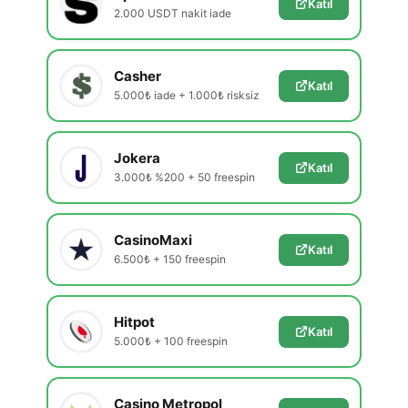
Katıl
2.000 USDT nakit iade
Casher
Katıl
5.000₺ iade + 1.000₺ risksiz
Jokera
Katıl
3.000₺ %200 + 50 freespin
CasinoMaxi
Katıl
6.500₺ + 150 freespin
Hitpot
Katıl
5.000₺ + 100 freespin
Casino Metropol