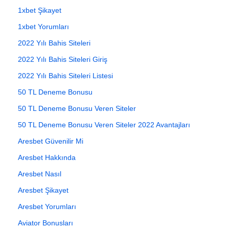
1xbet Şikayet
1xbet Yorumları
2022 Yılı Bahis Siteleri
2022 Yılı Bahis Siteleri Giriş
2022 Yılı Bahis Siteleri Listesi
50 TL Deneme Bonusu
50 TL Deneme Bonusu Veren Siteler
50 TL Deneme Bonusu Veren Siteler 2022 Avantajları
Aresbet Güvenilir Mi
Aresbet Hakkında
Aresbet Nasıl
Aresbet Şikayet
Aresbet Yorumları
Aviator Bonusları