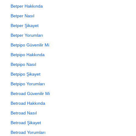
Betper Hakkında
Betper Nasıl
Betper Şikayet
Betper Yorumları
Betpipo Güvenilir Mi
Betpipo Hakkında
Betpipo Nasıl
Betpipo Şikayet
Betpipo Yorumları
Betroad Güvenilir Mi
Betroad Hakkında
Betroad Nasıl
Betroad Şikayet
Betroad Yorumları