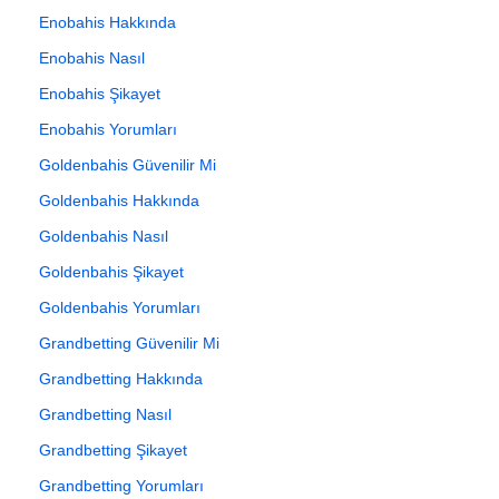
Enobahis Hakkında
Enobahis Nasıl
Enobahis Şikayet
Enobahis Yorumları
Goldenbahis Güvenilir Mi
Goldenbahis Hakkında
Goldenbahis Nasıl
Goldenbahis Şikayet
Goldenbahis Yorumları
Grandbetting Güvenilir Mi
Grandbetting Hakkında
Grandbetting Nasıl
Grandbetting Şikayet
Grandbetting Yorumları