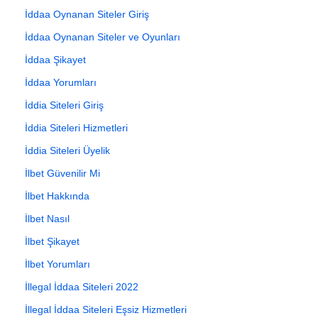
İddaa Oynanan Siteler Giriş
İddaa Oynanan Siteler ve Oyunları
İddaa Şikayet
İddaa Yorumları
İddia Siteleri Giriş
İddia Siteleri Hizmetleri
İddia Siteleri Üyelik
İlbet Güvenilir Mi
İlbet Hakkında
İlbet Nasıl
İlbet Şikayet
İlbet Yorumları
İllegal İddaa Siteleri 2022
İllegal İddaa Siteleri Eşsiz Hizmetleri