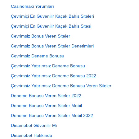
Casinomaxi Yorumları
Çevrimiçi En Güvenilir Kaçak Bahis Siteleri
Çevrimiçi En Güvenilir Kaçak Bahis Sitesi
Cevrimsiz Bonus Veren Siteler
Cevrimsiz Bonus Veren Siteler Denetimleri
Cevrimsiz Deneme Bonusu
Çevrimsiz Yatırımsız Deneme Bonusu
Çevrimsiz Yatırımsız Deneme Bonusu 2022
Çevrimsiz Yatırımsız Deneme Bonusu Veren Siteler
Deneme Bonusu Veren Siteler 2022
Deneme Bonusu Veren Siteler Mobil
Deneme Bonusu Veren Siteler Mobil 2022
Dinamobet Güvenilir Mi
Dinamobet Hakkında