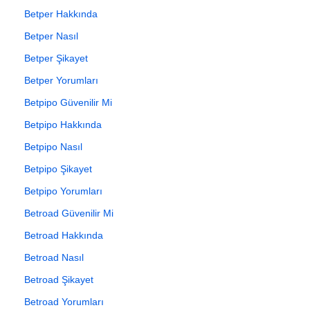
Betper Hakkında
Betper Nasıl
Betper Şikayet
Betper Yorumları
Betpipo Güvenilir Mi
Betpipo Hakkında
Betpipo Nasıl
Betpipo Şikayet
Betpipo Yorumları
Betroad Güvenilir Mi
Betroad Hakkında
Betroad Nasıl
Betroad Şikayet
Betroad Yorumları