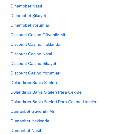
Dinamobet Nasıl
Dinamobet Şikayet
Dinamobet Yorumları
Discount Casino Güvenilir Mi
Discount Casino Hakkında
Discount Casino Nasıl
Discount Casino Şikayet
Discount Casino Yorumları
Dolandırıcı Bahis Siteleri
Dolandırıcı Bahis Siteleri Para Çekme
Dolandırıcı Bahis Siteleri Para Çekme Limitleri
Dumanbet Güvenilir Mi
Dumanbet Hakkında
Dumanbet Nasıl