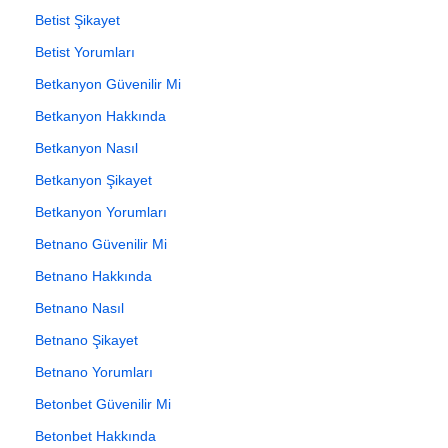
Betist Şikayet
Betist Yorumları
Betkanyon Güvenilir Mi
Betkanyon Hakkında
Betkanyon Nasıl
Betkanyon Şikayet
Betkanyon Yorumları
Betnano Güvenilir Mi
Betnano Hakkında
Betnano Nasıl
Betnano Şikayet
Betnano Yorumları
Betonbet Güvenilir Mi
Betonbet Hakkında