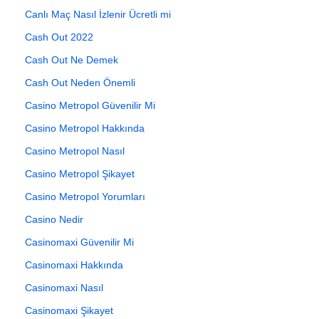
Canlı Maç Nasıl İzlenir Ücretli mi
Cash Out 2022
Cash Out Ne Demek
Cash Out Neden Önemli
Casino Metropol Güvenilir Mi
Casino Metropol Hakkında
Casino Metropol Nasıl
Casino Metropol Şikayet
Casino Metropol Yorumları
Casino Nedir
Casinomaxi Güvenilir Mi
Casinomaxi Hakkında
Casinomaxi Nasıl
Casinomaxi Şikayet