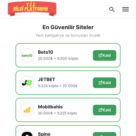
En Güvenilir Siteler
Yeni kampanya ve bonusları incele
Type
Bets10
your
Katıl
searc
20.000₺ + %300 kripto
query
and
hit
enter:
JETBET
Katıl
%325 kripto + 20.000₺
Mobilbahis
Katıl
20.000₺ + %225 kripto
Spino