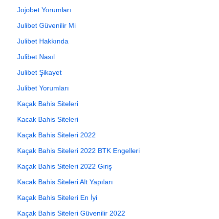
Jojobet Yorumları
Julibet Güvenilir Mi
Julibet Hakkında
Julibet Nasıl
Julibet Şikayet
Julibet Yorumları
Kaçak Bahis Siteleri
Kacak Bahis Siteleri
Kaçak Bahis Siteleri 2022
Kaçak Bahis Siteleri 2022 BTK Engelleri
Kaçak Bahis Siteleri 2022 Giriş
Kacak Bahis Siteleri Alt Yapıları
Kaçak Bahis Siteleri En İyi
Kaçak Bahis Siteleri Güvenilir 2022