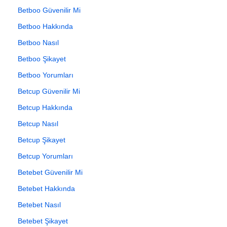
Betboo Güvenilir Mi
Betboo Hakkında
Betboo Nasıl
Betboo Şikayet
Betboo Yorumları
Betcup Güvenilir Mi
Betcup Hakkında
Betcup Nasıl
Betcup Şikayet
Betcup Yorumları
Betebet Güvenilir Mi
Betebet Hakkında
Betebet Nasıl
Betebet Şikayet