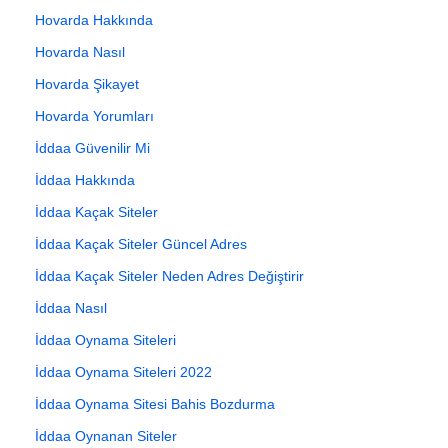
Hovarda Hakkında
Hovarda Nasıl
Hovarda Şikayet
Hovarda Yorumları
İddaa Güvenilir Mi
İddaa Hakkında
İddaa Kaçak Siteler
İddaa Kaçak Siteler Güncel Adres
İddaa Kaçak Siteler Neden Adres Değiştirir
İddaa Nasıl
İddaa Oynama Siteleri
İddaa Oynama Siteleri 2022
İddaa Oynama Sitesi Bahis Bozdurma
İddaa Oynanan Siteler