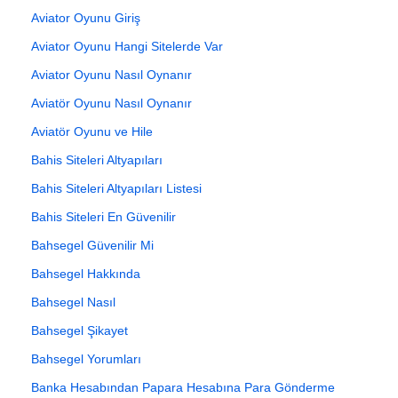
Aviator Oyunu Giriş
Aviator Oyunu Hangi Sitelerde Var
Aviator Oyunu Nasıl Oynanır
Aviatör Oyunu Nasıl Oynanır
Aviatör Oyunu ve Hile
Bahis Siteleri Altyapıları
Bahis Siteleri Altyapıları Listesi
Bahis Siteleri En Güvenilir
Bahsegel Güvenilir Mi
Bahsegel Hakkında
Bahsegel Nasıl
Bahsegel Şikayet
Bahsegel Yorumları
Banka Hesabından Papara Hesabına Para Gönderme