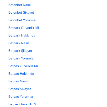
Betonbet Nasıl
Betonbet Şikayet
Betonbet Yorumları
Betpark Güvenilir Mi
Betpark Hakkında
Betpark Nasıl
Betpark Şikayet
Betpark Yorumları
Betpas Güvenilir Mi
Betpas Hakkında
Betpas Nasıl
Betpas Şikayet
Betpas Yorumları
Betper Güvenilir Mi