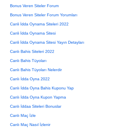
Bonus Veren Siteler Forum
Bonus Veren Siteler Forum Yorumları
Canli İdda Oynama Siteleri 2022
Canli İdda Oynama Sitesi
Canli İdda Oynama Sitesi Yayın Detayları
Canlı Bahis Siteleri 2022
Canlı Bahis Tüyoları
Canlı Bahis Tüyoları Nelerdir
Canlı İdda Oyna 2022
Canlı İdda Oyna Bahis Kuponu Yap
Canlı İdda Oyna Kupon Yapma
Canlı İddaa Siteleri Bonuslar
Canlı Maç İzle
Canlı Maç Nasıl İzlenir