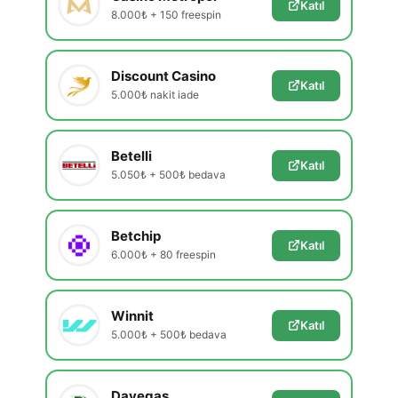
Katıl
8.000₺ + 150 freespin
Discount Casino
Katıl
5.000₺ nakit iade
Betelli
Katıl
5.050₺ + 500₺ bedava
Betchip
Katıl
6.000₺ + 80 freespin
Winnit
Katıl
5.000₺ + 500₺ bedava
Davegas