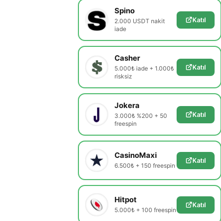
Spino
Katıl
2.000 USDT nakit
iade
Casher
Katıl
5.000₺ iade + 1.000₺
risksiz
Jokera
Katıl
3.000₺ %200 + 50
freespin
CasinoMaxi
Katıl
6.500₺ + 150 freespin
Hitpot
Katıl
5.000₺ + 100 freespin