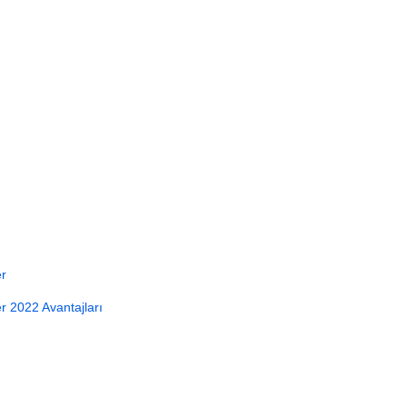
r
 2022 Avantajları