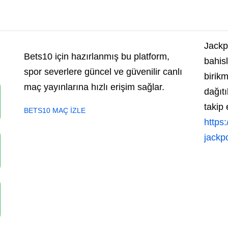
Jackp
Bets10 için hazırlanmış bu platform,
bahisl
spor severlere güncel ve güvenilir canlı
birik
maç yayınlarına hızlı erişim sağlar.
dağıt
takip 
BETS10 MAÇ İZLE
https
jackpo