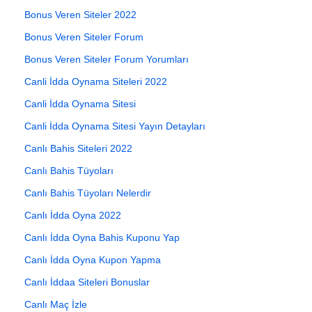
Bonus Veren Siteler 2022
Bonus Veren Siteler Forum
Bonus Veren Siteler Forum Yorumları
Canli İdda Oynama Siteleri 2022
Canli İdda Oynama Sitesi
Canli İdda Oynama Sitesi Yayın Detayları
Canlı Bahis Siteleri 2022
Canlı Bahis Tüyoları
Canlı Bahis Tüyoları Nelerdir
Canlı İdda Oyna 2022
Canlı İdda Oyna Bahis Kuponu Yap
Canlı İdda Oyna Kupon Yapma
Canlı İddaa Siteleri Bonuslar
Canlı Maç İzle