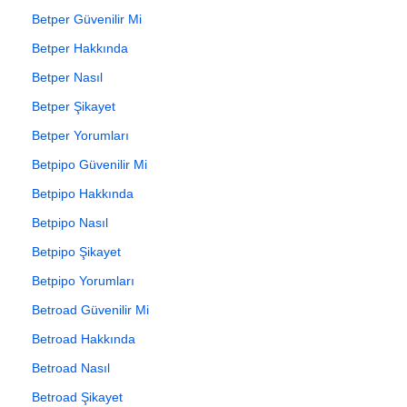
Betper Güvenilir Mi
Betper Hakkında
Betper Nasıl
Betper Şikayet
Betper Yorumları
Betpipo Güvenilir Mi
Betpipo Hakkında
Betpipo Nasıl
Betpipo Şikayet
Betpipo Yorumları
Betroad Güvenilir Mi
Betroad Hakkında
Betroad Nasıl
Betroad Şikayet