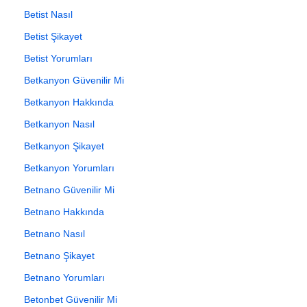
Betist Nasıl
Betist Şikayet
Betist Yorumları
Betkanyon Güvenilir Mi
Betkanyon Hakkında
Betkanyon Nasıl
Betkanyon Şikayet
Betkanyon Yorumları
Betnano Güvenilir Mi
Betnano Hakkında
Betnano Nasıl
Betnano Şikayet
Betnano Yorumları
Betonbet Güvenilir Mi