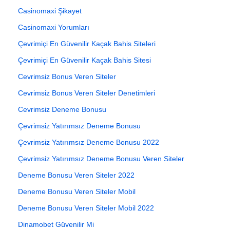
Casinomaxi Şikayet
Casinomaxi Yorumları
Çevrimiçi En Güvenilir Kaçak Bahis Siteleri
Çevrimiçi En Güvenilir Kaçak Bahis Sitesi
Cevrimsiz Bonus Veren Siteler
Cevrimsiz Bonus Veren Siteler Denetimleri
Cevrimsiz Deneme Bonusu
Çevrimsiz Yatırımsız Deneme Bonusu
Çevrimsiz Yatırımsız Deneme Bonusu 2022
Çevrimsiz Yatırımsız Deneme Bonusu Veren Siteler
Deneme Bonusu Veren Siteler 2022
Deneme Bonusu Veren Siteler Mobil
Deneme Bonusu Veren Siteler Mobil 2022
Dinamobet Güvenilir Mi