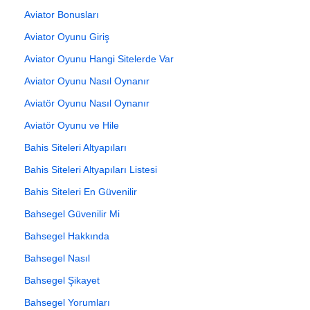
Aviator Bonusları
Aviator Oyunu Giriş
Aviator Oyunu Hangi Sitelerde Var
Aviator Oyunu Nasıl Oynanır
Aviatör Oyunu Nasıl Oynanır
Aviatör Oyunu ve Hile
Bahis Siteleri Altyapıları
Bahis Siteleri Altyapıları Listesi
Bahis Siteleri En Güvenilir
Bahsegel Güvenilir Mi
Bahsegel Hakkında
Bahsegel Nasıl
Bahsegel Şikayet
Bahsegel Yorumları