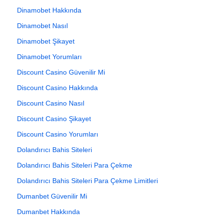
Dinamobet Hakkında
Dinamobet Nasıl
Dinamobet Şikayet
Dinamobet Yorumları
Discount Casino Güvenilir Mi
Discount Casino Hakkında
Discount Casino Nasıl
Discount Casino Şikayet
Discount Casino Yorumları
Dolandırıcı Bahis Siteleri
Dolandırıcı Bahis Siteleri Para Çekme
Dolandırıcı Bahis Siteleri Para Çekme Limitleri
Dumanbet Güvenilir Mi
Dumanbet Hakkında