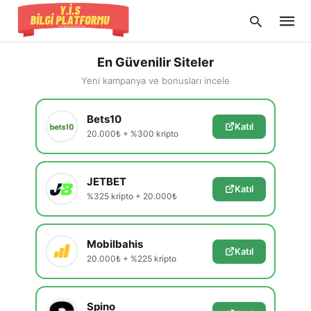
En Güvenilir Siteler
Yeni kampanya ve bonusları incele
Type
Bets10
your
Katıl
searc
20.000₺ + %300 kripto
query
and
hit
enter:
JETBET
Katıl
%325 kripto + 20.000₺
Mobilbahis
Katıl
20.000₺ + %225 kripto
Spino