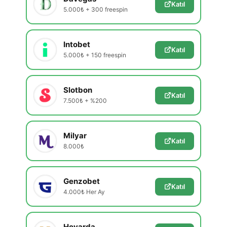
Katıl
5.000₺ + 300 freespin
Intobet
Katıl
5.000₺ + 150 freespin
Slotbon
Katıl
7.500₺ + %200
Milyar
Katıl
8.000₺
Genzobet
Katıl
4.000₺ Her Ay
Hovarda