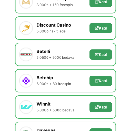
Katıl
8.000₺ + 150 freespin
Discount Casino
Katıl
5.000₺ nakit iade
Betelli
Katıl
5.050₺ + 500₺ bedava
Betchip
Katıl
6.000₺ + 80 freespin
Winnit
Katıl
5.000₺ + 500₺ bedava
Davegas