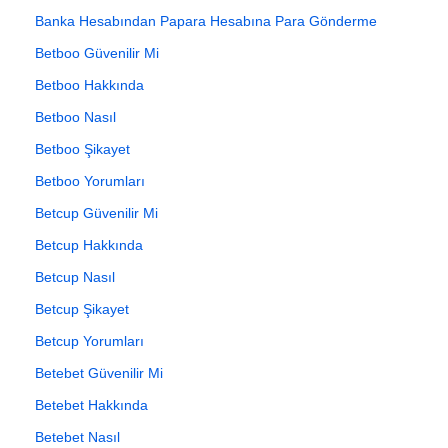
Banka Hesabından Papara Hesabına Para Gönderme
Betboo Güvenilir Mi
Betboo Hakkında
Betboo Nasıl
Betboo Şikayet
Betboo Yorumları
Betcup Güvenilir Mi
Betcup Hakkında
Betcup Nasıl
Betcup Şikayet
Betcup Yorumları
Betebet Güvenilir Mi
Betebet Hakkında
Betebet Nasıl