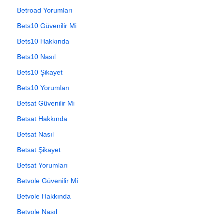
Betroad Yorumları
Bets10 Güvenilir Mi
Bets10 Hakkında
Bets10 Nasıl
Bets10 Şikayet
Bets10 Yorumları
Betsat Güvenilir Mi
Betsat Hakkında
Betsat Nasıl
Betsat Şikayet
Betsat Yorumları
Betvole Güvenilir Mi
Betvole Hakkında
Betvole Nasıl