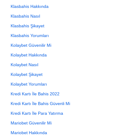
Klasbahis Hakkında
Klasbahis Nasıl
Klasbahis Şikayet
Klasbahis Yorumları
Kolaybet Güvenilir Mi
Kolaybet Hakkında
Kolaybet Nasıl
Kolaybet Şikayet
Kolaybet Yorumları
Kredi Kartı İle Bahis 2022
Kredi Kartı İle Bahis Güvenli Mi
Kredi Kartı İle Para Yatırma
Mariobet Güvenilir Mi
Mariobet Hakkında