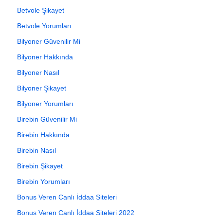
Betvole Şikayet
Betvole Yorumları
Bilyoner Güvenilir Mi
Bilyoner Hakkında
Bilyoner Nasıl
Bilyoner Şikayet
Bilyoner Yorumları
Birebin Güvenilir Mi
Birebin Hakkında
Birebin Nasıl
Birebin Şikayet
Birebin Yorumları
Bonus Veren Canlı İddaa Siteleri
Bonus Veren Canlı İddaa Siteleri 2022