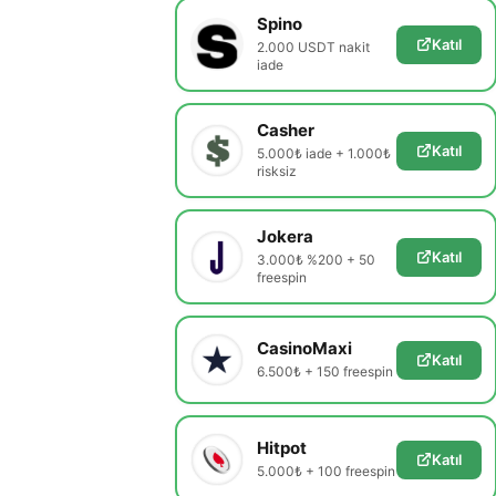
Spino
Katıl
2.000 USDT nakit
iade
Casher
Katıl
5.000₺ iade + 1.000₺
risksiz
Jokera
Katıl
3.000₺ %200 + 50
freespin
CasinoMaxi
Katıl
6.500₺ + 150 freespin
Hitpot
Katıl
5.000₺ + 100 freespin