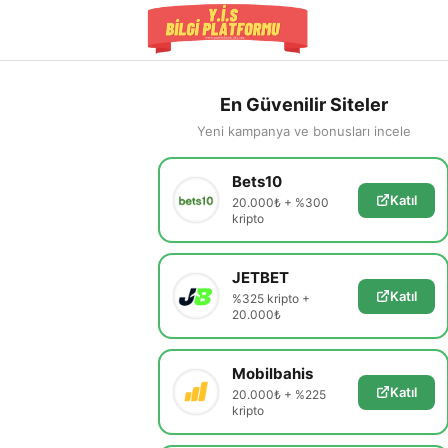
En Güvenilir Siteler
Yeni kampanya ve bonusları incele
Bets10
Katıl
20.000₺ + %300
kripto
JETBET
Katıl
%325 kripto +
20.000₺
Mobilbahis
Katıl
20.000₺ + %225
kripto