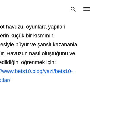
ot havuzu, oyunlara yapılan
erin küçük bir kısmının
mesiyle büyür ve şanslı kazananla
Type
your
ılır. Havuzun nasıl oluştuğunu ve
search
query
edildiğini öğrenmek için:
and
hit
://www.bets10.blog/yazi/bets10-
enter:
tlar/