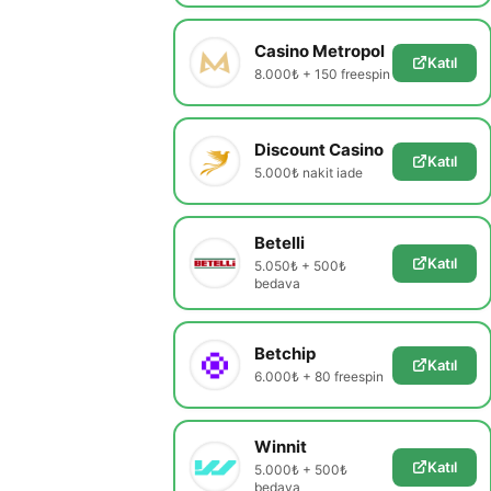
Casino Metropol
Katıl
8.000₺ + 150 freespin
Discount Casino
Katıl
5.000₺ nakit iade
Betelli
Katıl
5.050₺ + 500₺
bedava
Betchip
Katıl
6.000₺ + 80 freespin
Winnit
Katıl
5.000₺ + 500₺
bedava