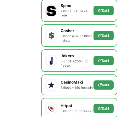
Spino
Katıl
2.000 USDT nakit
iade
Casher
Katıl
5.000₺ iade + 1.000₺
risksiz
Jokera
Katıl
3.000₺ %200 + 50
freespin
CasinoMaxi
Katıl
6.500₺ + 150 freespin
Hitpot
Katıl
5.000₺ + 100 freespin