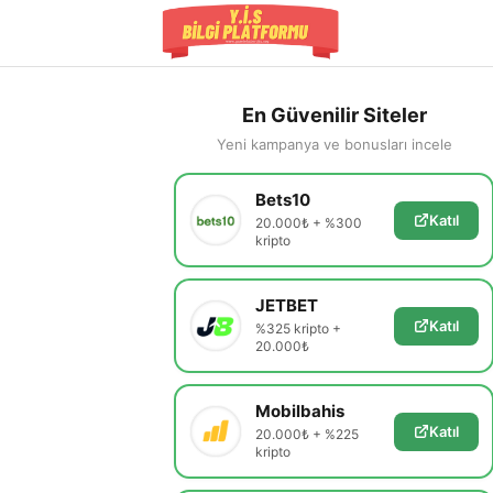
En Güvenilir Siteler
Yeni kampanya ve bonusları incele
Bets10
Katıl
20.000₺ + %300
kripto
JETBET
Katıl
%325 kripto +
20.000₺
Mobilbahis
Katıl
20.000₺ + %225
kripto