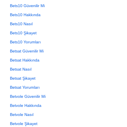
Bets10 Güvenilir Mi
Bets10 Hakkında
Bets10 Nasıl
Bets10 Şikayet
Bets10 Yorumları
Betsat Güvenilir Mi
Betsat Hakkında
Betsat Nasıl
Betsat Şikayet
Betsat Yorumları
Betvole Güvenilir Mi
Betvole Hakkında
Betvole Nasıl
Betvole Şikayet