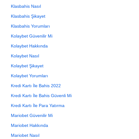
Klasbahis Nasıl
Klasbahis Şikayet
Klasbahis Yorumları
Kolaybet Güvenilir Mi
Kolaybet Hakkında
Kolaybet Nasıl
Kolaybet Şikayet
Kolaybet Yorumları
Kredi Kartı İle Bahis 2022
Kredi Kartı İle Bahis Güvenli Mi
Kredi Kartı İle Para Yatırma
Mariobet Güvenilir Mi
Mariobet Hakkında
Mariobet Nasıl