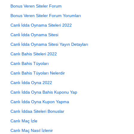
Bonus Veren Siteler Forum
Bonus Veren Siteler Forum Yorumları
Canli İdda Oynama Siteleri 2022
Canli İdda Oynama Sitesi
Canli İdda Oynama Sitesi Yayın Detayları
Canlı Bahis Siteleri 2022
Canlı Bahis Tüyoları
Canlı Bahis Tüyoları Nelerdir
Canlı İdda Oyna 2022
Canlı İdda Oyna Bahis Kuponu Yap
Canlı İdda Oyna Kupon Yapma
Canlı İddaa Siteleri Bonuslar
Canlı Maç İzle
Canlı Maç Nasıl İzlenir