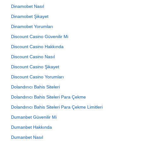
Dinamobet Nasıl
Dinamobet Şikayet
Dinamobet Yorumları
Discount Casino Güvenilir Mi
Discount Casino Hakkında
Discount Casino Nasıl
Discount Casino Şikayet
Discount Casino Yorumları
Dolandırıcı Bahis Siteleri
Dolandırıcı Bahis Siteleri Para Çekme
Dolandırıcı Bahis Siteleri Para Çekme Limitleri
Dumanbet Güvenilir Mi
Dumanbet Hakkında
Dumanbet Nasıl