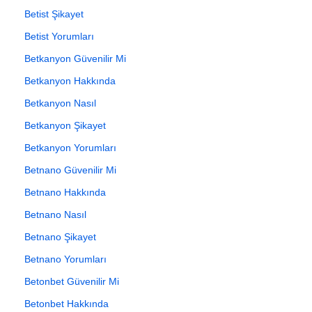
Betist Şikayet
Betist Yorumları
Betkanyon Güvenilir Mi
Betkanyon Hakkında
Betkanyon Nasıl
Betkanyon Şikayet
Betkanyon Yorumları
Betnano Güvenilir Mi
Betnano Hakkında
Betnano Nasıl
Betnano Şikayet
Betnano Yorumları
Betonbet Güvenilir Mi
Betonbet Hakkında