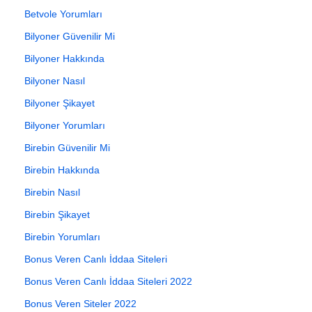
Betvole Yorumları
Bilyoner Güvenilir Mi
Bilyoner Hakkında
Bilyoner Nasıl
Bilyoner Şikayet
Bilyoner Yorumları
Birebin Güvenilir Mi
Birebin Hakkında
Birebin Nasıl
Birebin Şikayet
Birebin Yorumları
Bonus Veren Canlı İddaa Siteleri
Bonus Veren Canlı İddaa Siteleri 2022
Bonus Veren Siteler 2022