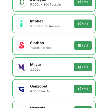
Katıl
5.000₺ + 300 freespin
Intobet
Katıl
5.000₺ + 150 freespin
Slotbon
Katıl
7.500₺ + %200
Milyar
Katıl
8.000₺
Genzobet
Katıl
4.000₺ Her Ay
Hovarda