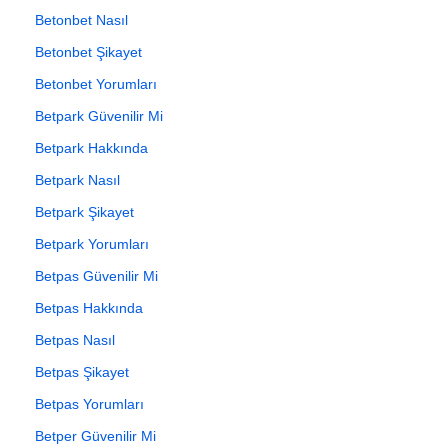
Betonbet Nasıl
Betonbet Şikayet
Betonbet Yorumları
Betpark Güvenilir Mi
Betpark Hakkında
Betpark Nasıl
Betpark Şikayet
Betpark Yorumları
Betpas Güvenilir Mi
Betpas Hakkında
Betpas Nasıl
Betpas Şikayet
Betpas Yorumları
Betper Güvenilir Mi