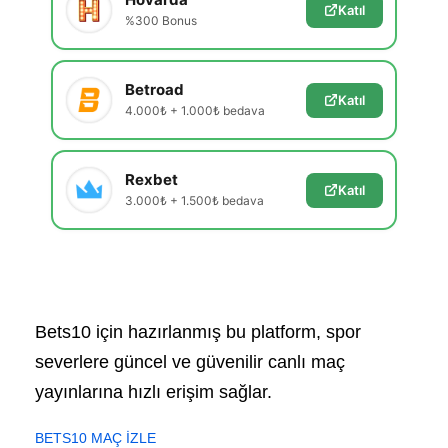
Katıl
%300 Bonus
Betroad
Katıl
4.000₺ + 1.000₺ bedava
Rexbet
Katıl
3.000₺ + 1.500₺ bedava
Bets10 için hazırlanmış bu platform, spor
severlere güncel ve güvenilir canlı maç
yayınlarına hızlı erişim sağlar.
BETS10 MAÇ İZLE