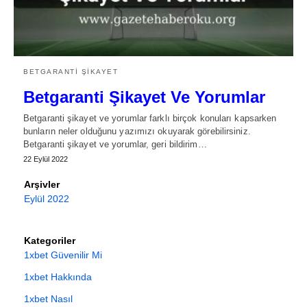
BETGARANTI ŞIKAYET
Betgaranti Şikayet Ve Yorumlar
Betgaranti şikayet ve yorumlar farklı birçok konuları kapsarken
bunların neler olduğunu yazımızı okuyarak görebilirsiniz.
Betgaranti şikayet ve yorumlar, geri bildirim…
22 Eylül 2022
Arşivler
Eylül 2022
Kategoriler
1xbet Güvenilir Mi
1xbet Hakkında
1xbet Nasıl