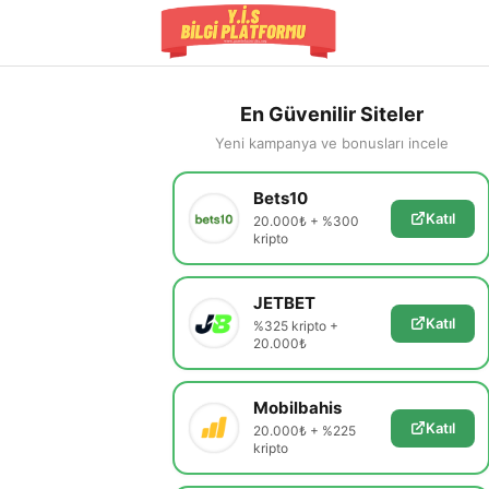
En Güvenilir Siteler
Yeni kampanya ve bonusları incele
Bets10
Katıl
20.000₺ + %300
kripto
JETBET
Katıl
%325 kripto +
20.000₺
Mobilbahis
Katıl
20.000₺ + %225
kripto