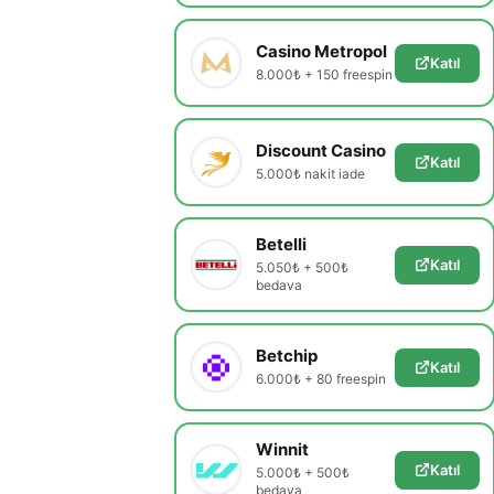
Casino Metropol
Katıl
8.000₺ + 150 freespin
Discount Casino
Katıl
5.000₺ nakit iade
Betelli
Katıl
5.050₺ + 500₺
bedava
Betchip
Katıl
6.000₺ + 80 freespin
Winnit
Katıl
5.000₺ + 500₺
bedava