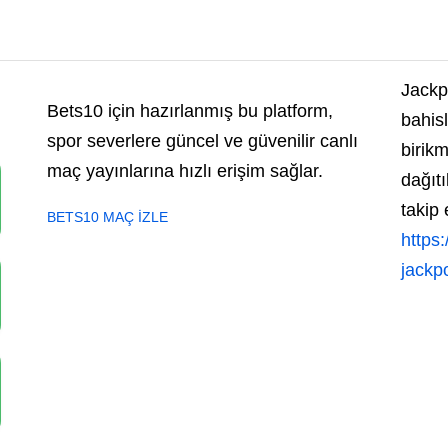
Jackp
Bets10 için hazırlanmış bu platform,
bahisl
spor severlere güncel ve güvenilir canlı
birik
maç yayınlarına hızlı erişim sağlar.
dağıt
takip 
BETS10 MAÇ İZLE
https
jackpo