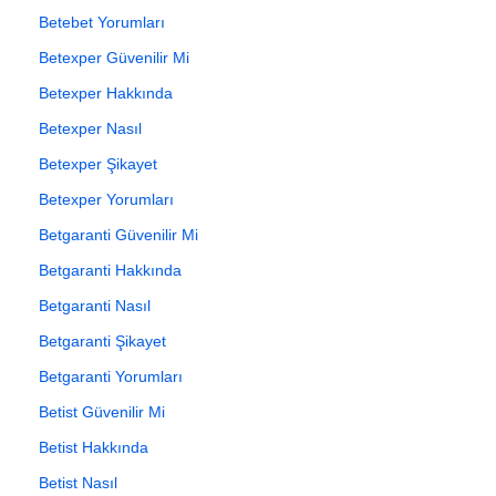
Betebet Yorumları
Betexper Güvenilir Mi
Betexper Hakkında
Betexper Nasıl
Betexper Şikayet
Betexper Yorumları
Betgaranti Güvenilir Mi
Betgaranti Hakkında
Betgaranti Nasıl
Betgaranti Şikayet
Betgaranti Yorumları
Betist Güvenilir Mi
Betist Hakkında
Betist Nasıl