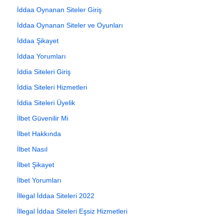
İddaa Oynanan Siteler Giriş
İddaa Oynanan Siteler ve Oyunları
İddaa Şikayet
İddaa Yorumları
İddia Siteleri Giriş
İddia Siteleri Hizmetleri
İddia Siteleri Üyelik
İlbet Güvenilir Mi
İlbet Hakkında
İlbet Nasıl
İlbet Şikayet
İlbet Yorumları
İllegal İddaa Siteleri 2022
İllegal İddaa Siteleri Eşsiz Hizmetleri