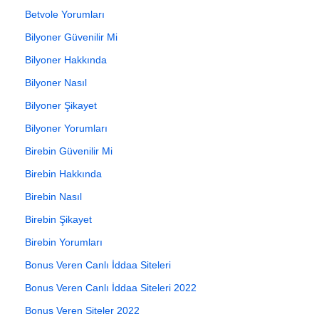
Betvole Yorumları
Bilyoner Güvenilir Mi
Bilyoner Hakkında
Bilyoner Nasıl
Bilyoner Şikayet
Bilyoner Yorumları
Birebin Güvenilir Mi
Birebin Hakkında
Birebin Nasıl
Birebin Şikayet
Birebin Yorumları
Bonus Veren Canlı İddaa Siteleri
Bonus Veren Canlı İddaa Siteleri 2022
Bonus Veren Siteler 2022