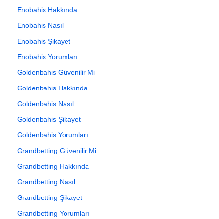
Enobahis Hakkında
Enobahis Nasıl
Enobahis Şikayet
Enobahis Yorumları
Goldenbahis Güvenilir Mi
Goldenbahis Hakkında
Goldenbahis Nasıl
Goldenbahis Şikayet
Goldenbahis Yorumları
Grandbetting Güvenilir Mi
Grandbetting Hakkında
Grandbetting Nasıl
Grandbetting Şikayet
Grandbetting Yorumları