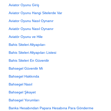
Aviator Oyunu Giriş
Aviator Oyunu Hangi Sitelerde Var
Aviator Oyunu Nasıl Oynanır
Aviatör Oyunu Nasıl Oynanır
Aviatör Oyunu ve Hile
Bahis Siteleri Altyapıları
Bahis Siteleri Altyapıları Listesi
Bahis Siteleri En Güvenilir
Bahsegel Güvenilir Mi
Bahsegel Hakkında
Bahsegel Nasıl
Bahsegel Şikayet
Bahsegel Yorumları
Banka Hesabından Papara Hesabına Para Gönderme