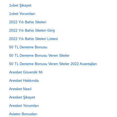
1xbet Şikayet
1xbet Yorumları
2022 Yılı Bahis Siteleri
2022 Yılı Bahis Siteleri Giriş
2022 Yılı Bahis Siteleri Listesi
50 TL Deneme Bonusu
50 TL Deneme Bonusu Veren Siteler
50 TL Deneme Bonusu Veren Siteler 2022 Avantajları
Aresbet Güvenilir Mi
Aresbet Hakkında
Aresbet Nasıl
Aresbet Şikayet
Aresbet Yorumları
Aviator Bonusları