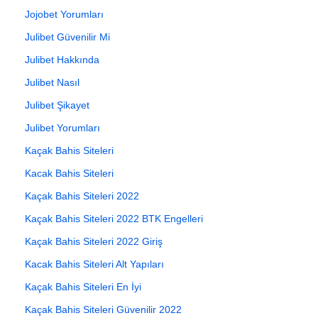
Jojobet Yorumları
Julibet Güvenilir Mi
Julibet Hakkında
Julibet Nasıl
Julibet Şikayet
Julibet Yorumları
Kaçak Bahis Siteleri
Kacak Bahis Siteleri
Kaçak Bahis Siteleri 2022
Kaçak Bahis Siteleri 2022 BTK Engelleri
Kaçak Bahis Siteleri 2022 Giriş
Kacak Bahis Siteleri Alt Yapıları
Kaçak Bahis Siteleri En İyi
Kaçak Bahis Siteleri Güvenilir 2022