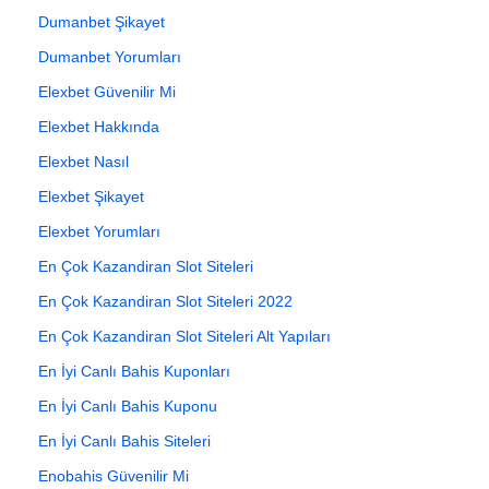
Dumanbet Şikayet
Dumanbet Yorumları
Elexbet Güvenilir Mi
Elexbet Hakkında
Elexbet Nasıl
Elexbet Şikayet
Elexbet Yorumları
En Çok Kazandiran Slot Siteleri
En Çok Kazandiran Slot Siteleri 2022
En Çok Kazandiran Slot Siteleri Alt Yapıları
En İyi Canlı Bahis Kuponları
En İyi Canlı Bahis Kuponu
En İyi Canlı Bahis Siteleri
Enobahis Güvenilir Mi