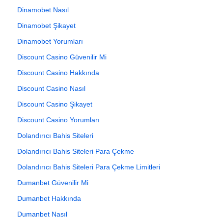
Dinamobet Nasıl
Dinamobet Şikayet
Dinamobet Yorumları
Discount Casino Güvenilir Mi
Discount Casino Hakkında
Discount Casino Nasıl
Discount Casino Şikayet
Discount Casino Yorumları
Dolandırıcı Bahis Siteleri
Dolandırıcı Bahis Siteleri Para Çekme
Dolandırıcı Bahis Siteleri Para Çekme Limitleri
Dumanbet Güvenilir Mi
Dumanbet Hakkında
Dumanbet Nasıl