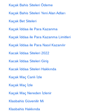
Kaçak Bahis Siteleri Ödeme
Kaçak Bahis Siteleri Yeni Alan Adları
Kaçak Bet Siteleri
Kaçak İddaa ile Para Kazanma
Kaçak İddaa ile Para Kazanma Limitleri
Kaçak İddaa ile Para Nasıl Kazanılır
Kacak İddaa Siteleri 2022
Kacak İddaa Siteleri Giriş
Kacak İddaa Siteleri Hakkında
Kaçak Maç Canlı İzle
Kaçak Maç İzle
Kaçak Maç Nereden İzlenir
Klasbahis Güvenilir Mi
Klasbahis Hakkında