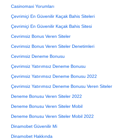
Casinomaxi Yorumları
Çevrimiçi En Güvenilir Kaçak Bahis Siteleri
Çevrimiçi En Güvenilir Kaçak Bahis Sitesi
Cevrimsiz Bonus Veren Siteler
Cevrimsiz Bonus Veren Siteler Denetimleri
Cevrimsiz Deneme Bonusu
Çevrimsiz Yatırımsız Deneme Bonusu
Çevrimsiz Yatırımsız Deneme Bonusu 2022
Çevrimsiz Yatırımsız Deneme Bonusu Veren Siteler
Deneme Bonusu Veren Siteler 2022
Deneme Bonusu Veren Siteler Mobil
Deneme Bonusu Veren Siteler Mobil 2022
Dinamobet Güvenilir Mi
Dinamobet Hakkında