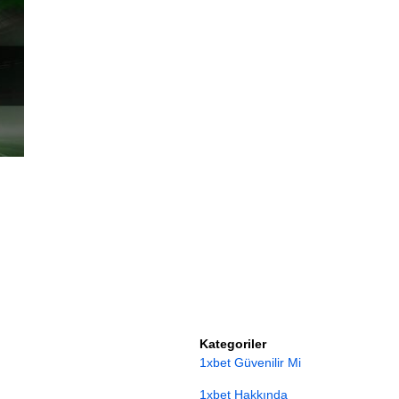
,
Kategoriler
1xbet Güvenilir Mi
1xbet Hakkında