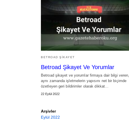
BETROAD ŞIKAYET
Betroad Şikayet Ve Yorumlar
Betroad şikayet ve yorumlar firmaya dair bilgi veren
aynı zamanda işletmelerin yapısını net bir biçimde
özetleyen geri bildirimler olarak dikkat…
22 Eylül 2022
Arşivler
Eylül 2022