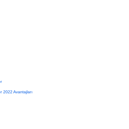
r
 2022 Avantajları