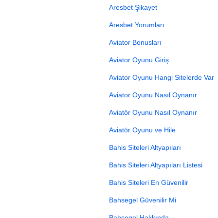
Aresbet Şikayet
Aresbet Yorumları
Aviator Bonusları
Aviator Oyunu Giriş
Aviator Oyunu Hangi Sitelerde Var
Aviator Oyunu Nasıl Oynanır
Aviatör Oyunu Nasıl Oynanır
Aviatör Oyunu ve Hile
Bahis Siteleri Altyapıları
Bahis Siteleri Altyapıları Listesi
Bahis Siteleri En Güvenilir
Bahsegel Güvenilir Mi
Bahsegel Hakkında