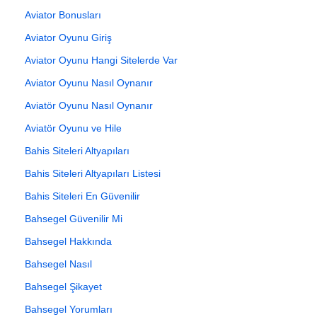
Aviator Bonusları
Aviator Oyunu Giriş
Aviator Oyunu Hangi Sitelerde Var
Aviator Oyunu Nasıl Oynanır
Aviatör Oyunu Nasıl Oynanır
Aviatör Oyunu ve Hile
Bahis Siteleri Altyapıları
Bahis Siteleri Altyapıları Listesi
Bahis Siteleri En Güvenilir
Bahsegel Güvenilir Mi
Bahsegel Hakkında
Bahsegel Nasıl
Bahsegel Şikayet
Bahsegel Yorumları