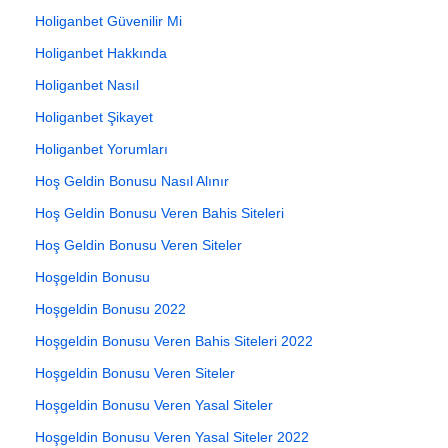
Holiganbet Güvenilir Mi
Holiganbet Hakkında
Holiganbet Nasıl
Holiganbet Şikayet
Holiganbet Yorumları
Hoş Geldin Bonusu Nasıl Alınır
Hoş Geldin Bonusu Veren Bahis Siteleri
Hoş Geldin Bonusu Veren Siteler
Hoşgeldin Bonusu
Hoşgeldin Bonusu 2022
Hoşgeldin Bonusu Veren Bahis Siteleri 2022
Hoşgeldin Bonusu Veren Siteler
Hoşgeldin Bonusu Veren Yasal Siteler
Hoşgeldin Bonusu Veren Yasal Siteler 2022