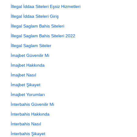
İllegal İddaa Siteleri Eşsiz Hizmetleri
İllegal İddaa Siteleri Giriş
İllegal Saglam Bahis Siteleri
İllegal Saglam Bahis Siteleri 2022
İllegal Saglam Siteler
İmajbet Güvenilir Mi
İmajbet Hakkında
İmajbet Nasıl
İmajbet Şikayet
İmajbet Yorumları
İnterbahis Güvenilir Mi
İnterbahis Hakkında
İnterbahis Nasıl
İnterbahis Şikayet