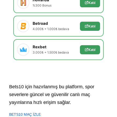
Katıl
%300 Bonus
Betroad
Katıl
4.000₺ + 1.000₺ bedava
Rexbet
Katıl
3.000₺ + 1.500₺ bedava
Bets10 için hazırlanmış bu platform, spor
severlere güncel ve güvenilir canlı maç
yayınlarına hızlı erişim sağlar.
BETS10 MAÇ İZLE