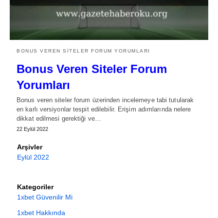
BONUS VEREN SITELER FORUM YORUMLARI
Bonus Veren Siteler Forum
Yorumları
Bonus veren siteler forum üzerinden incelemeye tabi tutularak
en karlı versiyonlar tespit edilebilir. Erişim adımlarında nelere
dikkat edilmesi gerektiği ve…
22 Eylül 2022
Arşivler
Eylül 2022
Kategoriler
1xbet Güvenilir Mi
1xbet Hakkında