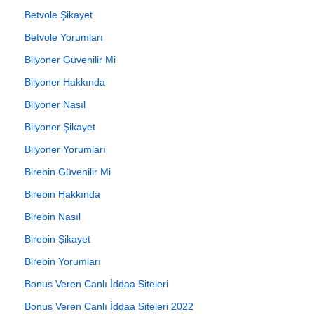
Betvole Şikayet
Betvole Yorumları
Bilyoner Güvenilir Mi
Bilyoner Hakkında
Bilyoner Nasıl
Bilyoner Şikayet
Bilyoner Yorumları
Birebin Güvenilir Mi
Birebin Hakkında
Birebin Nasıl
Birebin Şikayet
Birebin Yorumları
Bonus Veren Canlı İddaa Siteleri
Bonus Veren Canlı İddaa Siteleri 2022