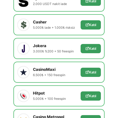
Katıl
2.000 USDT nakit iade
Casher
Katıl
5.000₺ iade + 1.000₺ risksiz
Jokera
Katıl
3.000₺ %200 + 50 freespin
CasinoMaxi
Katıl
6.500₺ + 150 freespin
Hitpot
Katıl
5.000₺ + 100 freespin
Casino Metropol