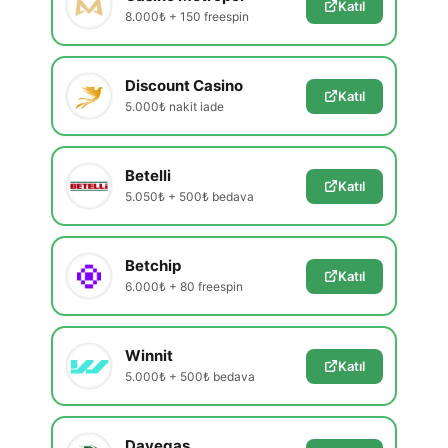
Katıl
8.000₺ + 150 freespin
Discount Casino
Katıl
5.000₺ nakit iade
Betelli
Katıl
5.050₺ + 500₺ bedava
Betchip
Katıl
6.000₺ + 80 freespin
Winnit
Katıl
5.000₺ + 500₺ bedava
Davegas