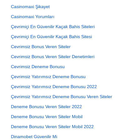
Casinomaxi Şikayet
Casinomaxi Yorumları
Çevrimiçi En Güvenilir Kaçak Bahis Siteleri
Çevrimiçi En Güvenilir Kaçak Bahis Sitesi
Cevrimsiz Bonus Veren Siteler
Cevrimsiz Bonus Veren Siteler Denetimleri
Cevrimsiz Deneme Bonusu
Çevrimsiz Yatırımsız Deneme Bonusu
Çevrimsiz Yatırımsız Deneme Bonusu 2022
Çevrimsiz Yatırımsız Deneme Bonusu Veren Siteler
Deneme Bonusu Veren Siteler 2022
Deneme Bonusu Veren Siteler Mobil
Deneme Bonusu Veren Siteler Mobil 2022
Dinamobet Güvenilir Mi