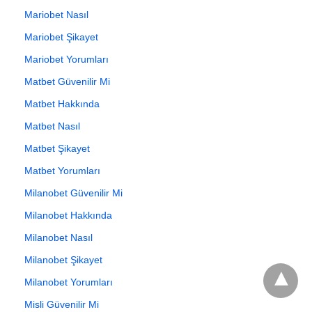
Mariobet Nasıl
Mariobet Şikayet
Mariobet Yorumları
Matbet Güvenilir Mi
Matbet Hakkında
Matbet Nasıl
Matbet Şikayet
Matbet Yorumları
Milanobet Güvenilir Mi
Milanobet Hakkında
Milanobet Nasıl
Milanobet Şikayet
Milanobet Yorumları
Misli Güvenilir Mi