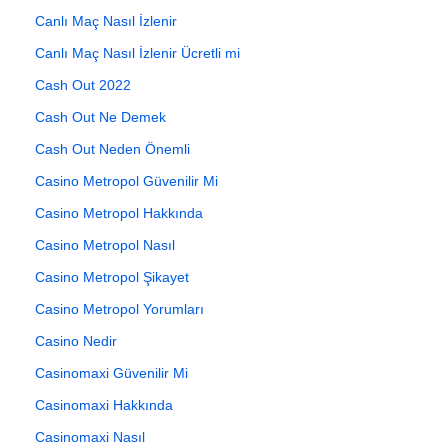
Canlı Maç Nasıl İzlenir
Canlı Maç Nasıl İzlenir Ücretli mi
Cash Out 2022
Cash Out Ne Demek
Cash Out Neden Önemli
Casino Metropol Güvenilir Mi
Casino Metropol Hakkında
Casino Metropol Nasıl
Casino Metropol Şikayet
Casino Metropol Yorumları
Casino Nedir
Casinomaxi Güvenilir Mi
Casinomaxi Hakkında
Casinomaxi Nasıl