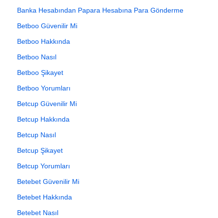
Banka Hesabından Papara Hesabına Para Gönderme
Betboo Güvenilir Mi
Betboo Hakkında
Betboo Nasıl
Betboo Şikayet
Betboo Yorumları
Betcup Güvenilir Mi
Betcup Hakkında
Betcup Nasıl
Betcup Şikayet
Betcup Yorumları
Betebet Güvenilir Mi
Betebet Hakkında
Betebet Nasıl