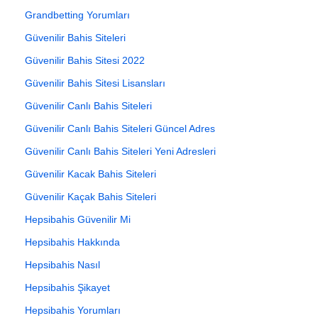
Grandbetting Yorumları
Güvenilir Bahis Siteleri
Güvenilir Bahis Sitesi 2022
Güvenilir Bahis Sitesi Lisansları
Güvenilir Canlı Bahis Siteleri
Güvenilir Canlı Bahis Siteleri Güncel Adres
Güvenilir Canlı Bahis Siteleri Yeni Adresleri
Güvenilir Kacak Bahis Siteleri
Güvenilir Kaçak Bahis Siteleri
Hepsibahis Güvenilir Mi
Hepsibahis Hakkında
Hepsibahis Nasıl
Hepsibahis Şikayet
Hepsibahis Yorumları