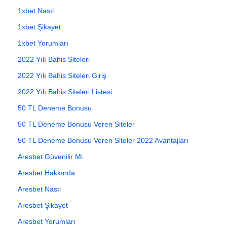
1xbet Nasıl
1xbet Şikayet
1xbet Yorumları
2022 Yılı Bahis Siteleri
2022 Yılı Bahis Siteleri Giriş
2022 Yılı Bahis Siteleri Listesi
50 TL Deneme Bonusu
50 TL Deneme Bonusu Veren Siteler
50 TL Deneme Bonusu Veren Siteler 2022 Avantajları
Aresbet Güvenilir Mi
Aresbet Hakkında
Aresbet Nasıl
Aresbet Şikayet
Aresbet Yorumları