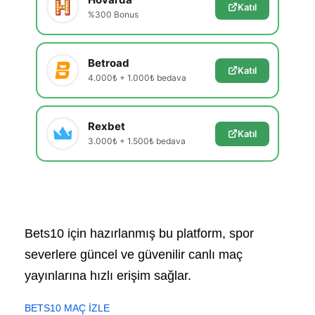
Katıl
%300 Bonus
Betroad
Katıl
4.000₺ + 1.000₺ bedava
Rexbet
Katıl
3.000₺ + 1.500₺ bedava
Bets10 için hazırlanmış bu platform, spor
severlere güncel ve güvenilir canlı maç
yayınlarına hızlı erişim sağlar.
BETS10 MAÇ İZLE