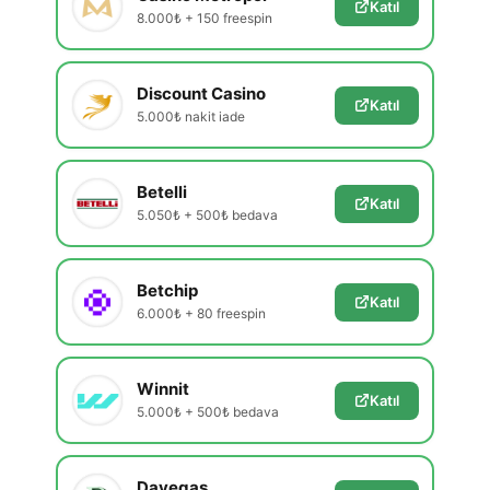
Katıl
8.000₺ + 150 freespin
Discount Casino
Katıl
5.000₺ nakit iade
Betelli
Katıl
5.050₺ + 500₺ bedava
Betchip
Katıl
6.000₺ + 80 freespin
Winnit
Katıl
5.000₺ + 500₺ bedava
Davegas