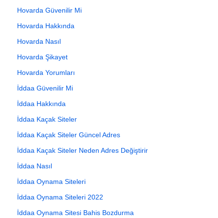
Hovarda Güvenilir Mi
Hovarda Hakkında
Hovarda Nasıl
Hovarda Şikayet
Hovarda Yorumları
İddaa Güvenilir Mi
İddaa Hakkında
İddaa Kaçak Siteler
İddaa Kaçak Siteler Güncel Adres
İddaa Kaçak Siteler Neden Adres Değiştirir
İddaa Nasıl
İddaa Oynama Siteleri
İddaa Oynama Siteleri 2022
İddaa Oynama Sitesi Bahis Bozdurma