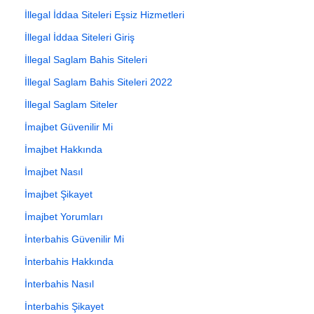
İllegal İddaa Siteleri Eşsiz Hizmetleri
İllegal İddaa Siteleri Giriş
İllegal Saglam Bahis Siteleri
İllegal Saglam Bahis Siteleri 2022
İllegal Saglam Siteler
İmajbet Güvenilir Mi
İmajbet Hakkında
İmajbet Nasıl
İmajbet Şikayet
İmajbet Yorumları
İnterbahis Güvenilir Mi
İnterbahis Hakkında
İnterbahis Nasıl
İnterbahis Şikayet