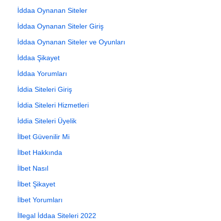
İddaa Oynanan Siteler
İddaa Oynanan Siteler Giriş
İddaa Oynanan Siteler ve Oyunları
İddaa Şikayet
İddaa Yorumları
İddia Siteleri Giriş
İddia Siteleri Hizmetleri
İddia Siteleri Üyelik
İlbet Güvenilir Mi
İlbet Hakkında
İlbet Nasıl
İlbet Şikayet
İlbet Yorumları
İllegal İddaa Siteleri 2022