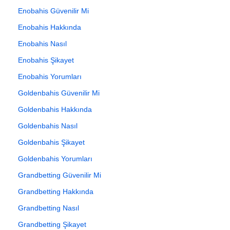
Enobahis Güvenilir Mi
Enobahis Hakkında
Enobahis Nasıl
Enobahis Şikayet
Enobahis Yorumları
Goldenbahis Güvenilir Mi
Goldenbahis Hakkında
Goldenbahis Nasıl
Goldenbahis Şikayet
Goldenbahis Yorumları
Grandbetting Güvenilir Mi
Grandbetting Hakkında
Grandbetting Nasıl
Grandbetting Şikayet