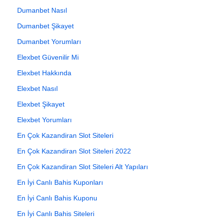
Dumanbet Nasıl
Dumanbet Şikayet
Dumanbet Yorumları
Elexbet Güvenilir Mi
Elexbet Hakkında
Elexbet Nasıl
Elexbet Şikayet
Elexbet Yorumları
En Çok Kazandiran Slot Siteleri
En Çok Kazandiran Slot Siteleri 2022
En Çok Kazandiran Slot Siteleri Alt Yapıları
En İyi Canlı Bahis Kuponları
En İyi Canlı Bahis Kuponu
En İyi Canlı Bahis Siteleri