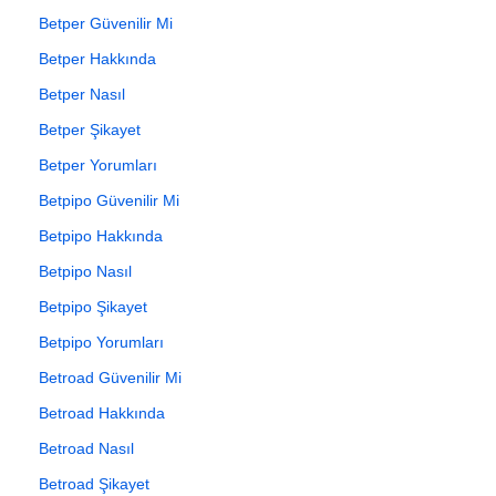
Betper Güvenilir Mi
Betper Hakkında
Betper Nasıl
Betper Şikayet
Betper Yorumları
Betpipo Güvenilir Mi
Betpipo Hakkında
Betpipo Nasıl
Betpipo Şikayet
Betpipo Yorumları
Betroad Güvenilir Mi
Betroad Hakkında
Betroad Nasıl
Betroad Şikayet