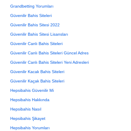
Grandbetting Yorumları
Güvenilir Bahis Siteleri
Güvenilir Bahis Sitesi 2022
Güvenilir Bahis Sitesi Lisansları
Güvenilir Canlı Bahis Siteleri
Güvenilir Canlı Bahis Siteleri Güncel Adres
Güvenilir Canlı Bahis Siteleri Yeni Adresleri
Güvenilir Kacak Bahis Siteleri
Güvenilir Kaçak Bahis Siteleri
Hepsibahis Güvenilir Mi
Hepsibahis Hakkında
Hepsibahis Nasıl
Hepsibahis Şikayet
Hepsibahis Yorumları