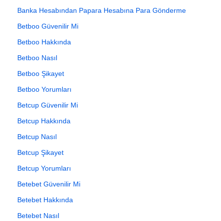
Banka Hesabından Papara Hesabına Para Gönderme
Betboo Güvenilir Mi
Betboo Hakkında
Betboo Nasıl
Betboo Şikayet
Betboo Yorumları
Betcup Güvenilir Mi
Betcup Hakkında
Betcup Nasıl
Betcup Şikayet
Betcup Yorumları
Betebet Güvenilir Mi
Betebet Hakkında
Betebet Nasıl