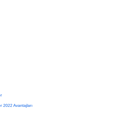
r
 2022 Avantajları