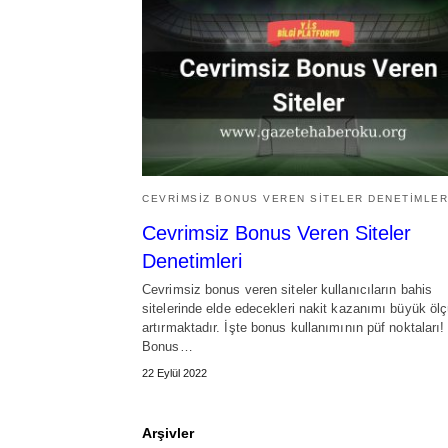
CEVRIMSIZ BONUS VEREN SITELER DENETIMLER
Cevrimsiz Bonus Veren Siteler
Denetimleri
Cevrimsiz bonus veren siteler kullanıcıların bahis
sitelerinde elde edecekleri nakit kazanımı büyük öl
artırmaktadır. İşte bonus kullanımının püf noktaları!
Bonus…
22 Eylül 2022
Arşivler