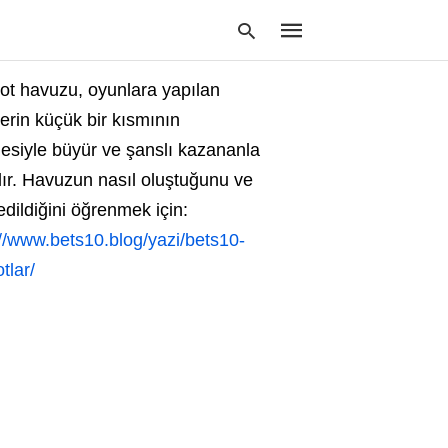
ot havuzu, oyunlara yapılan
erin küçük bir kısmının
mesiyle büyür ve şanslı kazananla
Type
your
ılır. Havuzun nasıl oluştuğunu ve
search
query
edildiğini öğrenmek için:
and
hit
://www.bets10.blog/yazi/bets10-
enter:
tlar/