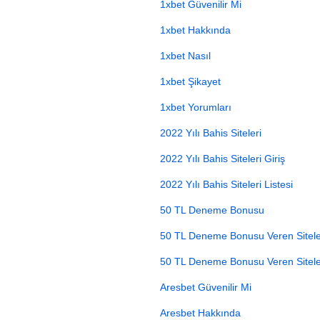
1xbet Güvenilir Mi
1xbet Hakkında
1xbet Nasıl
1xbet Şikayet
1xbet Yorumları
2022 Yılı Bahis Siteleri
2022 Yılı Bahis Siteleri Giriş
2022 Yılı Bahis Siteleri Listesi
50 TL Deneme Bonusu
50 TL Deneme Bonusu Veren Sitele
50 TL Deneme Bonusu Veren Siteler
Aresbet Güvenilir Mi
Aresbet Hakkında