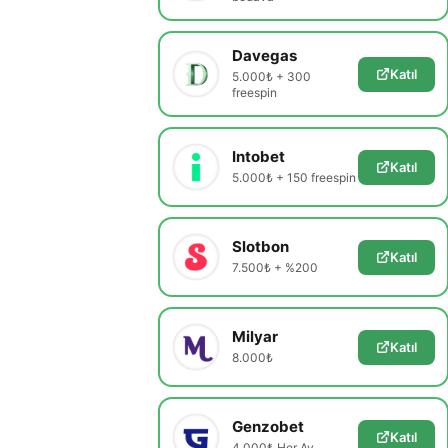
Davegas
Katıl
5.000₺ + 300
freespin
Intobet
Katıl
5.000₺ + 150 freespin
Slotbon
Katıl
7.500₺ + %200
Milyar
Katıl
8.000₺
Genzobet
Katıl
4.000₺ Her Ay