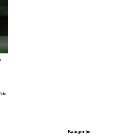
I
çüde
Kategoriler