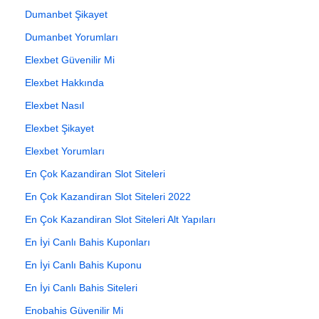
Dumanbet Şikayet
Dumanbet Yorumları
Elexbet Güvenilir Mi
Elexbet Hakkında
Elexbet Nasıl
Elexbet Şikayet
Elexbet Yorumları
En Çok Kazandiran Slot Siteleri
En Çok Kazandiran Slot Siteleri 2022
En Çok Kazandiran Slot Siteleri Alt Yapıları
En İyi Canlı Bahis Kuponları
En İyi Canlı Bahis Kuponu
En İyi Canlı Bahis Siteleri
Enobahis Güvenilir Mi