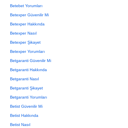
Betebet Yorumları
Betexper Güvenilir Mi
Betexper Hakkında
Betexper Nasıl
Betexper Şikayet
Betexper Yorumları
Betgaranti Güvenilir Mi
Betgaranti Hakkında
Betgaranti Nasıl
Betgaranti Şikayet
Betgaranti Yorumları
Betist Güvenilir Mi
Betist Hakkında
Betist Nasıl