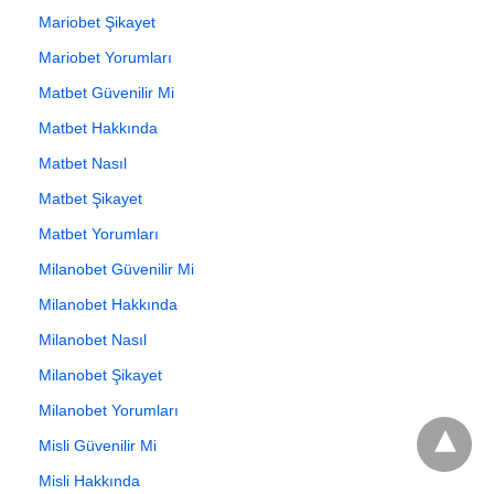
Mariobet Şikayet
Mariobet Yorumları
Matbet Güvenilir Mi
Matbet Hakkında
Matbet Nasıl
Matbet Şikayet
Matbet Yorumları
Milanobet Güvenilir Mi
Milanobet Hakkında
Milanobet Nasıl
Milanobet Şikayet
Milanobet Yorumları
Misli Güvenilir Mi
Misli Hakkında