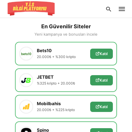
En Güvenilir Siteler
Yeni kampanya ve bonusları incele
Type
Bets10
your
Katıl
searc
20.000₺ + %300 kripto
query
and
hit
enter:
JETBET
Katıl
%325 kripto + 20.000₺
Mobilbahis
Katıl
20.000₺ + %225 kripto
Spino