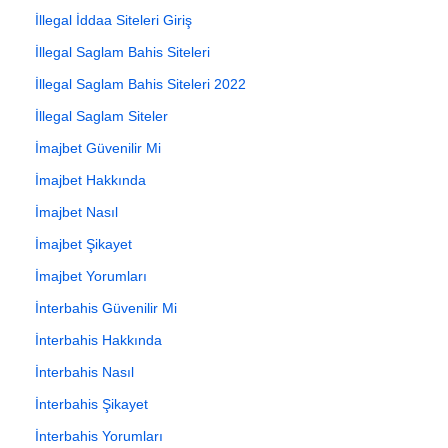
İllegal İddaa Siteleri Giriş
İllegal Saglam Bahis Siteleri
İllegal Saglam Bahis Siteleri 2022
İllegal Saglam Siteler
İmajbet Güvenilir Mi
İmajbet Hakkında
İmajbet Nasıl
İmajbet Şikayet
İmajbet Yorumları
İnterbahis Güvenilir Mi
İnterbahis Hakkında
İnterbahis Nasıl
İnterbahis Şikayet
İnterbahis Yorumları