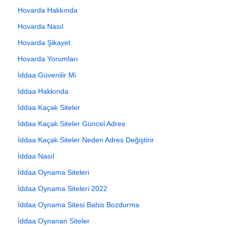
Hovarda Hakkında
Hovarda Nasıl
Hovarda Şikayet
Hovarda Yorumları
İddaa Güvenilir Mi
İddaa Hakkında
İddaa Kaçak Siteler
İddaa Kaçak Siteler Güncel Adres
İddaa Kaçak Siteler Neden Adres Değiştirir
İddaa Nasıl
İddaa Oynama Siteleri
İddaa Oynama Siteleri 2022
İddaa Oynama Sitesi Bahis Bozdurma
İddaa Oynanan Siteler