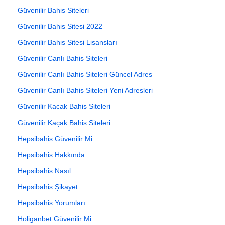
Güvenilir Bahis Siteleri
Güvenilir Bahis Sitesi 2022
Güvenilir Bahis Sitesi Lisansları
Güvenilir Canlı Bahis Siteleri
Güvenilir Canlı Bahis Siteleri Güncel Adres
Güvenilir Canlı Bahis Siteleri Yeni Adresleri
Güvenilir Kacak Bahis Siteleri
Güvenilir Kaçak Bahis Siteleri
Hepsibahis Güvenilir Mi
Hepsibahis Hakkında
Hepsibahis Nasıl
Hepsibahis Şikayet
Hepsibahis Yorumları
Holiganbet Güvenilir Mi