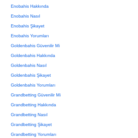
Enobahis Hakkında
Enobahis Nasıl
Enobahis Şikayet
Enobahis Yorumları
Goldenbahis Güvenilir Mi
Goldenbahis Hakkında
Goldenbahis Nasıl
Goldenbahis Şikayet
Goldenbahis Yorumları
Grandbetting Güvenilir Mi
Grandbetting Hakkında
Grandbetting Nasıl
Grandbetting Şikayet
Grandbetting Yorumları