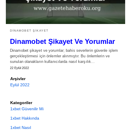
DINAMOBET ŞIKAYET
Dinamobet Şikayet Ve Yorumlar
Dinamobet şikayet ve yorumlar; bahis severlerin güvenle işlem
gerçekleştirmesi için önlemler alınmıştır. Bu önlemlerin ve
sunulan olanakların kullanıcılarda nasıl karşılık…
22 Eylül 2022
Arşivler
Eylül 2022
Kategoriler
1xbet Güvenilir Mi
1xbet Hakkında
1xbet Nasıl