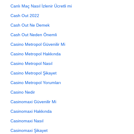
Canlı Maç Nasıl İzlenir Ücretli mi
Cash Out 2022
Cash Out Ne Demek
Cash Out Neden Önemli
Casino Metropol Güvenilir Mi
Casino Metropol Hakkında
Casino Metropol Nasıl
Casino Metropol Şikayet
Casino Metropol Yorumları
Casino Nedir
Casinomaxi Güvenilir Mi
Casinomaxi Hakkında
Casinomaxi Nasıl
Casinomaxi Şikayet