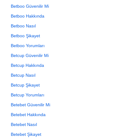
Betboo Güvenilir Mi
Betboo Hakkında
Betboo Nasıl
Betboo Şikayet
Betboo Yorumları
Betcup Güvenilir Mi
Betcup Hakkında
Betcup Nasıl
Betcup Şikayet
Betcup Yorumları
Betebet Güvenilir Mi
Betebet Hakkında
Betebet Nasıl
Betebet Şikayet