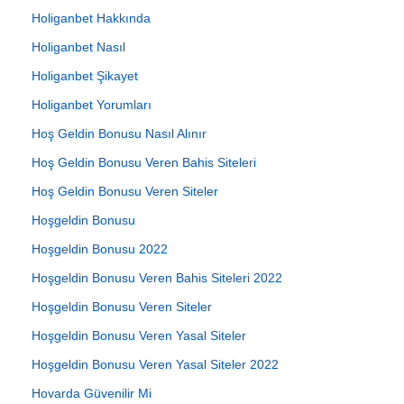
Holiganbet Hakkında
Holiganbet Nasıl
Holiganbet Şikayet
Holiganbet Yorumları
Hoş Geldin Bonusu Nasıl Alınır
Hoş Geldin Bonusu Veren Bahis Siteleri
Hoş Geldin Bonusu Veren Siteler
Hoşgeldin Bonusu
Hoşgeldin Bonusu 2022
Hoşgeldin Bonusu Veren Bahis Siteleri 2022
Hoşgeldin Bonusu Veren Siteler
Hoşgeldin Bonusu Veren Yasal Siteler
Hoşgeldin Bonusu Veren Yasal Siteler 2022
Hovarda Güvenilir Mi