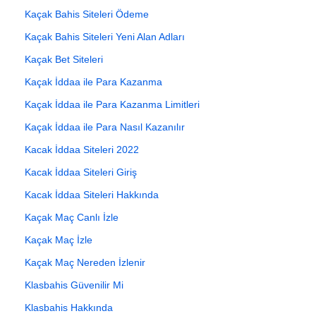
Kaçak Bahis Siteleri Ödeme
Kaçak Bahis Siteleri Yeni Alan Adları
Kaçak Bet Siteleri
Kaçak İddaa ile Para Kazanma
Kaçak İddaa ile Para Kazanma Limitleri
Kaçak İddaa ile Para Nasıl Kazanılır
Kacak İddaa Siteleri 2022
Kacak İddaa Siteleri Giriş
Kacak İddaa Siteleri Hakkında
Kaçak Maç Canlı İzle
Kaçak Maç İzle
Kaçak Maç Nereden İzlenir
Klasbahis Güvenilir Mi
Klasbahis Hakkında