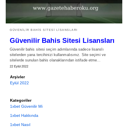
GÜVENILIR BAHIS SITESI LISANSLARI
Güvenilir Bahis Sitesi Lisansları
Güvenilir bahis sitesi seçim adımlarında sadece lisanslı
sitelerden yana tercihinizi kullanmalısınız. Site seçimi ve
sitelerde sunulan bahis olanaklarından istifade etme…
22 Eylül 2022
Arşivler
Eylül 2022
Kategoriler
1xbet Güvenilir Mi
1xbet Hakkında
1xbet Nasıl