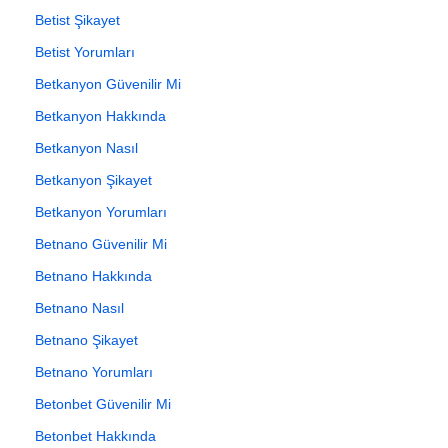
Betist Şikayet
Betist Yorumları
Betkanyon Güvenilir Mi
Betkanyon Hakkında
Betkanyon Nasıl
Betkanyon Şikayet
Betkanyon Yorumları
Betnano Güvenilir Mi
Betnano Hakkında
Betnano Nasıl
Betnano Şikayet
Betnano Yorumları
Betonbet Güvenilir Mi
Betonbet Hakkında