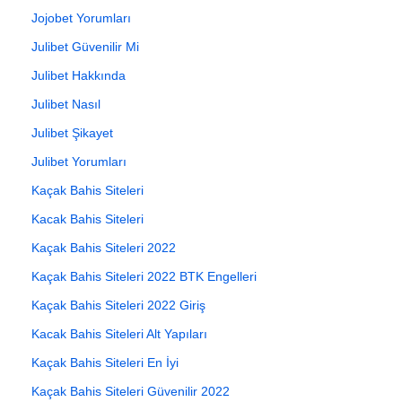
Jojobet Yorumları
Julibet Güvenilir Mi
Julibet Hakkında
Julibet Nasıl
Julibet Şikayet
Julibet Yorumları
Kaçak Bahis Siteleri
Kacak Bahis Siteleri
Kaçak Bahis Siteleri 2022
Kaçak Bahis Siteleri 2022 BTK Engelleri
Kaçak Bahis Siteleri 2022 Giriş
Kacak Bahis Siteleri Alt Yapıları
Kaçak Bahis Siteleri En İyi
Kaçak Bahis Siteleri Güvenilir 2022