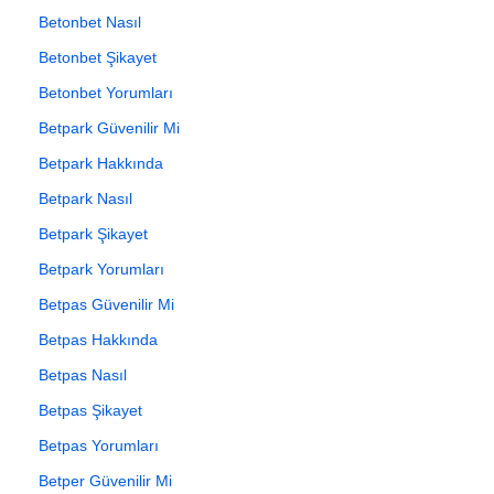
Betonbet Nasıl
Betonbet Şikayet
Betonbet Yorumları
Betpark Güvenilir Mi
Betpark Hakkında
Betpark Nasıl
Betpark Şikayet
Betpark Yorumları
Betpas Güvenilir Mi
Betpas Hakkında
Betpas Nasıl
Betpas Şikayet
Betpas Yorumları
Betper Güvenilir Mi