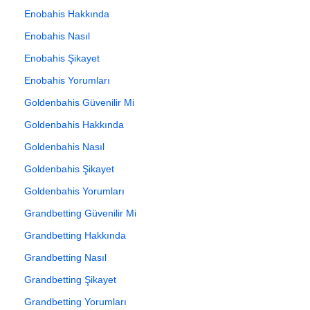
Enobahis Hakkında
Enobahis Nasıl
Enobahis Şikayet
Enobahis Yorumları
Goldenbahis Güvenilir Mi
Goldenbahis Hakkında
Goldenbahis Nasıl
Goldenbahis Şikayet
Goldenbahis Yorumları
Grandbetting Güvenilir Mi
Grandbetting Hakkında
Grandbetting Nasıl
Grandbetting Şikayet
Grandbetting Yorumları