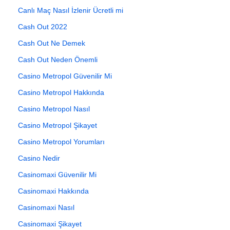
Canlı Maç Nasıl İzlenir Ücretli mi
Cash Out 2022
Cash Out Ne Demek
Cash Out Neden Önemli
Casino Metropol Güvenilir Mi
Casino Metropol Hakkında
Casino Metropol Nasıl
Casino Metropol Şikayet
Casino Metropol Yorumları
Casino Nedir
Casinomaxi Güvenilir Mi
Casinomaxi Hakkında
Casinomaxi Nasıl
Casinomaxi Şikayet