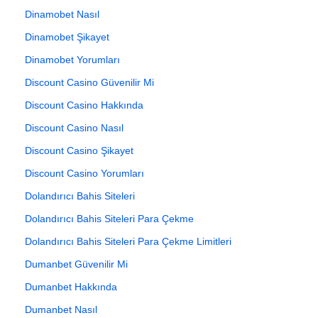
Dinamobet Nasıl
Dinamobet Şikayet
Dinamobet Yorumları
Discount Casino Güvenilir Mi
Discount Casino Hakkında
Discount Casino Nasıl
Discount Casino Şikayet
Discount Casino Yorumları
Dolandırıcı Bahis Siteleri
Dolandırıcı Bahis Siteleri Para Çekme
Dolandırıcı Bahis Siteleri Para Çekme Limitleri
Dumanbet Güvenilir Mi
Dumanbet Hakkında
Dumanbet Nasıl