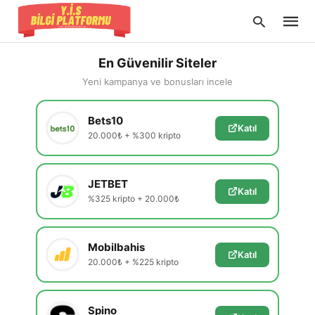
En Güvenilir Siteler
Yeni kampanya ve bonusları incele
Type
Bets10
your
Katıl
searc
20.000₺ + %300 kripto
query
and
hit
enter:
JETBET
Katıl
%325 kripto + 20.000₺
Mobilbahis
Katıl
20.000₺ + %225 kripto
Spino