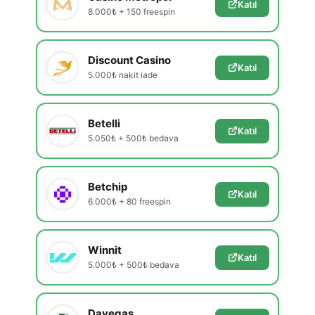
Katıl
8.000₺ + 150 freespin
Discount Casino
Katıl
5.000₺ nakit iade
Betelli
Katıl
5.050₺ + 500₺ bedava
Betchip
Katıl
6.000₺ + 80 freespin
Winnit
Katıl
5.000₺ + 500₺ bedava
Davegas