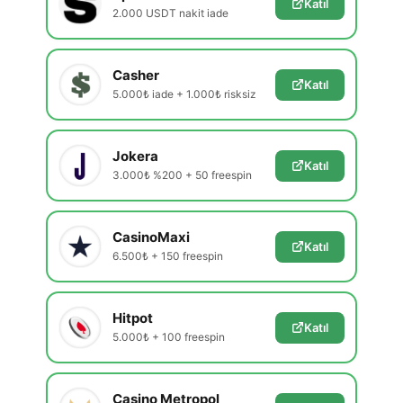
Katıl
2.000 USDT nakit iade
Casher
Katıl
5.000₺ iade + 1.000₺ risksiz
Jokera
Katıl
3.000₺ %200 + 50 freespin
CasinoMaxi
Katıl
6.500₺ + 150 freespin
Hitpot
Katıl
5.000₺ + 100 freespin
Casino Metropol