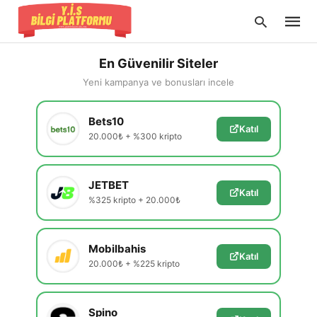
En Güvenilir Siteler
Yeni kampanya ve bonusları incele
Type
Bets10
your
Katıl
searc
20.000₺ + %300 kripto
query
and
hit
enter:
JETBET
Katıl
%325 kripto + 20.000₺
Mobilbahis
Katıl
20.000₺ + %225 kripto
Spino