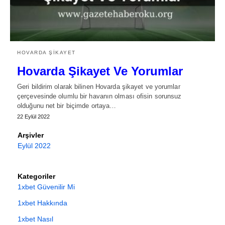
HOVARDA ŞIKAYET
Hovarda Şikayet Ve Yorumlar
Geri bildirim olarak bilinen Hovarda şikayet ve yorumlar
çerçevesinde olumlu bir havanın olması ofisin sorunsuz
olduğunu net bir biçimde ortaya…
22 Eylül 2022
Arşivler
Eylül 2022
Kategoriler
1xbet Güvenilir Mi
1xbet Hakkında
1xbet Nasıl