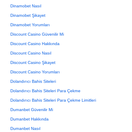
Dinamobet Nasıl
Dinamobet Şikayet
Dinamobet Yorumları
Discount Casino Güvenilir Mi
Discount Casino Hakkında
Discount Casino Nasıl
Discount Casino Şikayet
Discount Casino Yorumları
Dolandırıcı Bahis Siteleri
Dolandırıcı Bahis Siteleri Para Çekme
Dolandırıcı Bahis Siteleri Para Çekme Limitleri
Dumanbet Güvenilir Mi
Dumanbet Hakkında
Dumanbet Nasıl