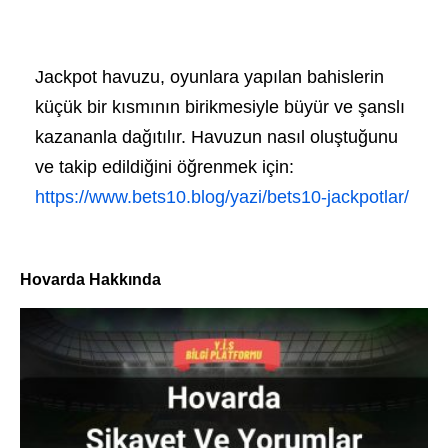
Jackpot havuzu, oyunlara yapılan bahislerin
küçük bir kısmının birikmesiyle büyür ve şanslı
kazananla dağıtılır. Havuzun nasıl oluştuğunu
ve takip edildiğini öğrenmek için:
https://www.bets10.blog/yazi/bets10-jackpotlar/
Hovarda Hakkında