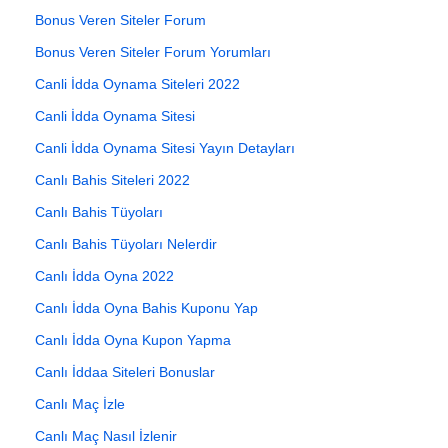
Bonus Veren Siteler Forum
Bonus Veren Siteler Forum Yorumları
Canli İdda Oynama Siteleri 2022
Canli İdda Oynama Sitesi
Canli İdda Oynama Sitesi Yayın Detayları
Canlı Bahis Siteleri 2022
Canlı Bahis Tüyoları
Canlı Bahis Tüyoları Nelerdir
Canlı İdda Oyna 2022
Canlı İdda Oyna Bahis Kuponu Yap
Canlı İdda Oyna Kupon Yapma
Canlı İddaa Siteleri Bonuslar
Canlı Maç İzle
Canlı Maç Nasıl İzlenir