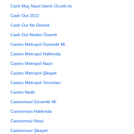
Canlı Maç Nasıl İzlenir Ücretli mi
Cash Out 2022
Cash Out Ne Demek
Cash Out Neden Önemli
Casino Metropol Güvenilir Mi
Casino Metropol Hakkında
Casino Metropol Nasıl
Casino Metropol Şikayet
Casino Metropol Yorumları
Casino Nedir
Casinomaxi Güvenilir Mi
Casinomaxi Hakkında
Casinomaxi Nasıl
Casinomaxi Şikayet