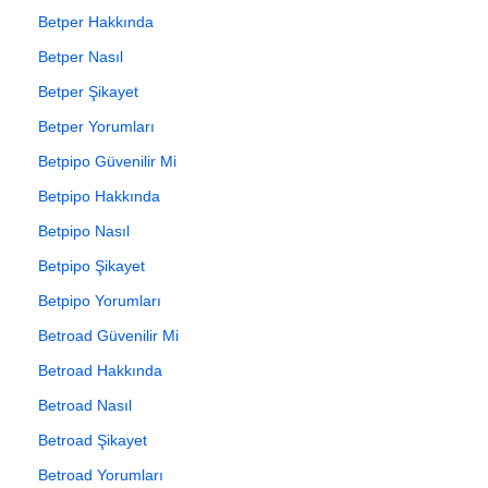
Betper Hakkında
Betper Nasıl
Betper Şikayet
Betper Yorumları
Betpipo Güvenilir Mi
Betpipo Hakkında
Betpipo Nasıl
Betpipo Şikayet
Betpipo Yorumları
Betroad Güvenilir Mi
Betroad Hakkında
Betroad Nasıl
Betroad Şikayet
Betroad Yorumları