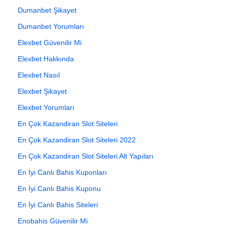
Dumanbet Şikayet
Dumanbet Yorumları
Elexbet Güvenilir Mi
Elexbet Hakkında
Elexbet Nasıl
Elexbet Şikayet
Elexbet Yorumları
En Çok Kazandiran Slot Siteleri
En Çok Kazandiran Slot Siteleri 2022
En Çok Kazandiran Slot Siteleri Alt Yapıları
En İyi Canlı Bahis Kuponları
En İyi Canlı Bahis Kuponu
En İyi Canlı Bahis Siteleri
Enobahis Güvenilir Mi