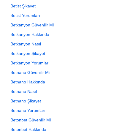
Betist Şikayet
Betist Yorumları
Betkanyon Güvenilir Mi
Betkanyon Hakkında
Betkanyon Nasıl
Betkanyon Şikayet
Betkanyon Yorumları
Betnano Güvenilir Mi
Betnano Hakkında
Betnano Nasıl
Betnano Şikayet
Betnano Yorumları
Betonbet Güvenilir Mi
Betonbet Hakkında