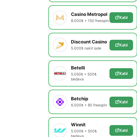
Casino Metropol
Katıl
8.000₺ + 150 freespin
Discount Casino
Katıl
5.000₺ nakit iade
Betelli
Katıl
5.050₺ + 500₺
bedava
Betchip
Katıl
6.000₺ + 80 freespin
Winnit
Katıl
5.000₺ + 500₺
bedava