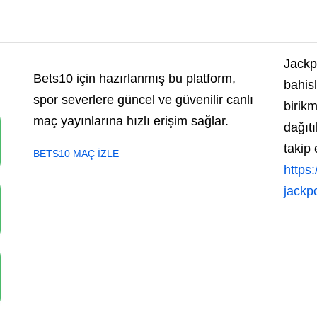
Jackp
Bets10 için hazırlanmış bu platform,
bahisl
spor severlere güncel ve güvenilir canlı
birik
maç yayınlarına hızlı erişim sağlar.
dağıt
takip 
BETS10 MAÇ İZLE
https
jackpo