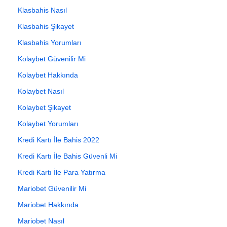
Klasbahis Nasıl
Klasbahis Şikayet
Klasbahis Yorumları
Kolaybet Güvenilir Mi
Kolaybet Hakkında
Kolaybet Nasıl
Kolaybet Şikayet
Kolaybet Yorumları
Kredi Kartı İle Bahis 2022
Kredi Kartı İle Bahis Güvenli Mi
Kredi Kartı İle Para Yatırma
Mariobet Güvenilir Mi
Mariobet Hakkında
Mariobet Nasıl