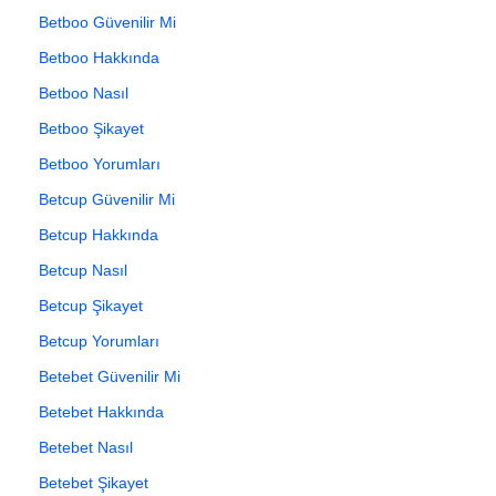
Betboo Güvenilir Mi
Betboo Hakkında
Betboo Nasıl
Betboo Şikayet
Betboo Yorumları
Betcup Güvenilir Mi
Betcup Hakkında
Betcup Nasıl
Betcup Şikayet
Betcup Yorumları
Betebet Güvenilir Mi
Betebet Hakkında
Betebet Nasıl
Betebet Şikayet