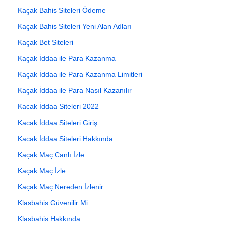
Kaçak Bahis Siteleri Ödeme
Kaçak Bahis Siteleri Yeni Alan Adları
Kaçak Bet Siteleri
Kaçak İddaa ile Para Kazanma
Kaçak İddaa ile Para Kazanma Limitleri
Kaçak İddaa ile Para Nasıl Kazanılır
Kacak İddaa Siteleri 2022
Kacak İddaa Siteleri Giriş
Kacak İddaa Siteleri Hakkında
Kaçak Maç Canlı İzle
Kaçak Maç İzle
Kaçak Maç Nereden İzlenir
Klasbahis Güvenilir Mi
Klasbahis Hakkında