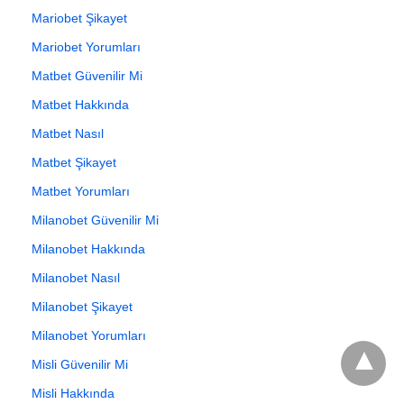
Mariobet Şikayet
Mariobet Yorumları
Matbet Güvenilir Mi
Matbet Hakkında
Matbet Nasıl
Matbet Şikayet
Matbet Yorumları
Milanobet Güvenilir Mi
Milanobet Hakkında
Milanobet Nasıl
Milanobet Şikayet
Milanobet Yorumları
Misli Güvenilir Mi
Misli Hakkında