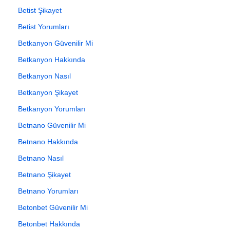
Betist Şikayet
Betist Yorumları
Betkanyon Güvenilir Mi
Betkanyon Hakkında
Betkanyon Nasıl
Betkanyon Şikayet
Betkanyon Yorumları
Betnano Güvenilir Mi
Betnano Hakkında
Betnano Nasıl
Betnano Şikayet
Betnano Yorumları
Betonbet Güvenilir Mi
Betonbet Hakkında