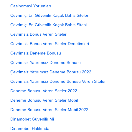
Casinomaxi Yorumları
Çevrimiçi En Güvenilir Kaçak Bahis Siteleri
Çevrimiçi En Güvenilir Kaçak Bahis Sitesi
Cevrimsiz Bonus Veren Siteler
Cevrimsiz Bonus Veren Siteler Denetimleri
Cevrimsiz Deneme Bonusu
Çevrimsiz Yatırımsız Deneme Bonusu
Çevrimsiz Yatırımsız Deneme Bonusu 2022
Çevrimsiz Yatırımsız Deneme Bonusu Veren Siteler
Deneme Bonusu Veren Siteler 2022
Deneme Bonusu Veren Siteler Mobil
Deneme Bonusu Veren Siteler Mobil 2022
Dinamobet Güvenilir Mi
Dinamobet Hakkında