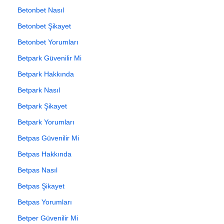
Betonbet Nasıl
Betonbet Şikayet
Betonbet Yorumları
Betpark Güvenilir Mi
Betpark Hakkında
Betpark Nasıl
Betpark Şikayet
Betpark Yorumları
Betpas Güvenilir Mi
Betpas Hakkında
Betpas Nasıl
Betpas Şikayet
Betpas Yorumları
Betper Güvenilir Mi