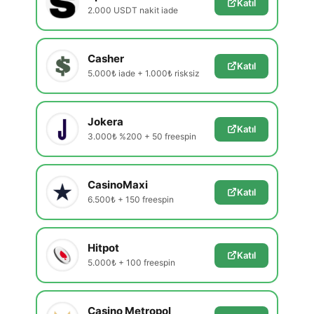
Katıl
2.000 USDT nakit iade
Casher
Katıl
5.000₺ iade + 1.000₺ risksiz
Jokera
Katıl
3.000₺ %200 + 50 freespin
CasinoMaxi
Katıl
6.500₺ + 150 freespin
Hitpot
Katıl
5.000₺ + 100 freespin
Casino Metropol