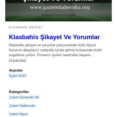
KLASBAHIS ŞIKAYET
Klasbahis Şikayet Ve Yorumlar
Klasbahis şikayet ve yorumlar çerçevesinde farklı birçok
hususun detaylarını saniyeler içinde görme konusunda hiçbir
engelleme yoktur. Firmanın üyeleri tarafından başarılı…
22 Eylül 2022
Arşivler
Eylül 2022
Kategoriler
1xbet Güvenilir Mi
1xbet Hakkında
1xbet Nasıl