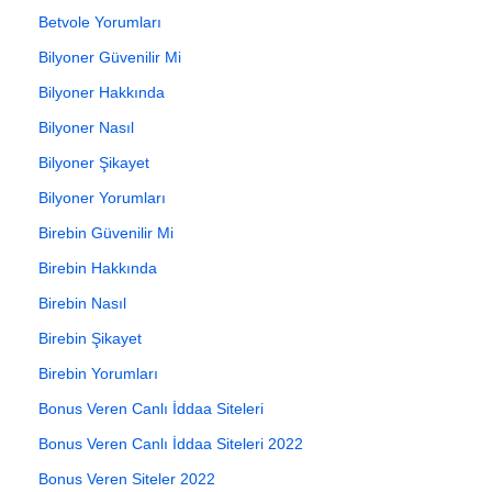
Betvole Yorumları
Bilyoner Güvenilir Mi
Bilyoner Hakkında
Bilyoner Nasıl
Bilyoner Şikayet
Bilyoner Yorumları
Birebin Güvenilir Mi
Birebin Hakkında
Birebin Nasıl
Birebin Şikayet
Birebin Yorumları
Bonus Veren Canlı İddaa Siteleri
Bonus Veren Canlı İddaa Siteleri 2022
Bonus Veren Siteler 2022