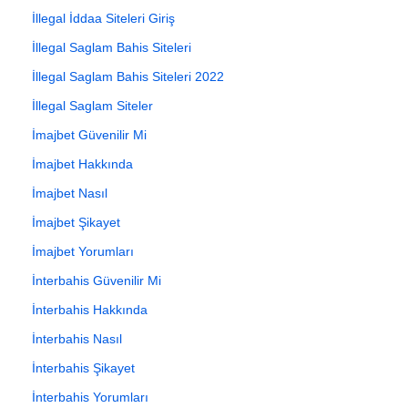
İllegal İddaa Siteleri Giriş
İllegal Saglam Bahis Siteleri
İllegal Saglam Bahis Siteleri 2022
İllegal Saglam Siteler
İmajbet Güvenilir Mi
İmajbet Hakkında
İmajbet Nasıl
İmajbet Şikayet
İmajbet Yorumları
İnterbahis Güvenilir Mi
İnterbahis Hakkında
İnterbahis Nasıl
İnterbahis Şikayet
İnterbahis Yorumları