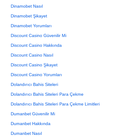
Dinamobet Nasıl
Dinamobet Şikayet
Dinamobet Yorumları
Discount Casino Güvenilir Mi
Discount Casino Hakkında
Discount Casino Nasıl
Discount Casino Şikayet
Discount Casino Yorumları
Dolandırıcı Bahis Siteleri
Dolandırıcı Bahis Siteleri Para Çekme
Dolandırıcı Bahis Siteleri Para Çekme Limitleri
Dumanbet Güvenilir Mi
Dumanbet Hakkında
Dumanbet Nasıl