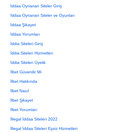
İddaa Oynanan Siteler Giriş
İddaa Oynanan Siteler ve Oyunları
İddaa Şikayet
İddaa Yorumları
İddia Siteleri Giriş
İddia Siteleri Hizmetleri
İddia Siteleri Üyelik
İlbet Güvenilir Mi
İlbet Hakkında
İlbet Nasıl
İlbet Şikayet
İlbet Yorumları
İllegal İddaa Siteleri 2022
İllegal İddaa Siteleri Eşsiz Hizmetleri