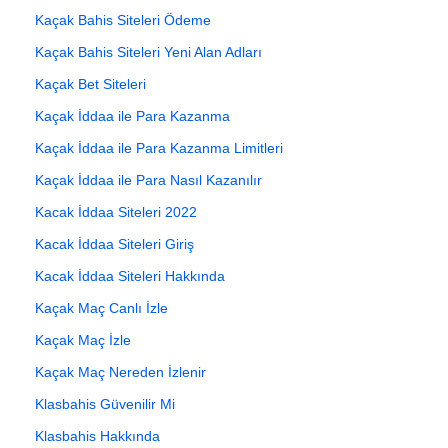
Kaçak Bahis Siteleri Ödeme
Kaçak Bahis Siteleri Yeni Alan Adları
Kaçak Bet Siteleri
Kaçak İddaa ile Para Kazanma
Kaçak İddaa ile Para Kazanma Limitleri
Kaçak İddaa ile Para Nasıl Kazanılır
Kacak İddaa Siteleri 2022
Kacak İddaa Siteleri Giriş
Kacak İddaa Siteleri Hakkında
Kaçak Maç Canlı İzle
Kaçak Maç İzle
Kaçak Maç Nereden İzlenir
Klasbahis Güvenilir Mi
Klasbahis Hakkında