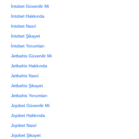
İntobet Güvenilir Mi
İntobet Hakkında
İntobet Nasıl
İntobet Şikayet
İntobet Yorumları
Jetbahis Güvenilir Mi
Jetbahis Hakkında
Jetbahis Nasıl
Jetbahis Şikayet
Jetbahis Yorumları
Jojobet Güvenilir Mi
Jojobet Hakkında
Jojobet Nasıl
Jojobet Şikayet