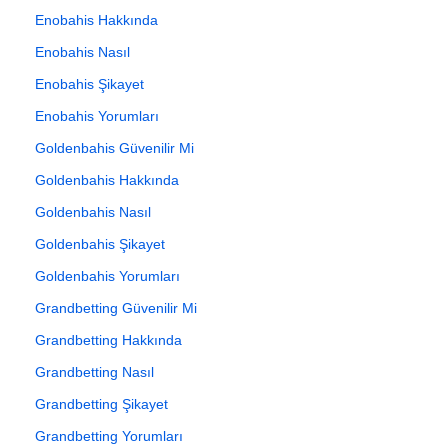
Enobahis Hakkında
Enobahis Nasıl
Enobahis Şikayet
Enobahis Yorumları
Goldenbahis Güvenilir Mi
Goldenbahis Hakkında
Goldenbahis Nasıl
Goldenbahis Şikayet
Goldenbahis Yorumları
Grandbetting Güvenilir Mi
Grandbetting Hakkında
Grandbetting Nasıl
Grandbetting Şikayet
Grandbetting Yorumları