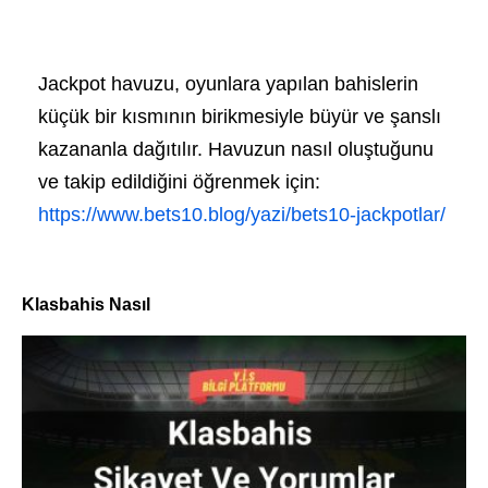
Jackpot havuzu, oyunlara yapılan bahislerin
küçük bir kısmının birikmesiyle büyür ve şanslı
kazananla dağıtılır. Havuzun nasıl oluştuğunu
ve takip edildiğini öğrenmek için:
https://www.bets10.blog/yazi/bets10-jackpotlar/
Klasbahis Nasıl