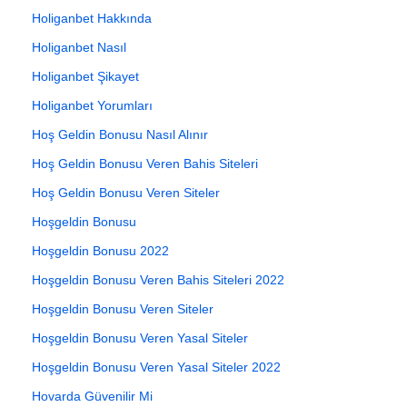
Holiganbet Hakkında
Holiganbet Nasıl
Holiganbet Şikayet
Holiganbet Yorumları
Hoş Geldin Bonusu Nasıl Alınır
Hoş Geldin Bonusu Veren Bahis Siteleri
Hoş Geldin Bonusu Veren Siteler
Hoşgeldin Bonusu
Hoşgeldin Bonusu 2022
Hoşgeldin Bonusu Veren Bahis Siteleri 2022
Hoşgeldin Bonusu Veren Siteler
Hoşgeldin Bonusu Veren Yasal Siteler
Hoşgeldin Bonusu Veren Yasal Siteler 2022
Hovarda Güvenilir Mi