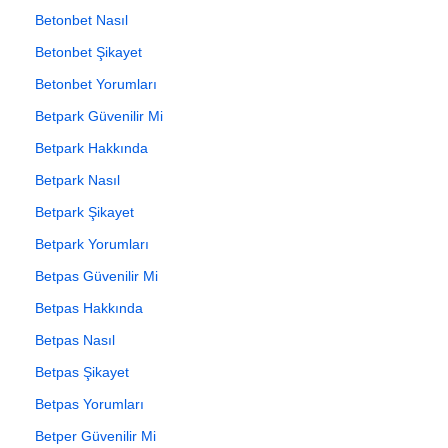
Betonbet Nasıl
Betonbet Şikayet
Betonbet Yorumları
Betpark Güvenilir Mi
Betpark Hakkında
Betpark Nasıl
Betpark Şikayet
Betpark Yorumları
Betpas Güvenilir Mi
Betpas Hakkında
Betpas Nasıl
Betpas Şikayet
Betpas Yorumları
Betper Güvenilir Mi