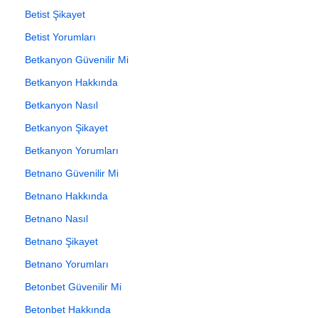
Betist Şikayet
Betist Yorumları
Betkanyon Güvenilir Mi
Betkanyon Hakkında
Betkanyon Nasıl
Betkanyon Şikayet
Betkanyon Yorumları
Betnano Güvenilir Mi
Betnano Hakkında
Betnano Nasıl
Betnano Şikayet
Betnano Yorumları
Betonbet Güvenilir Mi
Betonbet Hakkında