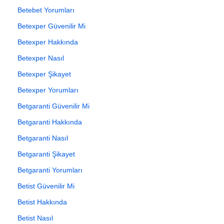
Betebet Yorumları
Betexper Güvenilir Mi
Betexper Hakkında
Betexper Nasıl
Betexper Şikayet
Betexper Yorumları
Betgaranti Güvenilir Mi
Betgaranti Hakkında
Betgaranti Nasıl
Betgaranti Şikayet
Betgaranti Yorumları
Betist Güvenilir Mi
Betist Hakkında
Betist Nasıl