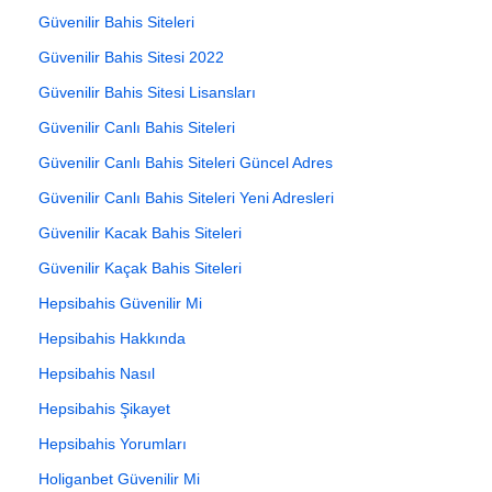
Güvenilir Bahis Siteleri
Güvenilir Bahis Sitesi 2022
Güvenilir Bahis Sitesi Lisansları
Güvenilir Canlı Bahis Siteleri
Güvenilir Canlı Bahis Siteleri Güncel Adres
Güvenilir Canlı Bahis Siteleri Yeni Adresleri
Güvenilir Kacak Bahis Siteleri
Güvenilir Kaçak Bahis Siteleri
Hepsibahis Güvenilir Mi
Hepsibahis Hakkında
Hepsibahis Nasıl
Hepsibahis Şikayet
Hepsibahis Yorumları
Holiganbet Güvenilir Mi