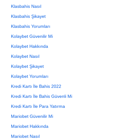
Klasbahis Nasıl
Klasbahis Şikayet
Klasbahis Yorumları
Kolaybet Güvenilir Mi
Kolaybet Hakkında
Kolaybet Nasıl
Kolaybet Şikayet
Kolaybet Yorumları
Kredi Kartı İle Bahis 2022
Kredi Kartı İle Bahis Güvenli Mi
Kredi Kartı İle Para Yatırma
Mariobet Güvenilir Mi
Mariobet Hakkında
Mariobet Nasıl