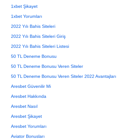
1xbet Şikayet
1xbet Yorumları
2022 Yılı Bahis Siteleri
2022 Yılı Bahis Siteleri Giriş
2022 Yılı Bahis Siteleri Listesi
50 TL Deneme Bonusu
50 TL Deneme Bonusu Veren Siteler
50 TL Deneme Bonusu Veren Siteler 2022 Avantajları
Aresbet Güvenilir Mi
Aresbet Hakkında
Aresbet Nasıl
Aresbet Şikayet
Aresbet Yorumları
Aviator Bonusları