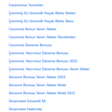
Casinomaxi Yorumları
Çevrimiçi En Güvenilir Kaçak Bahis Siteleri
Çevrimiçi En Güvenilir Kaçak Bahis Sitesi
Cevrimsiz Bonus Veren Siteler
Cevrimsiz Bonus Veren Siteler Denetimleri
Cevrimsiz Deneme Bonusu
Çevrimsiz Yatırımsız Deneme Bonusu
Çevrimsiz Yatırımsız Deneme Bonusu 2022
Çevrimsiz Yatırımsız Deneme Bonusu Veren Siteler
Deneme Bonusu Veren Siteler 2022
Deneme Bonusu Veren Siteler Mobil
Deneme Bonusu Veren Siteler Mobil 2022
Dinamobet Güvenilir Mi
Dinamobet Hakkında