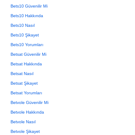
Bets10 Güvenilir Mi
Bets10 Hakkında
Bets10 Nasıl
Bets10 Şikayet
Bets10 Yorumları
Betsat Güvenilir Mi
Betsat Hakkında
Betsat Nasıl
Betsat Şikayet
Betsat Yorumları
Betvole Güvenilir Mi
Betvole Hakkında
Betvole Nasıl
Betvole Şikayet