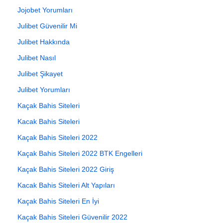
Jojobet Yorumları
Julibet Güvenilir Mi
Julibet Hakkında
Julibet Nasıl
Julibet Şikayet
Julibet Yorumları
Kaçak Bahis Siteleri
Kacak Bahis Siteleri
Kaçak Bahis Siteleri 2022
Kaçak Bahis Siteleri 2022 BTK Engelleri
Kaçak Bahis Siteleri 2022 Giriş
Kacak Bahis Siteleri Alt Yapıları
Kaçak Bahis Siteleri En İyi
Kaçak Bahis Siteleri Güvenilir 2022