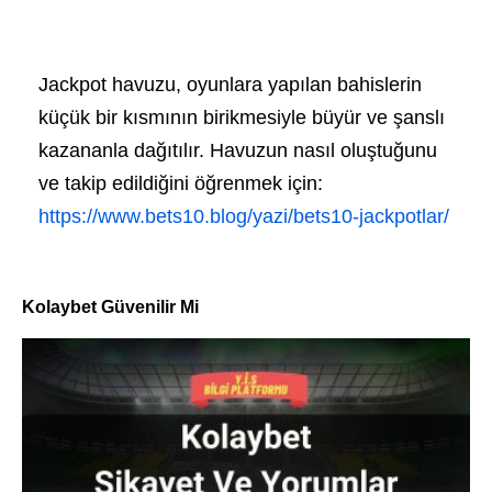
Jackpot havuzu, oyunlara yapılan bahislerin
küçük bir kısmının birikmesiyle büyür ve şanslı
kazananla dağıtılır. Havuzun nasıl oluştuğunu
ve takip edildiğini öğrenmek için:
https://www.bets10.blog/yazi/bets10-jackpotlar/
Kolaybet Güvenilir Mi