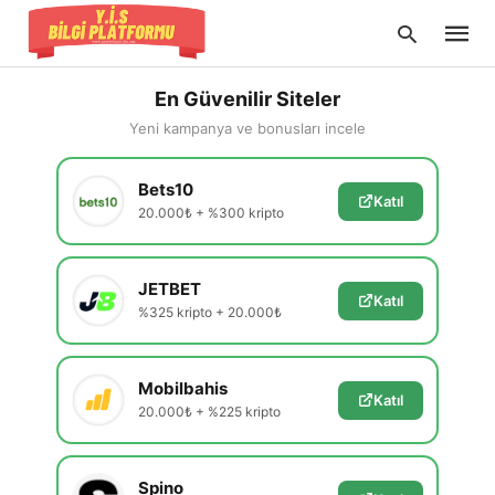
En Güvenilir Siteler
Yeni kampanya ve bonusları incele
Type
Bets10
your
Katıl
searc
20.000₺ + %300 kripto
query
and
hit
enter:
JETBET
Katıl
%325 kripto + 20.000₺
Mobilbahis
Katıl
20.000₺ + %225 kripto
Spino