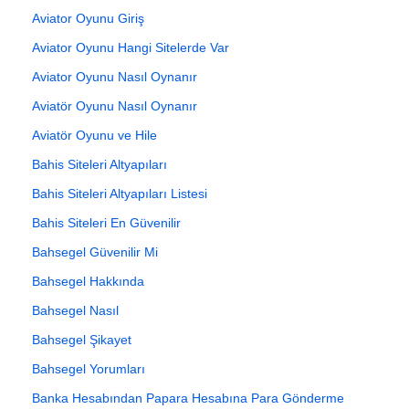
Aviator Oyunu Giriş
Aviator Oyunu Hangi Sitelerde Var
Aviator Oyunu Nasıl Oynanır
Aviatör Oyunu Nasıl Oynanır
Aviatör Oyunu ve Hile
Bahis Siteleri Altyapıları
Bahis Siteleri Altyapıları Listesi
Bahis Siteleri En Güvenilir
Bahsegel Güvenilir Mi
Bahsegel Hakkında
Bahsegel Nasıl
Bahsegel Şikayet
Bahsegel Yorumları
Banka Hesabından Papara Hesabına Para Gönderme