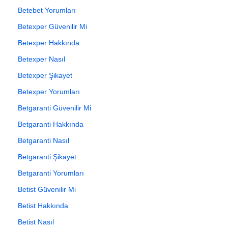
Betebet Yorumları
Betexper Güvenilir Mi
Betexper Hakkında
Betexper Nasıl
Betexper Şikayet
Betexper Yorumları
Betgaranti Güvenilir Mi
Betgaranti Hakkında
Betgaranti Nasıl
Betgaranti Şikayet
Betgaranti Yorumları
Betist Güvenilir Mi
Betist Hakkında
Betist Nasıl