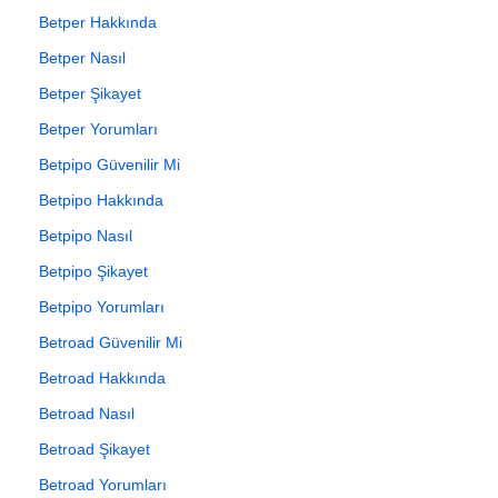
Betper Hakkında
Betper Nasıl
Betper Şikayet
Betper Yorumları
Betpipo Güvenilir Mi
Betpipo Hakkında
Betpipo Nasıl
Betpipo Şikayet
Betpipo Yorumları
Betroad Güvenilir Mi
Betroad Hakkında
Betroad Nasıl
Betroad Şikayet
Betroad Yorumları