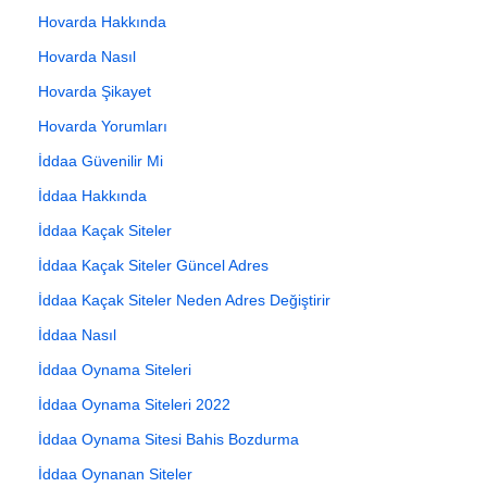
Hovarda Hakkında
Hovarda Nasıl
Hovarda Şikayet
Hovarda Yorumları
İddaa Güvenilir Mi
İddaa Hakkında
İddaa Kaçak Siteler
İddaa Kaçak Siteler Güncel Adres
İddaa Kaçak Siteler Neden Adres Değiştirir
İddaa Nasıl
İddaa Oynama Siteleri
İddaa Oynama Siteleri 2022
İddaa Oynama Sitesi Bahis Bozdurma
İddaa Oynanan Siteler