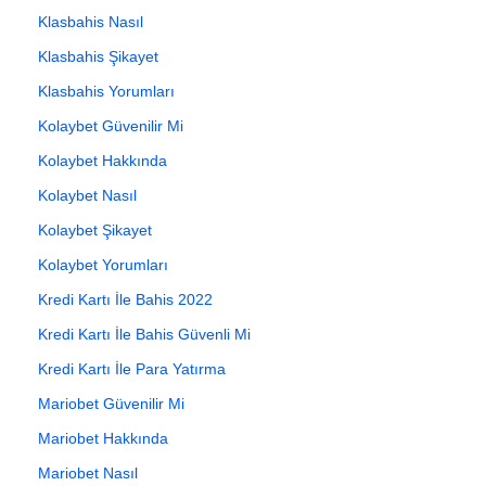
Klasbahis Nasıl
Klasbahis Şikayet
Klasbahis Yorumları
Kolaybet Güvenilir Mi
Kolaybet Hakkında
Kolaybet Nasıl
Kolaybet Şikayet
Kolaybet Yorumları
Kredi Kartı İle Bahis 2022
Kredi Kartı İle Bahis Güvenli Mi
Kredi Kartı İle Para Yatırma
Mariobet Güvenilir Mi
Mariobet Hakkında
Mariobet Nasıl