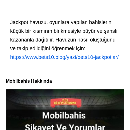
Jackpot havuzu, oyunlara yapılan bahislerin
küçük bir kısmının birikmesiyle büyür ve şanslı
kazananla dağıtılır. Havuzun nasıl oluştuğunu
ve takip edildiğini öğrenmek için:
https://www.bets10.blog/yazi/bets10-jackpotlar/
Mobilbahis Hakkında