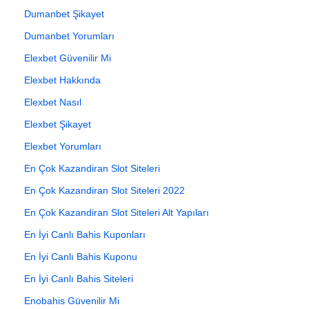
Dumanbet Şikayet
Dumanbet Yorumları
Elexbet Güvenilir Mi
Elexbet Hakkında
Elexbet Nasıl
Elexbet Şikayet
Elexbet Yorumları
En Çok Kazandiran Slot Siteleri
En Çok Kazandiran Slot Siteleri 2022
En Çok Kazandiran Slot Siteleri Alt Yapıları
En İyi Canlı Bahis Kuponları
En İyi Canlı Bahis Kuponu
En İyi Canlı Bahis Siteleri
Enobahis Güvenilir Mi