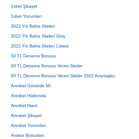
1xbet Şikayet
1xbet Yorumları
2022 Yılı Bahis Siteleri
2022 Yılı Bahis Siteleri Giriş
2022 Yılı Bahis Siteleri Listesi
50 TL Deneme Bonusu
50 TL Deneme Bonusu Veren Siteler
50 TL Deneme Bonusu Veren Siteler 2022 Avantajları
Aresbet Güvenilir Mi
Aresbet Hakkında
Aresbet Nasıl
Aresbet Şikayet
Aresbet Yorumları
Aviator Bonusları