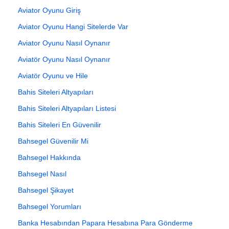
Aviator Oyunu Giriş
Aviator Oyunu Hangi Sitelerde Var
Aviator Oyunu Nasıl Oynanır
Aviatör Oyunu Nasıl Oynanır
Aviatör Oyunu ve Hile
Bahis Siteleri Altyapıları
Bahis Siteleri Altyapıları Listesi
Bahis Siteleri En Güvenilir
Bahsegel Güvenilir Mi
Bahsegel Hakkında
Bahsegel Nasıl
Bahsegel Şikayet
Bahsegel Yorumları
Banka Hesabından Papara Hesabına Para Gönderme