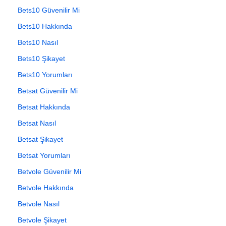
Bets10 Güvenilir Mi
Bets10 Hakkında
Bets10 Nasıl
Bets10 Şikayet
Bets10 Yorumları
Betsat Güvenilir Mi
Betsat Hakkında
Betsat Nasıl
Betsat Şikayet
Betsat Yorumları
Betvole Güvenilir Mi
Betvole Hakkında
Betvole Nasıl
Betvole Şikayet