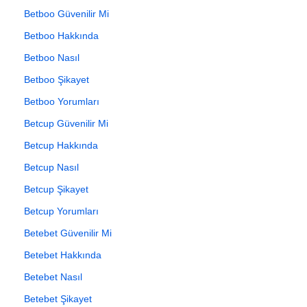
Betboo Güvenilir Mi
Betboo Hakkında
Betboo Nasıl
Betboo Şikayet
Betboo Yorumları
Betcup Güvenilir Mi
Betcup Hakkında
Betcup Nasıl
Betcup Şikayet
Betcup Yorumları
Betebet Güvenilir Mi
Betebet Hakkında
Betebet Nasıl
Betebet Şikayet