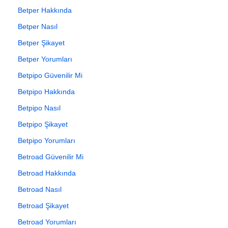
Betper Hakkında
Betper Nasıl
Betper Şikayet
Betper Yorumları
Betpipo Güvenilir Mi
Betpipo Hakkında
Betpipo Nasıl
Betpipo Şikayet
Betpipo Yorumları
Betroad Güvenilir Mi
Betroad Hakkında
Betroad Nasıl
Betroad Şikayet
Betroad Yorumları