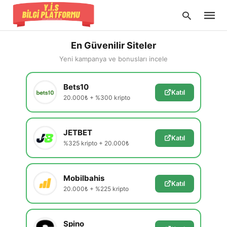
En Güvenilir Siteler
Yeni kampanya ve bonusları incele
Type
Bets10
your
Katıl
searc
20.000₺ + %300 kripto
query
and
hit
enter:
JETBET
Katıl
%325 kripto + 20.000₺
Mobilbahis
Katıl
20.000₺ + %225 kripto
Spino