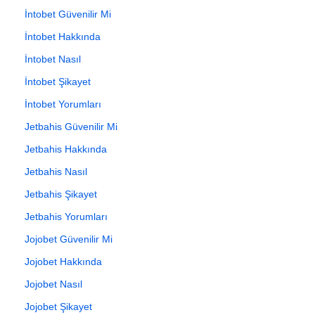
İntobet Güvenilir Mi
İntobet Hakkında
İntobet Nasıl
İntobet Şikayet
İntobet Yorumları
Jetbahis Güvenilir Mi
Jetbahis Hakkında
Jetbahis Nasıl
Jetbahis Şikayet
Jetbahis Yorumları
Jojobet Güvenilir Mi
Jojobet Hakkında
Jojobet Nasıl
Jojobet Şikayet