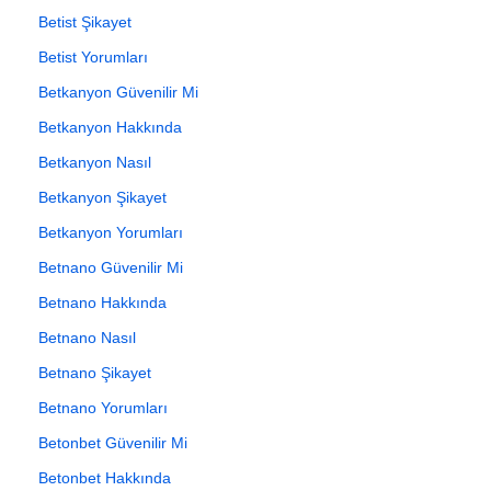
Betist Şikayet
Betist Yorumları
Betkanyon Güvenilir Mi
Betkanyon Hakkında
Betkanyon Nasıl
Betkanyon Şikayet
Betkanyon Yorumları
Betnano Güvenilir Mi
Betnano Hakkında
Betnano Nasıl
Betnano Şikayet
Betnano Yorumları
Betonbet Güvenilir Mi
Betonbet Hakkında