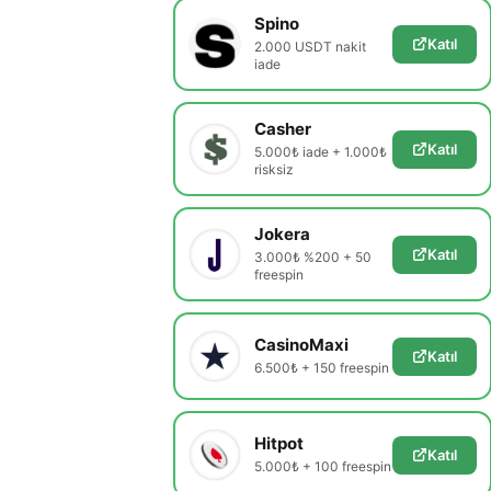
Spino
Katıl
2.000 USDT nakit
iade
Casher
Katıl
5.000₺ iade + 1.000₺
risksiz
Jokera
Katıl
3.000₺ %200 + 50
freespin
CasinoMaxi
Katıl
6.500₺ + 150 freespin
Hitpot
Katıl
5.000₺ + 100 freespin