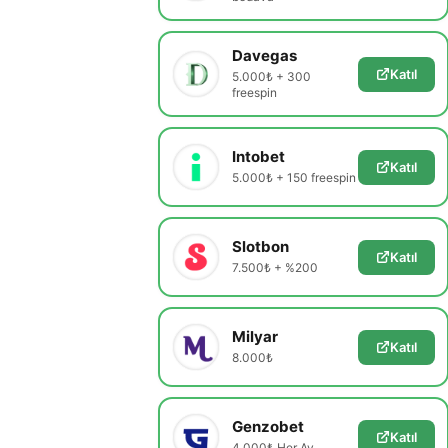
Davegas
Katıl
5.000₺ + 300
freespin
Intobet
Katıl
5.000₺ + 150 freespin
Slotbon
Katıl
7.500₺ + %200
Milyar
Katıl
8.000₺
Genzobet
Katıl
4.000₺ Her Ay