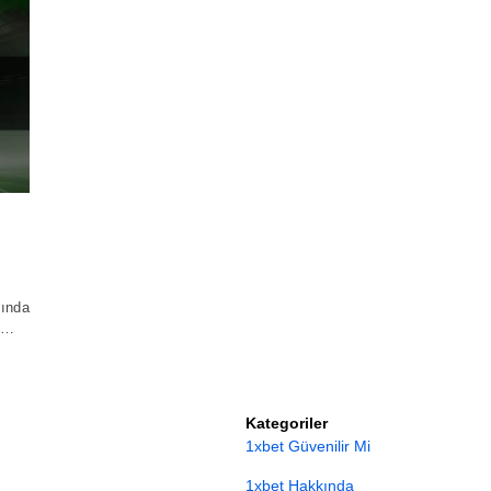
sında
rı…
Kategoriler
1xbet Güvenilir Mi
1xbet Hakkında