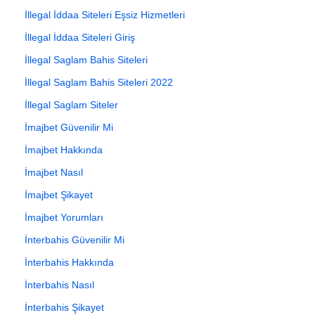
İllegal İddaa Siteleri Eşsiz Hizmetleri
İllegal İddaa Siteleri Giriş
İllegal Saglam Bahis Siteleri
İllegal Saglam Bahis Siteleri 2022
İllegal Saglam Siteler
İmajbet Güvenilir Mi
İmajbet Hakkında
İmajbet Nasıl
İmajbet Şikayet
İmajbet Yorumları
İnterbahis Güvenilir Mi
İnterbahis Hakkında
İnterbahis Nasıl
İnterbahis Şikayet