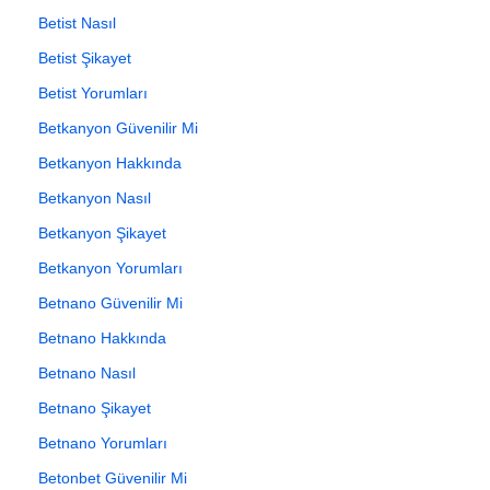
Betist Nasıl
Betist Şikayet
Betist Yorumları
Betkanyon Güvenilir Mi
Betkanyon Hakkında
Betkanyon Nasıl
Betkanyon Şikayet
Betkanyon Yorumları
Betnano Güvenilir Mi
Betnano Hakkında
Betnano Nasıl
Betnano Şikayet
Betnano Yorumları
Betonbet Güvenilir Mi