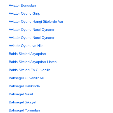
Aviator Bonusları
Aviator Oyunu Giriş
Aviator Oyunu Hangi Sitelerde Var
Aviator Oyunu Nasıl Oynanır
Aviatör Oyunu Nasıl Oynanır
Aviatör Oyunu ve Hile
Bahis Siteleri Altyapıları
Bahis Siteleri Altyapıları Listesi
Bahis Siteleri En Güvenilir
Bahsegel Güvenilir Mi
Bahsegel Hakkında
Bahsegel Nasıl
Bahsegel Şikayet
Bahsegel Yorumları