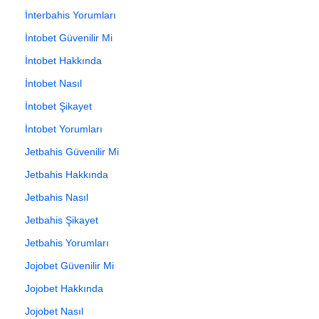
İnterbahis Yorumları
İntobet Güvenilir Mi
İntobet Hakkında
İntobet Nasıl
İntobet Şikayet
İntobet Yorumları
Jetbahis Güvenilir Mi
Jetbahis Hakkında
Jetbahis Nasıl
Jetbahis Şikayet
Jetbahis Yorumları
Jojobet Güvenilir Mi
Jojobet Hakkında
Jojobet Nasıl