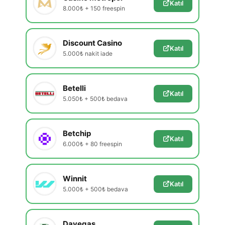
Katıl
8.000₺ + 150 freespin
Discount Casino
Katıl
5.000₺ nakit iade
Betelli
Katıl
5.050₺ + 500₺ bedava
Betchip
Katıl
6.000₺ + 80 freespin
Winnit
Katıl
5.000₺ + 500₺ bedava
Davegas