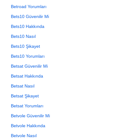
Betroad Yorumları
Bets10 Güvenilir Mi
Bets10 Hakkında
Bets10 Nasıl
Bets10 Şikayet
Bets10 Yorumları
Betsat Güvenilir Mi
Betsat Hakkında
Betsat Nasıl
Betsat Şikayet
Betsat Yorumları
Betvole Güvenilir Mi
Betvole Hakkında
Betvole Nasıl