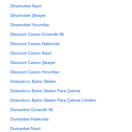
Dinamobet Nasıl
Dinamobet Şikayet
Dinamobet Yorumları
Discount Casino Güvenilir Mi
Discount Casino Hakkında
Discount Casino Nasıl
Discount Casino Şikayet
Discount Casino Yorumları
Dolandırıcı Bahis Siteleri
Dolandırıcı Bahis Siteleri Para Çekme
Dolandırıcı Bahis Siteleri Para Çekme Limitleri
Dumanbet Güvenilir Mi
Dumanbet Hakkında
Dumanbet Nasıl