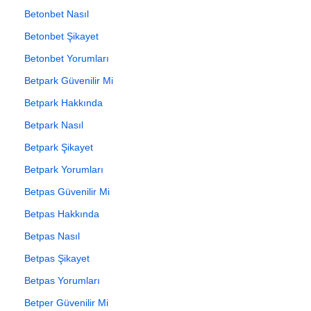
Betonbet Nasıl
Betonbet Şikayet
Betonbet Yorumları
Betpark Güvenilir Mi
Betpark Hakkında
Betpark Nasıl
Betpark Şikayet
Betpark Yorumları
Betpas Güvenilir Mi
Betpas Hakkında
Betpas Nasıl
Betpas Şikayet
Betpas Yorumları
Betper Güvenilir Mi