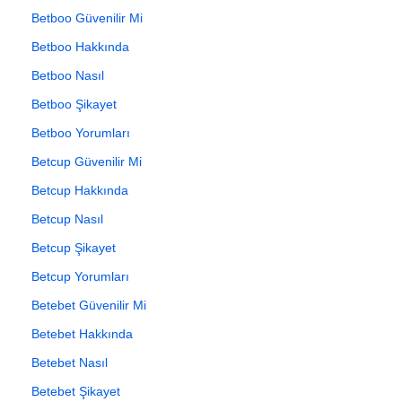
Betboo Güvenilir Mi
Betboo Hakkında
Betboo Nasıl
Betboo Şikayet
Betboo Yorumları
Betcup Güvenilir Mi
Betcup Hakkında
Betcup Nasıl
Betcup Şikayet
Betcup Yorumları
Betebet Güvenilir Mi
Betebet Hakkında
Betebet Nasıl
Betebet Şikayet