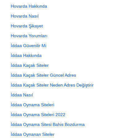
Hovarda Hakkında
Hovarda Nasıl
Hovarda Şikayet
Hovarda Yorumları
İddaa Güvenilir Mi
İddaa Hakkında
İddaa Kaçak Siteler
İddaa Kaçak Siteler Güncel Adres
İddaa Kaçak Siteler Neden Adres Değiştirir
İddaa Nasıl
İddaa Oynama Siteleri
İddaa Oynama Siteleri 2022
İddaa Oynama Sitesi Bahis Bozdurma
İddaa Oynanan Siteler