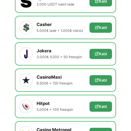
Katıl
2.000 USDT nakit iade
Casher
Katıl
5.000₺ iade + 1.000₺ risksiz
Jokera
Katıl
3.000₺ %200 + 50 freespin
CasinoMaxi
Katıl
6.500₺ + 150 freespin
Hitpot
Katıl
5.000₺ + 100 freespin
Casino Metropol