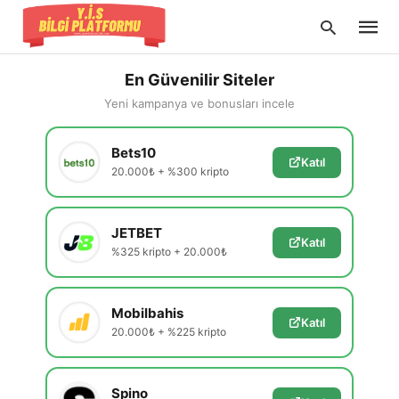
En Güvenilir Siteler
Yeni kampanya ve bonusları incele
Type
Bets10
your
Katıl
searc
20.000₺ + %300 kripto
query
and
hit
enter:
JETBET
Katıl
%325 kripto + 20.000₺
Mobilbahis
Katıl
20.000₺ + %225 kripto
Spino