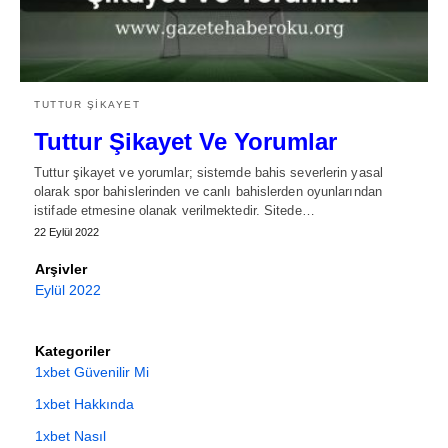
TUTTUR ŞIKAYET
Tuttur Şikayet Ve Yorumlar
Tuttur şikayet ve yorumlar; sistemde bahis severlerin yasal
olarak spor bahislerinden ve canlı bahislerden oyunlarından
istifade etmesine olanak verilmektedir. Sitede…
22 Eylül 2022
Arşivler
Eylül 2022
Kategoriler
1xbet Güvenilir Mi
1xbet Hakkında
1xbet Nasıl