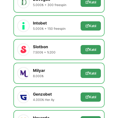
Katıl
5.000₺ + 300 freespin
Intobet
Katıl
5.000₺ + 150 freespin
Slotbon
Katıl
7.500₺ + %200
Milyar
Katıl
8.000₺
Genzobet
Katıl
4.000₺ Her Ay
Hovarda