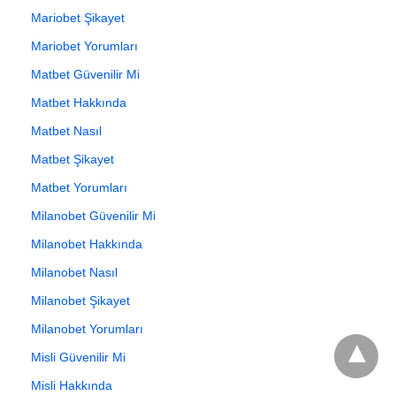
Mariobet Şikayet
Mariobet Yorumları
Matbet Güvenilir Mi
Matbet Hakkında
Matbet Nasıl
Matbet Şikayet
Matbet Yorumları
Milanobet Güvenilir Mi
Milanobet Hakkında
Milanobet Nasıl
Milanobet Şikayet
Milanobet Yorumları
Misli Güvenilir Mi
Misli Hakkında