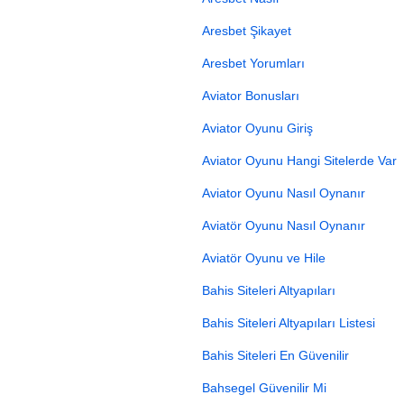
Aresbet Şikayet
Aresbet Yorumları
Aviator Bonusları
Aviator Oyunu Giriş
Aviator Oyunu Hangi Sitelerde Var
Aviator Oyunu Nasıl Oynanır
Aviatör Oyunu Nasıl Oynanır
Aviatör Oyunu ve Hile
Bahis Siteleri Altyapıları
Bahis Siteleri Altyapıları Listesi
Bahis Siteleri En Güvenilir
Bahsegel Güvenilir Mi