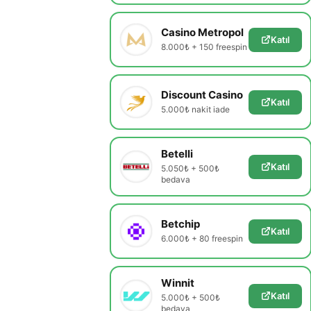
Casino Metropol
Katıl
8.000₺ + 150 freespin
Discount Casino
Katıl
5.000₺ nakit iade
Betelli
Katıl
5.050₺ + 500₺
bedava
Betchip
Katıl
6.000₺ + 80 freespin
Winnit
Katıl
5.000₺ + 500₺
bedava