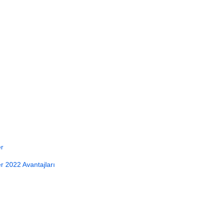
r
 2022 Avantajları