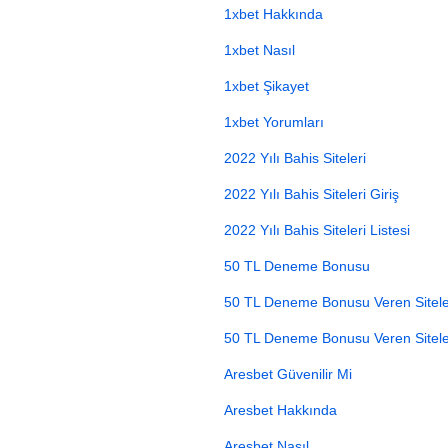
1xbet Hakkında
1xbet Nasıl
1xbet Şikayet
1xbet Yorumları
2022 Yılı Bahis Siteleri
2022 Yılı Bahis Siteleri Giriş
2022 Yılı Bahis Siteleri Listesi
50 TL Deneme Bonusu
50 TL Deneme Bonusu Veren Sitele
50 TL Deneme Bonusu Veren Siteler
Aresbet Güvenilir Mi
Aresbet Hakkında
Aresbet Nasıl