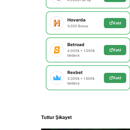
Hovarda
Katıl
%300 Bonus
Betroad
Katıl
4.000₺ + 1.000₺
bedava
Rexbet
Katıl
3.000₺ + 1.500₺
bedava
Tuttur Şikayet