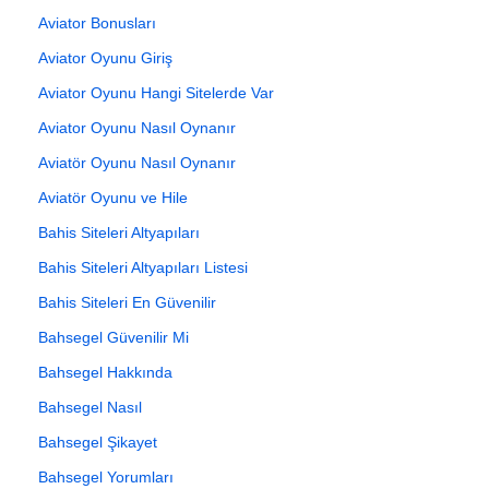
Aviator Bonusları
Aviator Oyunu Giriş
Aviator Oyunu Hangi Sitelerde Var
Aviator Oyunu Nasıl Oynanır
Aviatör Oyunu Nasıl Oynanır
Aviatör Oyunu ve Hile
Bahis Siteleri Altyapıları
Bahis Siteleri Altyapıları Listesi
Bahis Siteleri En Güvenilir
Bahsegel Güvenilir Mi
Bahsegel Hakkında
Bahsegel Nasıl
Bahsegel Şikayet
Bahsegel Yorumları