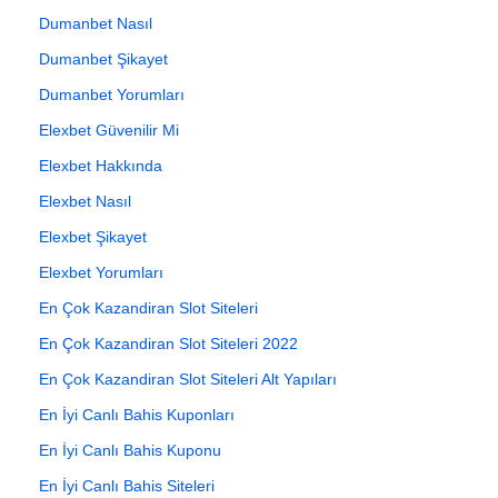
Dumanbet Nasıl
Dumanbet Şikayet
Dumanbet Yorumları
Elexbet Güvenilir Mi
Elexbet Hakkında
Elexbet Nasıl
Elexbet Şikayet
Elexbet Yorumları
En Çok Kazandiran Slot Siteleri
En Çok Kazandiran Slot Siteleri 2022
En Çok Kazandiran Slot Siteleri Alt Yapıları
En İyi Canlı Bahis Kuponları
En İyi Canlı Bahis Kuponu
En İyi Canlı Bahis Siteleri