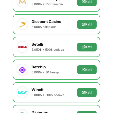
Katıl
8.000₺ + 150 freespin
Discount Casino
Katıl
5.000₺ nakit iade
Betelli
Katıl
5.050₺ + 500₺ bedava
Betchip
Katıl
6.000₺ + 80 freespin
Winnit
Katıl
5.000₺ + 500₺ bedava
Davegas