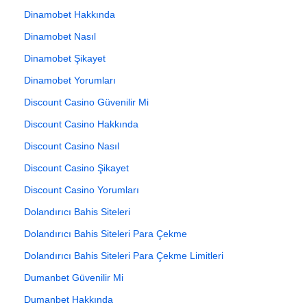
Dinamobet Hakkında
Dinamobet Nasıl
Dinamobet Şikayet
Dinamobet Yorumları
Discount Casino Güvenilir Mi
Discount Casino Hakkında
Discount Casino Nasıl
Discount Casino Şikayet
Discount Casino Yorumları
Dolandırıcı Bahis Siteleri
Dolandırıcı Bahis Siteleri Para Çekme
Dolandırıcı Bahis Siteleri Para Çekme Limitleri
Dumanbet Güvenilir Mi
Dumanbet Hakkında