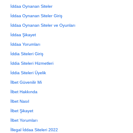
İddaa Oynanan Siteler
İddaa Oynanan Siteler Giriş
İddaa Oynanan Siteler ve Oyunları
İddaa Şikayet
İddaa Yorumları
İddia Siteleri Giriş
İddia Siteleri Hizmetleri
İddia Siteleri Üyelik
İlbet Güvenilir Mi
İlbet Hakkında
İlbet Nasıl
İlbet Şikayet
İlbet Yorumları
İllegal İddaa Siteleri 2022