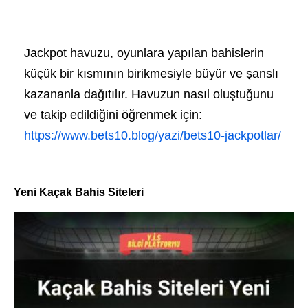
Jackpot havuzu, oyunlara yapılan bahislerin
küçük bir kısmının birikmesiyle büyür ve şanslı
kazananla dağıtılır. Havuzun nasıl oluştuğunu
ve takip edildiğini öğrenmek için:
https://www.bets10.blog/yazi/bets10-jackpotlar/
Yeni Kaçak Bahis Siteleri