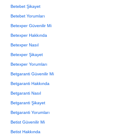
Betebet Şikayet
Betebet Yorumları
Betexper Güvenilir Mi
Betexper Hakkında
Betexper Nasıl
Betexper Şikayet
Betexper Yorumları
Betgaranti Güvenilir Mi
Betgaranti Hakkında
Betgaranti Nasıl
Betgaranti Şikayet
Betgaranti Yorumları
Betist Güvenilir Mi
Betist Hakkında