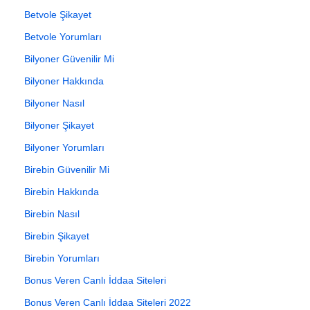
Betvole Şikayet
Betvole Yorumları
Bilyoner Güvenilir Mi
Bilyoner Hakkında
Bilyoner Nasıl
Bilyoner Şikayet
Bilyoner Yorumları
Birebin Güvenilir Mi
Birebin Hakkında
Birebin Nasıl
Birebin Şikayet
Birebin Yorumları
Bonus Veren Canlı İddaa Siteleri
Bonus Veren Canlı İddaa Siteleri 2022