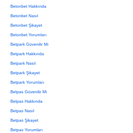
Betonbet Hakkında
Betonbet Nasıl
Betonbet Şikayet
Betonbet Yorumları
Betpark Güvenilir Mi
Betpark Hakkında
Betpark Nasıl
Betpark Şikayet
Betpark Yorumları
Betpas Güvenilir Mi
Betpas Hakkında
Betpas Nasıl
Betpas Şikayet
Betpas Yorumları