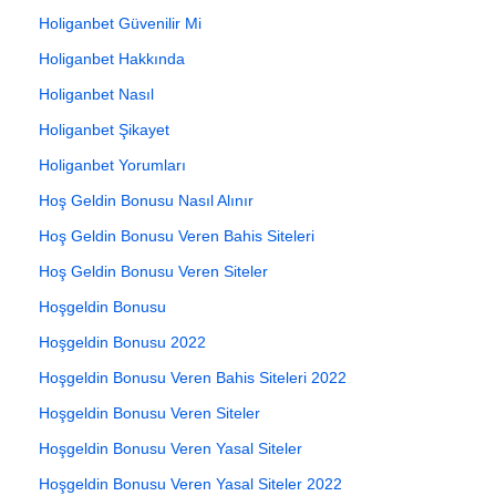
Holiganbet Güvenilir Mi
Holiganbet Hakkında
Holiganbet Nasıl
Holiganbet Şikayet
Holiganbet Yorumları
Hoş Geldin Bonusu Nasıl Alınır
Hoş Geldin Bonusu Veren Bahis Siteleri
Hoş Geldin Bonusu Veren Siteler
Hoşgeldin Bonusu
Hoşgeldin Bonusu 2022
Hoşgeldin Bonusu Veren Bahis Siteleri 2022
Hoşgeldin Bonusu Veren Siteler
Hoşgeldin Bonusu Veren Yasal Siteler
Hoşgeldin Bonusu Veren Yasal Siteler 2022