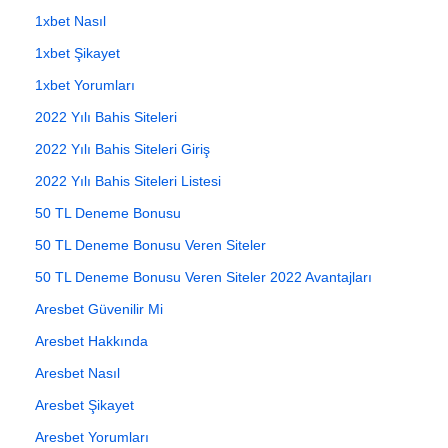
1xbet Nasıl
1xbet Şikayet
1xbet Yorumları
2022 Yılı Bahis Siteleri
2022 Yılı Bahis Siteleri Giriş
2022 Yılı Bahis Siteleri Listesi
50 TL Deneme Bonusu
50 TL Deneme Bonusu Veren Siteler
50 TL Deneme Bonusu Veren Siteler 2022 Avantajları
Aresbet Güvenilir Mi
Aresbet Hakkında
Aresbet Nasıl
Aresbet Şikayet
Aresbet Yorumları