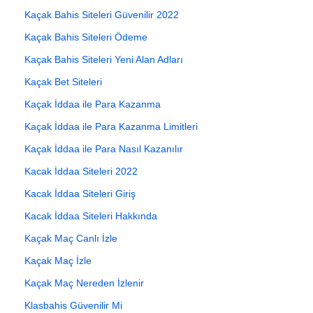
Kaçak Bahis Siteleri Güvenilir 2022
Kaçak Bahis Siteleri Ödeme
Kaçak Bahis Siteleri Yeni Alan Adları
Kaçak Bet Siteleri
Kaçak İddaa ile Para Kazanma
Kaçak İddaa ile Para Kazanma Limitleri
Kaçak İddaa ile Para Nasıl Kazanılır
Kacak İddaa Siteleri 2022
Kacak İddaa Siteleri Giriş
Kacak İddaa Siteleri Hakkında
Kaçak Maç Canlı İzle
Kaçak Maç İzle
Kaçak Maç Nereden İzlenir
Klasbahis Güvenilir Mi