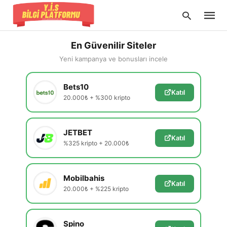
En Güvenilir Siteler
Yeni kampanya ve bonusları incele
Type
Bets10
your
Katıl
searc
20.000₺ + %300 kripto
query
and
hit
enter:
JETBET
Katıl
%325 kripto + 20.000₺
Mobilbahis
Katıl
20.000₺ + %225 kripto
Spino