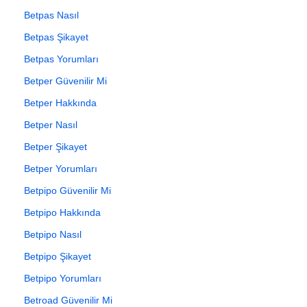
Betpas Nasıl
Betpas Şikayet
Betpas Yorumları
Betper Güvenilir Mi
Betper Hakkında
Betper Nasıl
Betper Şikayet
Betper Yorumları
Betpipo Güvenilir Mi
Betpipo Hakkında
Betpipo Nasıl
Betpipo Şikayet
Betpipo Yorumları
Betroad Güvenilir Mi