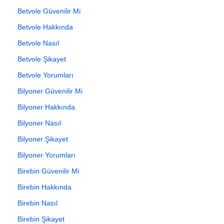
Betvole Güvenilir Mi
Betvole Hakkında
Betvole Nasıl
Betvole Şikayet
Betvole Yorumları
Bilyoner Güvenilir Mi
Bilyoner Hakkında
Bilyoner Nasıl
Bilyoner Şikayet
Bilyoner Yorumları
Birebin Güvenilir Mi
Birebin Hakkında
Birebin Nasıl
Birebin Şikayet