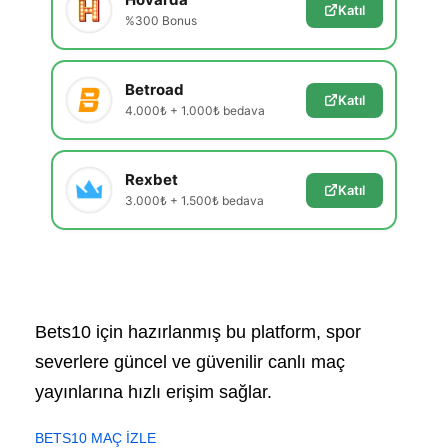
Katıl
%300 Bonus
Betroad
Katıl
4.000₺ + 1.000₺ bedava
Rexbet
Katıl
3.000₺ + 1.500₺ bedava
Bets10 için hazırlanmış bu platform, spor
severlere güncel ve güvenilir canlı maç
yayınlarına hızlı erişim sağlar.
BETS10 MAÇ İZLE