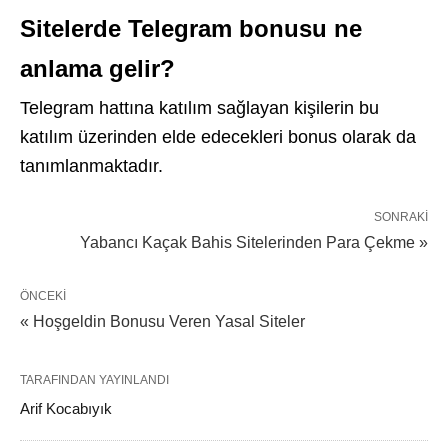
Sitelerde Telegram bonusu ne
anlama gelir?
Telegram hattına katılım sağlayan kişilerin bu
katılım üzerinden elde edecekleri bonus olarak da
tanımlanmaktadır.
SONRAKI
Yabancı Kaçak Bahis Sitelerinden Para Çekme »
ÖNCEKI
« Hoşgeldin Bonusu Veren Yasal Siteler
TARAFINDAN YAYINLANDI
Arif Kocabıyık