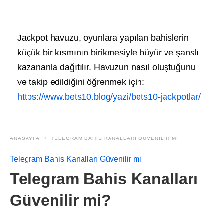
Jackpot havuzu, oyunlara yapılan bahislerin
küçük bir kısmının birikmesiyle büyür ve şanslı
kazananla dağıtılır. Havuzun nasıl oluştuğunu
ve takip edildiğini öğrenmek için:
https://www.bets10.blog/yazi/bets10-jackpotlar/
ANASAYFA
TELEGRAM BAHIS KANALLARI GÜVENILIR MI
Telegram Bahis Kanalları Güvenilir mi
Telegram Bahis Kanalları
Güvenilir mi?