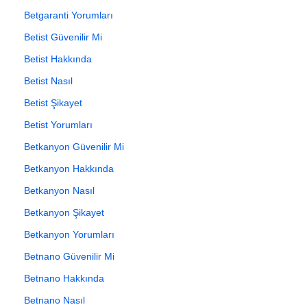
Betgaranti Yorumları
Betist Güvenilir Mi
Betist Hakkında
Betist Nasıl
Betist Şikayet
Betist Yorumları
Betkanyon Güvenilir Mi
Betkanyon Hakkında
Betkanyon Nasıl
Betkanyon Şikayet
Betkanyon Yorumları
Betnano Güvenilir Mi
Betnano Hakkında
Betnano Nasıl