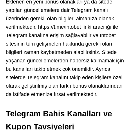
Eklenen en yeni bonus olanakları ya da sitede
yapılan güncellemelere dair Telegram kanalı
üzerinden gerekli olan bilgileri almanıza olanak
verilmektedir. https://t.me/intobet linki aracılığı ile
Telegram kanalına erişim sağlayabilir ve Intobet
sitesinin tüm gelişmeleri hakkında gerekli olan
bilgileri zaman kaybetmeden alabilirsiniz. Sitede
yaşanan güncellemelerden habersiz kalmamak için
bu kanalları takip etmek çok önemlidir. Ayrıca
sitelerde Telegram kanalını takip eden kişilere özel
olarak geliştirilmiş olan farklı bonus olanaklarından
da istifade etmenize fırsat verilmektedir.
Telegram Bahis Kanalları ve
Kupon Tavsiyeleri