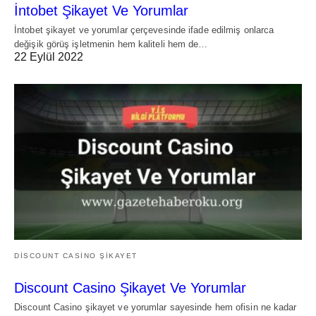
İntobet Şikayet Ve Yorumlar
İntobet şikayet ve yorumlar çerçevesinde ifade edilmiş onlarca
değişik görüş işletmenin hem kaliteli hem de…
22 Eylül 2022
DISCOUNT CASINO ŞIKAYET
Discount Casino Şikayet Ve Yorumlar
Discount Casino şikayet ve yorumlar sayesinde hem ofisin ne kadar