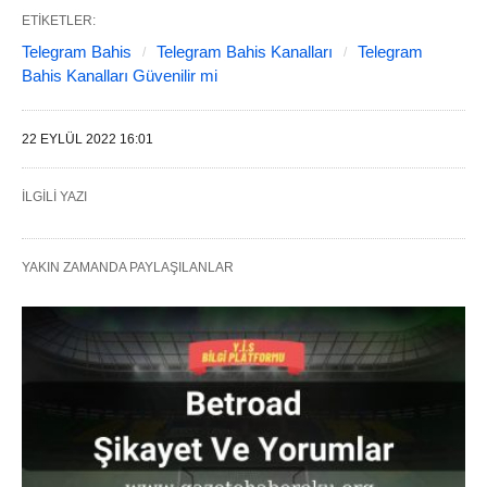
ETIKETLER:
Telegram Bahis
Telegram Bahis Kanalları
Telegram
Bahis Kanalları Güvenilir mi
22 EYLÜL 2022 16:01
İLGILI YAZI
YAKIN ZAMANDA PAYLAŞILANLAR