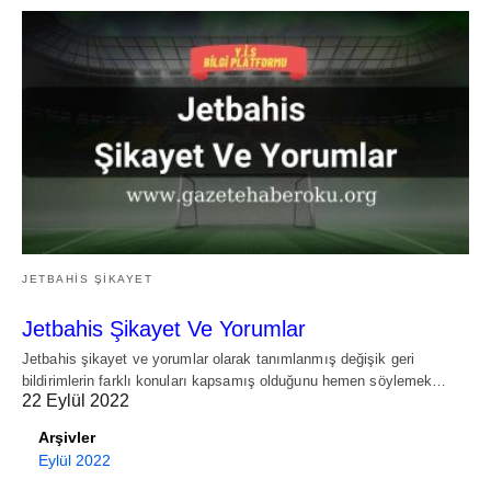
JETBAHIS ŞIKAYET
Jetbahis Şikayet Ve Yorumlar
Jetbahis şikayet ve yorumlar olarak tanımlanmış değişik geri
bildirimlerin farklı konuları kapsamış olduğunu hemen söylemek…
22 Eylül 2022
Arşivler
Eylül 2022