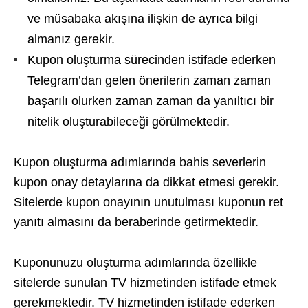
ve müsabaka akışına ilişkin de ayrıca bilgi
almanız gerekir.
Kupon oluşturma sürecinden istifade ederken
Telegram’dan gelen önerilerin zaman zaman
başarılı olurken zaman zaman da yanıltıcı bir
nitelik oluşturabileceği görülmektedir.
Kupon oluşturma adımlarında bahis severlerin
kupon onay detaylarına da dikkat etmesi gerekir.
Sitelerde kupon onayının unutulması kuponun ret
yanıtı almasını da beraberinde getirmektedir.
Kuponunuzu oluşturma adımlarında özellikle
sitelerde sunulan TV hizmetinden istifade etmek
gerekmektedir. TV hizmetinden istifade ederken