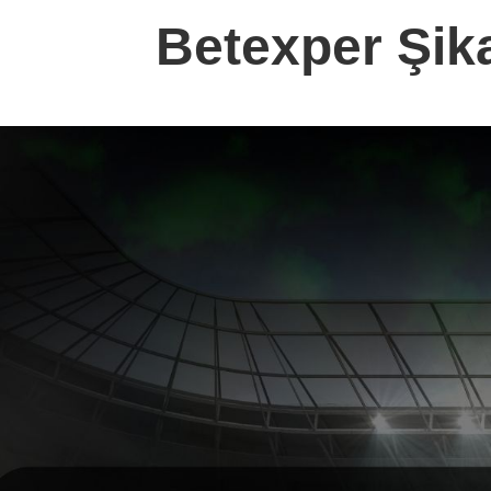
Betexper Şik