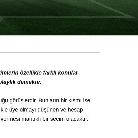
mlerin özellikle farklı konular
laylık demektir.
duğu görüşlerdir. Bunların bir kısmı ise
ellikle üye olmayı düşünen ve hesap
 vermesi mantıklı bir seçim olacaktır.