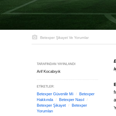
Betexper Şikayet Ve Yorumlar
B
TARAFINDAN YAYINLANDI
i
Arif Kocabıyık
B
ETIKETLER:
f
Betexper Güvenilir Mi
Betexper
Hakkında
Betexper Nasıl
a
Betexper Şikayet
Betexper
Y
Yorumları