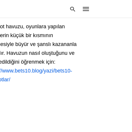
ot havuzu, oyunlara yapılan
erin küçük bir kısmının
mesiyle büyür ve şanslı kazananla
Type
your
ılır. Havuzun nasıl oluştuğunu ve
search
query
edildiğini öğrenmek için:
and
hit
://www.bets10.blog/yazi/bets10-
enter:
tlar/