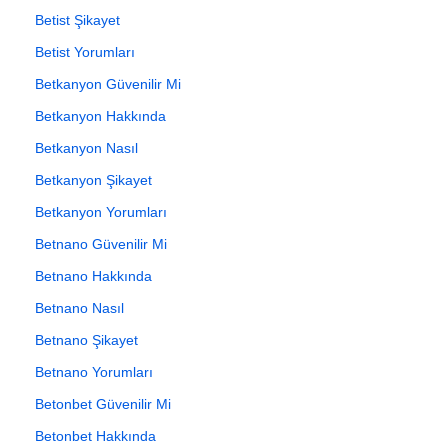
Betist Şikayet
Betist Yorumları
Betkanyon Güvenilir Mi
Betkanyon Hakkında
Betkanyon Nasıl
Betkanyon Şikayet
Betkanyon Yorumları
Betnano Güvenilir Mi
Betnano Hakkında
Betnano Nasıl
Betnano Şikayet
Betnano Yorumları
Betonbet Güvenilir Mi
Betonbet Hakkında