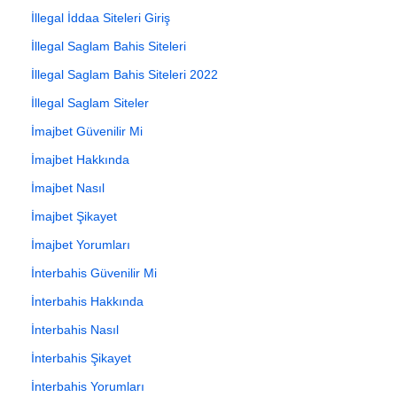
İllegal İddaa Siteleri Giriş
İllegal Saglam Bahis Siteleri
İllegal Saglam Bahis Siteleri 2022
İllegal Saglam Siteler
İmajbet Güvenilir Mi
İmajbet Hakkında
İmajbet Nasıl
İmajbet Şikayet
İmajbet Yorumları
İnterbahis Güvenilir Mi
İnterbahis Hakkında
İnterbahis Nasıl
İnterbahis Şikayet
İnterbahis Yorumları