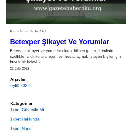
BETEXPER ŞIKAYET
Betexper Şikayet Ve Yorumlar
Betexper şikayet ve yorumlar olarak bilinen geri bildirimlerin
özellikle farklı konular içermesi hesap açmak isteyen kişiler için
büyük bir kolaylık…
22 Eylül 2022
Arşivler
Eylül 2022
Kategoriler
1xbet Güvenilir Mi
1xbet Hakkında
1xbet Nasıl