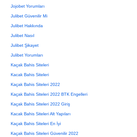
Jojobet Yorumları
Julibet Güvenilir Mi
Julibet Hakkında
Julibet Nasıl
Julibet Şikayet
Julibet Yorumları
Kaçak Bahis Siteleri
Kacak Bahis Siteleri
Kaçak Bahis Siteleri 2022
Kaçak Bahis Siteleri 2022 BTK Engelleri
Kaçak Bahis Siteleri 2022 Giriş
Kacak Bahis Siteleri Alt Yapıları
Kaçak Bahis Siteleri En İyi
Kaçak Bahis Siteleri Güvenilir 2022