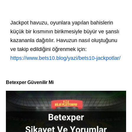
Jackpot havuzu, oyunlara yapılan bahislerin
küçük bir kısmının birikmesiyle büyür ve şanslı
kazananla dağıtılır. Havuzun nasıl oluştuğunu
ve takip edildiğini öğrenmek için:
https://www.bets10.blog/yazi/bets10-jackpotlar/
Betexper Güvenilir Mi