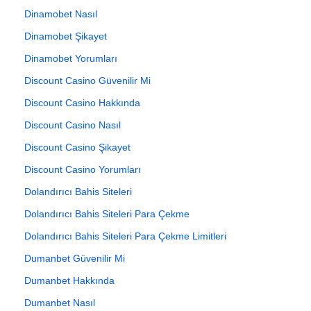
Dinamobet Nasıl
Dinamobet Şikayet
Dinamobet Yorumları
Discount Casino Güvenilir Mi
Discount Casino Hakkında
Discount Casino Nasıl
Discount Casino Şikayet
Discount Casino Yorumları
Dolandırıcı Bahis Siteleri
Dolandırıcı Bahis Siteleri Para Çekme
Dolandırıcı Bahis Siteleri Para Çekme Limitleri
Dumanbet Güvenilir Mi
Dumanbet Hakkında
Dumanbet Nasıl