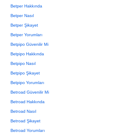
Betper Hakkında
Betper Nasıl
Betper Şikayet
Betper Yorumları
Betpipo Güvenilir Mi
Betpipo Hakkında
Betpipo Nasıl
Betpipo Şikayet
Betpipo Yorumları
Betroad Güvenilir Mi
Betroad Hakkında
Betroad Nasıl
Betroad Şikayet
Betroad Yorumları