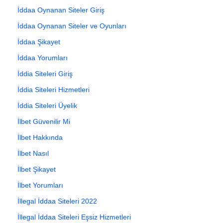
İddaa Oynanan Siteler Giriş
İddaa Oynanan Siteler ve Oyunları
İddaa Şikayet
İddaa Yorumları
İddia Siteleri Giriş
İddia Siteleri Hizmetleri
İddia Siteleri Üyelik
İlbet Güvenilir Mi
İlbet Hakkında
İlbet Nasıl
İlbet Şikayet
İlbet Yorumları
İllegal İddaa Siteleri 2022
İllegal İddaa Siteleri Eşsiz Hizmetleri