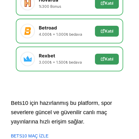
Katıl
%300 Bonus
Betroad
Katıl
4.000₺ + 1.000₺ bedava
Rexbet
Katıl
3.000₺ + 1.500₺ bedava
Bets10 için hazırlanmış bu platform, spor
severlere güncel ve güvenilir canlı maç
yayınlarına hızlı erişim sağlar.
BETS10 MAÇ İZLE