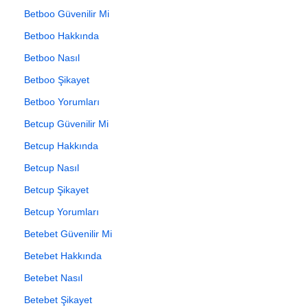
Betboo Güvenilir Mi
Betboo Hakkında
Betboo Nasıl
Betboo Şikayet
Betboo Yorumları
Betcup Güvenilir Mi
Betcup Hakkında
Betcup Nasıl
Betcup Şikayet
Betcup Yorumları
Betebet Güvenilir Mi
Betebet Hakkında
Betebet Nasıl
Betebet Şikayet